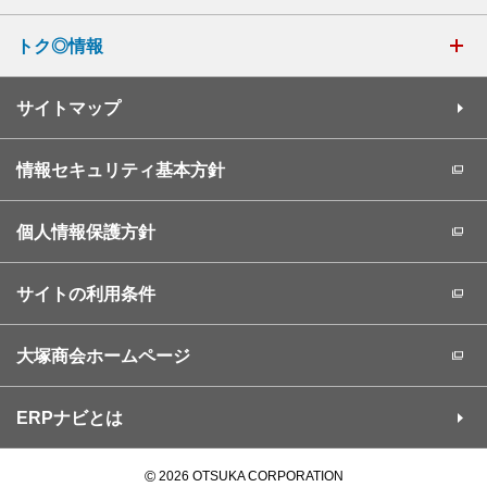
トク◎情報
サイトマップ
情報セキュリティ基本方針
個人情報保護方針
サイトの利用条件
大塚商会ホームページ
ERPナビとは
©
2026 OTSUKA CORPORATION