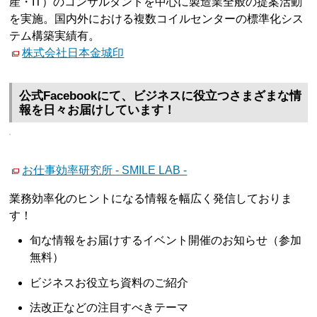
産・IT）のコンサルタントを中心に製造業全般の提案活動
を実施。国内外における複数コイルセンターの標準化シス
テム構築実績有。
株式会社日本金城印
公式Facebookにて、ビジネスに役立つさまざまな情
報を日々お届けしています！
お仕事効率研究所 - SMILE LAB -
業務効率化のヒントになる情報を幅広く発信しておりま
す！
旬な情報をお届けするイベント開催のお知らせ（参加
無料）
ビジネスお役立ち資料のご紹介
法改正などの注目すべきテーマ