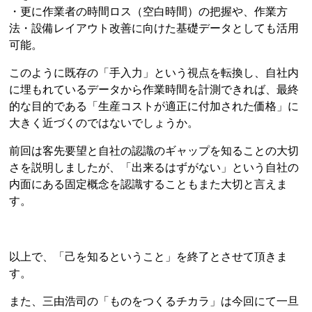
・更に作業者の時間ロス（空白時間）の把握や、作業方
法・設備レイアウト改善に向けた基礎データとしても活用
可能。
このように既存の「手入力」という視点を転換し、自社内
に埋もれているデータから作業時間を計測できれば、最終
的な目的である「生産コストが適正に付加された価格」に
大きく近づくのではないでしょうか。
前回は客先要望と自社の認識のギャップを知ることの大切
さを説明しましたが、「出来るはずがない」という自社の
内面にある固定概念を認識することもまた大切と言えま
す。
以上で、「己を知るということ」を終了とさせて頂きま
す。
また、三由浩司の「ものをつくるチカラ」は今回にて一旦