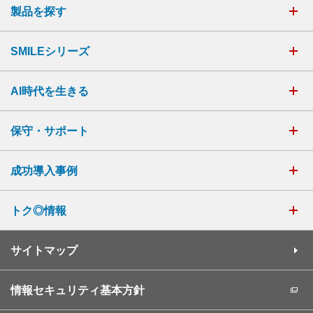
製品を探す
SMILEシリーズ
AI時代を生きる
保守・サポート
成功導入事例
トク◎情報
サイトマップ
情報セキュリティ基本方針