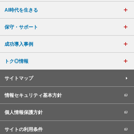
AI時代を生きる
保守・サポート
成功導入事例
トク◎情報
サイトマップ
情報セキュリティ基本方針
個人情報保護方針
サイトの利用条件