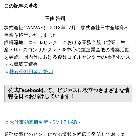
この記事の著者
三由 浩司
株式会社CANVASは 2018年12月、株式会社日本金城印へ
事業を移管いたしました。
鉄鋼流通・コイルセンターにおける業務全般（営業・生
産・IT）のコンサルタントを中心に製造業全般の提案活動
を実施。国内外における複数コイルセンターの標準化シス
テム構築実績有。
株式会社日本金城印
公式Facebookにて、ビジネスに役立つさまざまな情
報を日々お届けしています！
お仕事効率研究所 - SMILE LAB -
業務効率化のヒントになる情報を幅広く発信しておりま