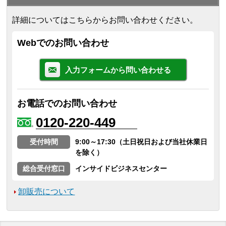
詳細についてはこちらからお問い合わせください。
Webでのお問い合わせ
入力フォームから問い合わせる
お電話でのお問い合わせ
0120-220-449
受付時間
9:00～17:30（土日祝日および当社休業日
を除く）
総合受付窓口
インサイドビジネスセンター
卸販売について