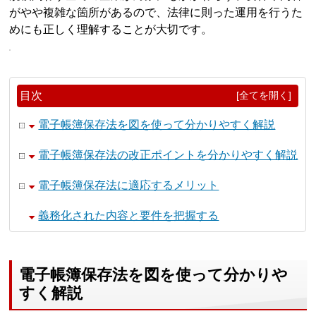
がやや複雑な箇所があるので、法律に則った運用を行うた
めにも正しく理解することが大切です。
目次
[全てを開く]
電子帳簿保存法を図を使って分かりやすく解説
電子帳簿保存法の改正ポイントを分かりやすく解説
電子帳簿保存法に適応するメリット
義務化された内容と要件を把握する
電子帳簿保存法を図を使って分かりや
すく解説