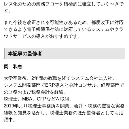
レス化のための業務フローを積極的に確立していくべきで
す。
また今後も改正される可能性があるため、都度改正に対応
できるよう電子帳簿保存法に対応しているシステムやクラ
ウドサービスの導入がおすすめです。
本記事の監修者
岡 和恵
大学卒業後、2年間の教職を経てシステム会社に入社。
システム開発部門でERP導入と会計コンサル、経理部門で
の財務および税務会計を経験。
税理士、MBA、CFPなどを取得。
2019年より税理士事務所を開業。会計・税務の豊富な実務
経験と知見を活かし、税理士業務のほか監修者としても活
躍中。