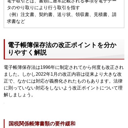
電子取引とは、書類に通常記載される事項を電子デー
タのやり取りにより行う取引を指す
（例）注文書、契約書、送り状、領収書、見積書、請
求書など
電子帳簿保存法の改正ポイントを分か
りやすく解説
電子帳簿保存法は1996年に制定されてから何度も改正され
ました。しかし2022年1月の改正内容は従来より大きな改
正で、なかには対応が義務化されたものもあります。法律
に則っていない対応をしないよう改正ポイントについて理
解しましょう。
国税関係帳簿書類の要件緩和