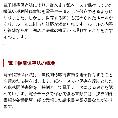
電子帳簿保存法により、従来まで紙ベースで保存していた
帳簿や税務関係書類を電子データとした保存できるように
なりました。しかし、保存する際にも定められたルールが
あり、ルールに則った対応が求められます。ルールの内容
が複雑なため、初めに法律の概要から理解することをおす
すめします。
電子帳簿保存法の概要
電子帳簿保存法は、国税関係帳簿書類を電子保存すること
を認めた法律を指します。紙ベースでの保存を原則とした
る税務関係書類を、特例として電子データによる保存を認
めています。電子データで保存できる書類には、決算関係
書類や各種帳簿、紙で受領した請求書や領収書などがあり
ます。