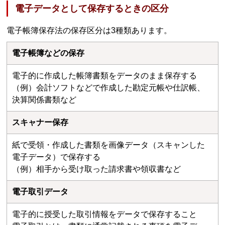
電子データとして保存するときの区分
電子帳簿保存法の保存区分は3種類あります。
電子帳簿などの保存
電子的に作成した帳簿書類をデータのまま保存する
（例）会計ソフトなどで作成した勘定元帳や仕訳帳、
決算関係書類など
スキャナー保存
紙で受領・作成した書類を画像データ（スキャンした
電子データ）で保存する
（例）相手から受け取った請求書や領収書など
電子取引データ
電子的に授受した取引情報をデータで保存すること