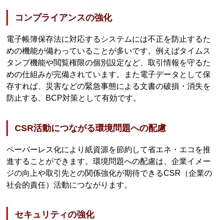
コンプライアンスの強化
電子帳簿保存法に対応するシステムには不正を防止するた
めの機能が備わっていることが多いです。例えばタイムス
タンプ機能や閲覧権限の個別設定など、取引情報を守るた
めの仕組みが完備されています。また電子データとして保
存すれば、災害などの緊急事態による文書の破損・消失を
防止する、BCP対策として有効です。
CSR活動につながる環境問題への配慮
ペーパーレス化により紙資源を節約して省エネ・エコを推
進することができます。環境問題への配慮は、企業イメー
ジの向上や取引先との関係強化が期待できるCSR（企業の
社会的責任）活動につながります。
セキュリティの強化