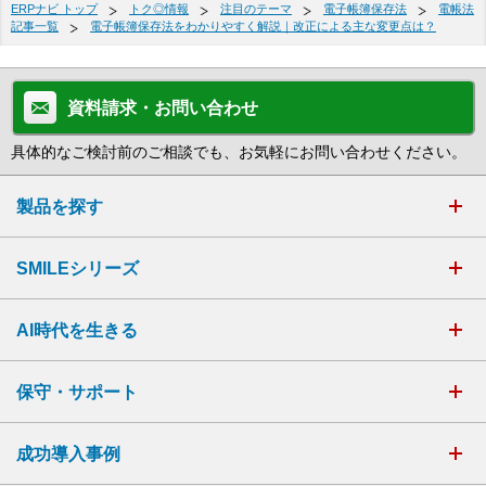
ERPナビ トップ
トク◎情報
注目のテーマ
電子帳簿保存法
電帳法
記事一覧
電子帳簿保存法をわかりやすく解説｜改正による主な変更点は？
資料請求・お問い合わせ
具体的なご検討前のご相談でも、お気軽にお問い合わせください。
製品を探す
SMILEシリーズ
AI時代を生きる
保守・サポート
成功導入事例