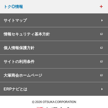
トク◎情報
サイトマップ
情報セキュリティ基本方針
個人情報保護方針
サイトの利用条件
大塚商会ホームページ
ERPナビとは
©
2026 OTSUKA CORPORATION