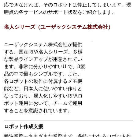
応できなければ、そのロボットは停止してしまいます。現
時点の各サービスのサポート状況をご紹介します。
名人シリーズ（ユーザックシステム株式会社）
ユーザックシステム株式会社が提供
する、国産RPA名人シリーズ。多様
な製品ラインアップが用意されてい
ます。非常に分かりやすいUIで、3製
品の中で最もシンプルです。また、
各ロボットの動作に付属するメモ機
能など、日本人に使いやすい作りと
なっており、属人化しやすいRPAロ
ボット運用において、チームで運用
することを意識されています。
ロボット作成支援
受注業務～さまざまな業務まで、多岐にわたるロボット作