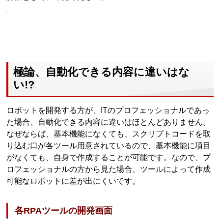
極論、自動化できる内容に違いはな
い!?
ロボットを開発する方が、ITのプロフェッショナルであっ
た場合、自動化できる内容に違いはほとんどありません。
なぜならば、基本機能になくても、スクリプトコードを取
り込む口が各ツール用意されているので、基本機能に項目
がなくても、自身で作成することが可能です。なので、プ
ロフェッショナルの方から見た場合、ツールによって作成
可能なロボットに差が出にくいです。
各RPAツールの開発画面