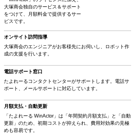
大塚商会独自のサービス＆サポート
をつけて、月額料金で提供するサー
ビスです。
オンサイト訪問指導
大塚商会のエンジニアがお客様先にお伺いし、ロボット作
成の支援を行います。
電話サポート窓口
たよれーるコンタクトセンターがサポートします。電話サ
ポート、メールサポートに対応しています。
月額支払・自動更新
「たよれーる WinActor」は「年間契約月額支払」と「自動
更新」のため、初期コストが抑えられ、費用対効果の見極
めも容易です。