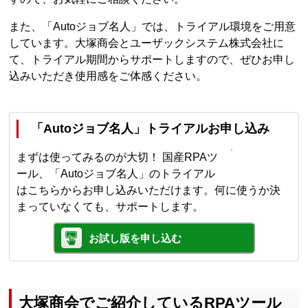
また、「Autoジョブ名人」では、トライアル環境をご用意
しています。大塚商会とユーザックシステム株式会社に
て、トライアル期間からサポートしますので、ぜひお申し
込みいただき使用感をご体感ください。
「Autoジョブ名人」トライアルお申し込み
まずは使ってみるのが大切！ 国産RPAツ
ール、「Autoジョブ名人」のトライアル
はこちらからお申し込みいただけます。何に使うか決
まっていなくても、サポートします。
お試し版を申し込む
大塚商会でご紹介しているRPAツール