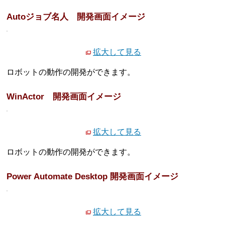
Autoジョブ名人 開発画面イメージ
拡大して見る
ロボットの動作の開発ができます。
WinActor 開発画面イメージ
拡大して見る
ロボットの動作の開発ができます。
Power Automate Desktop 開発画面イメージ
拡大して見る