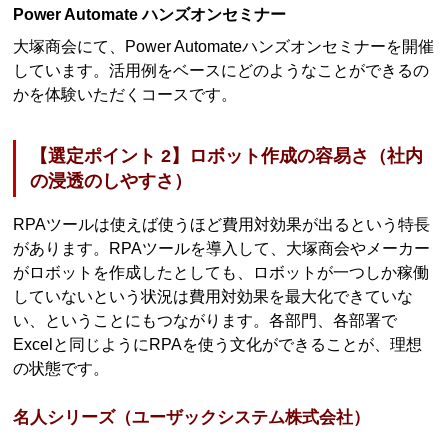
Power Automate ハンズオンセミナー
大塚商会にて、Power Automateハンズオンセミナーを開催
しています。活用例をベースにどのようなことができるの
かを体験いただくコースです。
【選定ポイント 2】ロボット作成の容易さ（社内
の浸透のしやすさ）
RPAツールは使えば使うほど費用対効果が出るという特長
があります。RPAツールを導入して、大塚商会やメーカー
がロボットを作成したとしても、ロボットが一つしか稼働
していないという状況は費用対効果を最大化できていな
い、ということにもつながります。各部門、各部署で
Excelと同じようにRPAを使う文化ができることが、理想
の状態です。
名人シリーズ（ユーザックシステム株式会社）