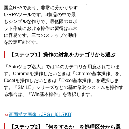
国産RPAであり、非常に分かりやす
いRPAツールです。3製品の中で最
もシンプルな作りで、最低限のロボ
ット作成における操作の習得は非常
に容易です。三つのステップで動作
を設定可能です。
【ステップ1】操作の対象をカテゴリから選ぶ
「Autoジョブ名人」では14のカテゴリが用意されていま
す。Chromeを操作したいときは「Chrome基本操作」を、
Excelを操作したいときは「Excel基本操作」を選択しま
す。「SMILE」シリーズなどの基幹業務システムを操作す
る場合は、「Win基本操作」を選択します。
画面拡大画像（JPG）[61.7KB]
【ステップ2】「何をするか」を処理区分から選