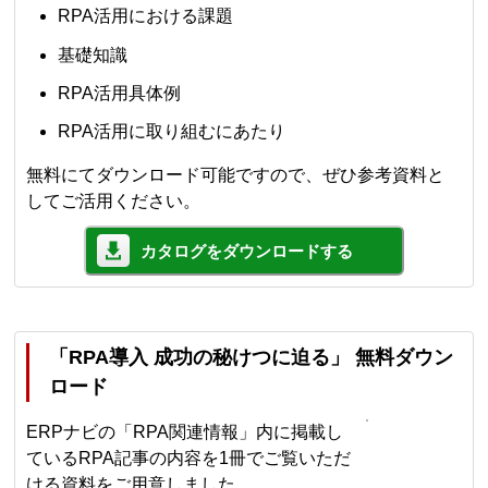
RPA活用における課題
基礎知識
RPA活用具体例
RPA活用に取り組むにあたり
無料にてダウンロード可能ですので、ぜひ参考資料と
してご活用ください。
カタログをダウンロードする
「RPA導入 成功の秘けつに迫る」 無料ダウン
ロード
ERPナビの「RPA関連情報」内に掲載し
ているRPA記事の内容を1冊でご覧いただ
ける資料をご用意しました。