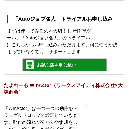
「Autoジョブ名人」トライアルお申し込み
まずは使ってみるのが大切！ 国産RPAツ
ール、「Autoジョブ名人」のトライアル
はこちらからお申し込みいただけます。何に使うか決
まっていなくても、サポートします。
お試し版を申し込む
たよれーる WinActor（ワークスアイディ株式会社×大
塚商会）
「WinActor」は一つ一つの動作をド
ラッグ＆ドロップで設定していきま
す。動作の流れが分かりやすUIをし