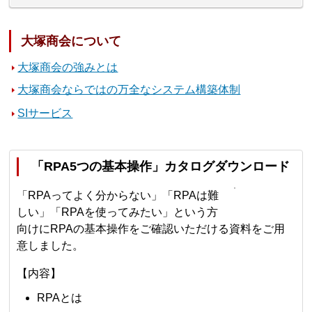
大塚商会について
大塚商会の強みとは
大塚商会ならではの万全なシステム構築体制
SIサービス
「RPA5つの基本操作」カタログダウンロード
「RPAってよく分からない」「RPAは難
しい」「RPAを使ってみたい」という方
向けにRPAの基本操作をご確認いただける資料をご用
意しました。
【内容】
RPAとは