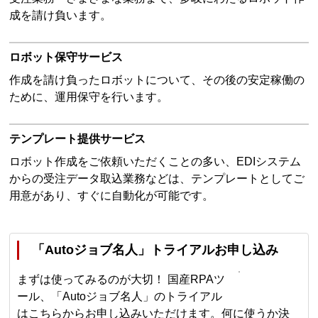
成を請け負います。
ロボット保守サービス
作成を請け負ったロボットについて、その後の安定稼働の
ために、運用保守を行います。
テンプレート提供サービス
ロボット作成をご依頼いただくことの多い、EDIシステム
からの受注データ取込業務などは、テンプレートとしてご
用意があり、すぐに自動化が可能です。
「Autoジョブ名人」トライアルお申し込み
まずは使ってみるのが大切！ 国産RPAツ
ール、「Autoジョブ名人」のトライアル
はこちらからお申し込みいただけます。何に使うか決