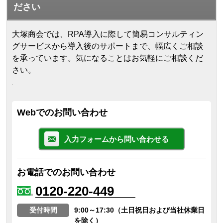
ださい
大塚商会では、RPA導入に際して簡易コンサルティン
グサービスから導入後のサポートまで、幅広くご相談
を承っています。気になることはお気軽にご相談くだ
さい。
Webでのお問い合わせ
入力フォームから問い合わせる
お電話でのお問い合わせ
0120-220-449
受付時間
9:00～17:30（土日祝日および当社休業日
を除く）