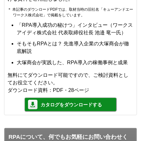
＊ 本記事のダウンロードPDFでは、取材当時の旧社名「キューアンドエー
ワークス株式会社」で掲載をしています。
「RPA導入成功の秘けつ」インタビュー（ワークス
アイディ株式会社 代表取締役社長 池邉 竜一氏）
そもそもRPAとは？ 先進導入企業の大塚商会が徹
底解説
大塚商会が実践した、RPA導入の稼働事例と成果
無料にてダウンロード可能ですので、ご検討資料とし
てお役立てください。
ダウンロード資料：PDF・28ページ
カタログをダウンロードする
RPAについて、何でもお気軽にお問い合わせく