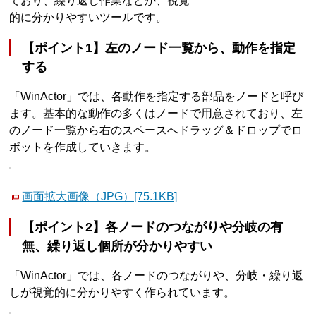
ており、繰り返し作業などが、視覚
的に分かりやすいツールです。
【ポイント1】左のノード一覧から、動作を指定
する
「WinActor」では、各動作を指定する部品をノードと呼び
ます。基本的な動作の多くはノードで用意されており、左
のノード一覧から右のスペースへドラッグ＆ドロップでロ
ボットを作成していきます。
画面拡大画像（JPG）[75.1KB]
【ポイント2】各ノードのつながりや分岐の有
無、繰り返し個所が分かりやすい
「WinActor」では、各ノードのつながりや、分岐・繰り返
しが視覚的に分かりやすく作られています。