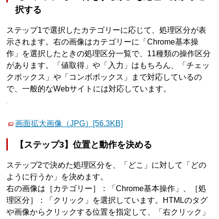
択する
ステップ1で選択したカテゴリーに応じて、処理区分が表
示されます。右の画像はカテゴリーに「Chrome基本操
作」を選択したときの処理区分一覧で、11種類の操作区分
があります。「値取得」や「入力」はもちろん、「チェッ
クボックス」や「コンボボックス」まで対応しているの
で、一般的なWebサイトには対応しています。
画面拡大画像（JPG）[56.3KB]
【ステップ3】位置と動作を決める
ステップ2で決めた処理区分を、「どこ」に対して「どの
ように行うか」を決めます。
右の画像は［カテゴリー］：「Chrome基本操作」、［処
理区分］：「クリック」を選択しています。HTMLのタグ
や画像からクリックする位置を指定して、「右クリック」