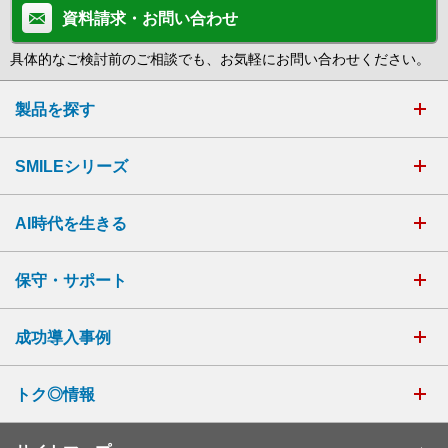
資料請求・お問い合わせ
具体的なご検討前のご相談でも、お気軽にお問い合わせください。
製品を探す
SMILEシリーズ
AI時代を生きる
保守・サポート
成功導入事例
トク◎情報