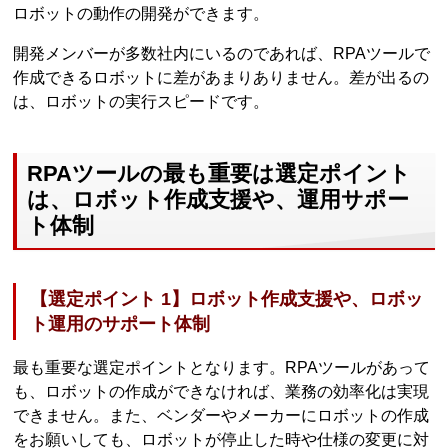
ロボットの動作の開発ができます。
開発メンバーが多数社内にいるのであれば、RPAツールで
作成できるロボットに差があまりありません。差が出るの
は、ロボットの実行スピードです。
RPAツールの最も重要は選定ポイント
は、ロボット作成支援や、運用サポー
ト体制
【選定ポイント 1】ロボット作成支援や、ロボッ
ト運用のサポート体制
最も重要な選定ポイントとなります。RPAツールがあって
も、ロボットの作成ができなければ、業務の効率化は実現
できません。また、ベンダーやメーカーにロボットの作成
をお願いしても、ロボットが停止した時や仕様の変更に対