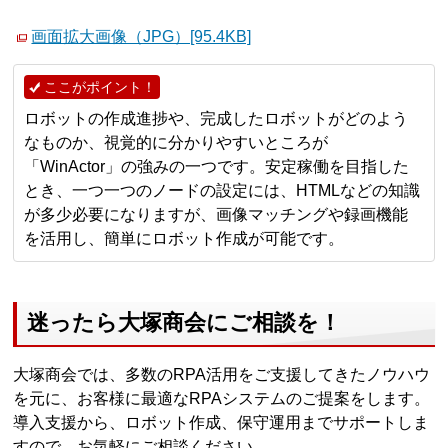
画面拡大画像（JPG）[95.4KB]
ここがポイント！
ロボットの作成進捗や、完成したロボットがどのよう
なものか、視覚的に分かりやすいところが
「WinActor」の強みの一つです。安定稼働を目指した
とき、一つ一つのノードの設定には、HTMLなどの知識
が多少必要になりますが、画像マッチングや録画機能
を活用し、簡単にロボット作成が可能です。
迷ったら大塚商会にご相談を！
大塚商会では、多数のRPA活用をご支援してきたノウハウ
を元に、お客様に最適なRPAシステムのご提案をします。
導入支援から、ロボット作成、保守運用までサポートしま
すので、お気軽にご相談ください。