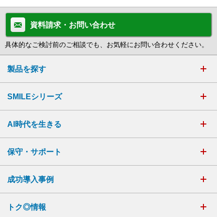
資料請求・お問い合わせ
具体的なご検討前のご相談でも、お気軽にお問い合わせください。
製品を探す
SMILEシリーズ
AI時代を生きる
保守・サポート
成功導入事例
トク◎情報