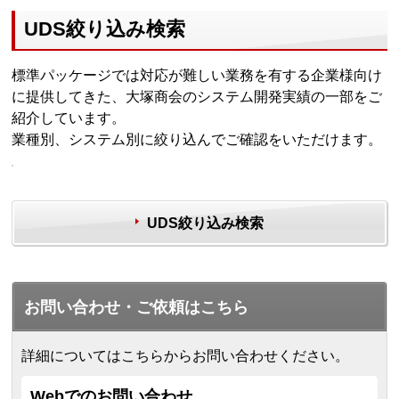
UDS絞り込み検索
標準パッケージでは対応が難しい業務を有する企業様向け
に提供してきた、大塚商会のシステム開発実績の一部をご
紹介しています。
業種別、システム別に絞り込んでご確認をいただけます。
UDS絞り込み検索
お問い合わせ・ご依頼はこちら
詳細についてはこちらからお問い合わせください。
Webでのお問い合わせ