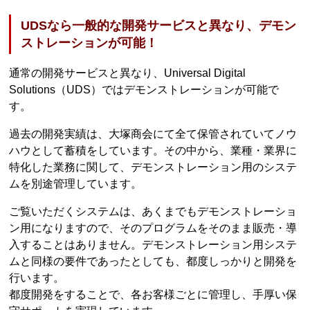
UDSなら一般的な開発サービスと異なり、デモン
ストレーションが可能！
通常の開発サービスと異なり、Universal Digital
Solutions（UDS）ではデモンストレーションが可能で
す。
過去の開発実績は、大塚商会にて全て保管されていてノウ
ハウとして蓄積をしています。その中から、業種・業界に
特化した業務に関して、デモンストレーション用のシステ
ムを別途管理しています。
ご覧いただくシステムは、あくまでもデモンストレーショ
ン用になりますので、そのプログラムをそのまま販売・導
入することはありません。デモンストレーション用システ
ムと同様の要件であったとしても、都度しっかりと開発を
行います。
都度開発をすることで、各お客様ごとに管理し、手厚い保