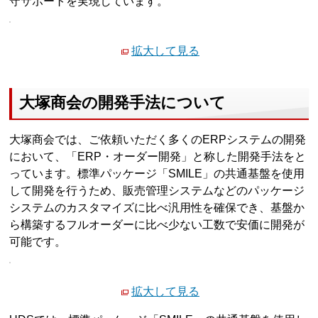
守サポートを実現しています。
拡大して見る
大塚商会の開発手法について
大塚商会では、ご依頼いただく多くのERPシステムの開発
において、「ERP・オーダー開発」と称した開発手法をと
っています。標準パッケージ「SMILE」の共通基盤を使用
して開発を行うため、販売管理システムなどのパッケージ
システムのカスタマイズに比べ汎用性を確保でき、基盤か
ら構築するフルオーダーに比べ少ない工数で安価に開発が
可能です。
拡大して見る