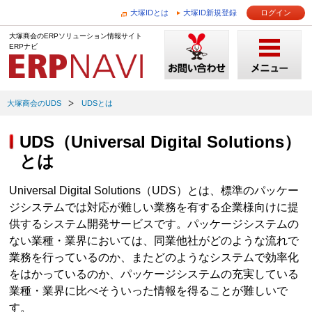
大塚IDとは
大塚ID新規登録
ログイン
大塚商会のERPソリューション情報サイト
ERPナビ
大塚商会のUDS
UDSとは
UDS（Universal Digital Solutions）
とは
Universal Digital Solutions（UDS）とは、標準のパッケー
ジシステムでは対応が難しい業務を有する企業様向けに提
供するシステム開発サービスです。パッケージシステムの
ない業種・業界においては、同業他社がどのような流れで
業務を行っているのか、またどのようなシステムで効率化
をはかっているのか、パッケージシステムの充実している
業種・業界に比べそういった情報を得ることが難しいで
す。