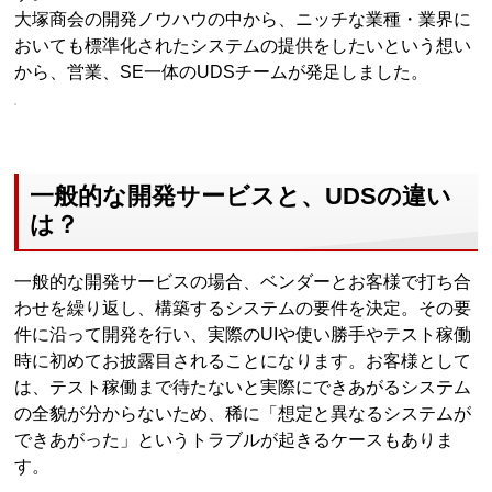
大塚商会の開発ノウハウの中から、ニッチな業種・業界に
おいても標準化されたシステムの提供をしたいという想い
から、営業、SE一体のUDSチームが発足しました。
一般的な開発サービスと、UDSの違い
は？
一般的な開発サービスの場合、ベンダーとお客様で打ち合
わせを繰り返し、構築するシステムの要件を決定。その要
件に沿って開発を行い、実際のUIや使い勝手やテスト稼働
時に初めてお披露目されることになります。お客様として
は、テスト稼働まで待たないと実際にできあがるシステム
の全貌が分からないため、稀に「想定と異なるシステムが
できあがった」というトラブルが起きるケースもありま
す。