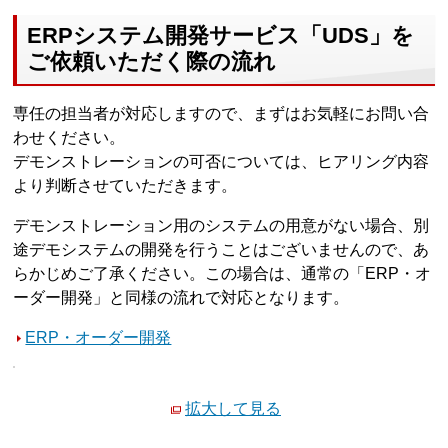
ERPシステム開発サービス「UDS」を
ご依頼いただく際の流れ
専任の担当者が対応しますので、まずはお気軽にお問い合
わせください。
デモンストレーションの可否については、ヒアリング内容
より判断させていただきます。
デモンストレーション用のシステムの用意がない場合、別
途デモシステムの開発を行うことはございませんので、あ
らかじめご了承ください。この場合は、通常の「ERP・オ
ーダー開発」と同様の流れで対応となります。
ERP・オーダー開発
拡大して見る