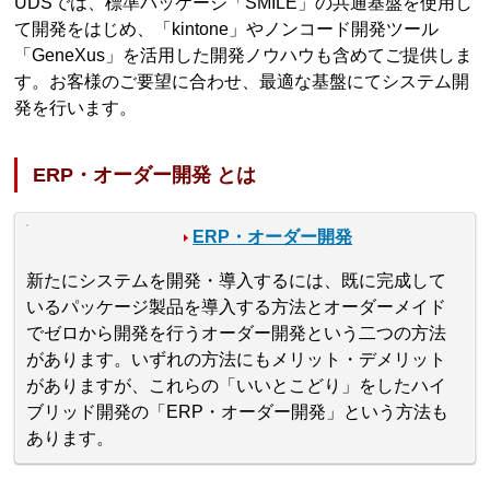
UDSでは、標準パッケージ「SMILE」の共通基盤を使用し
て開発をはじめ、「kintone」やノンコード開発ツール
「GeneXus」を活用した開発ノウハウも含めてご提供しま
す。お客様のご要望に合わせ、最適な基盤にてシステム開
発を行います。
ERP・オーダー開発 とは
ERP・オーダー開発
新たにシステムを開発・導入するには、既に完成して
いるパッケージ製品を導入する方法とオーダーメイド
でゼロから開発を行うオーダー開発という二つの方法
があります。いずれの方法にもメリット・デメリット
がありますが、これらの「いいとこどり」をしたハイ
ブリッド開発の「ERP・オーダー開発」という方法も
あります。