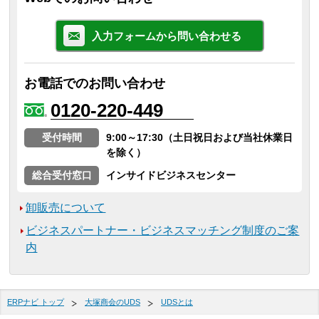
入力フォームから問い合わせる
お電話でのお問い合わせ
0120-220-449
受付時間
9:00～17:30（土日祝日および当社休業日
を除く）
総合受付窓口
インサイドビジネスセンター
卸販売について
ビジネスパートナー・ビジネスマッチング制度のご案
内
ERPナビ トップ
大塚商会のUDS
UDSとは