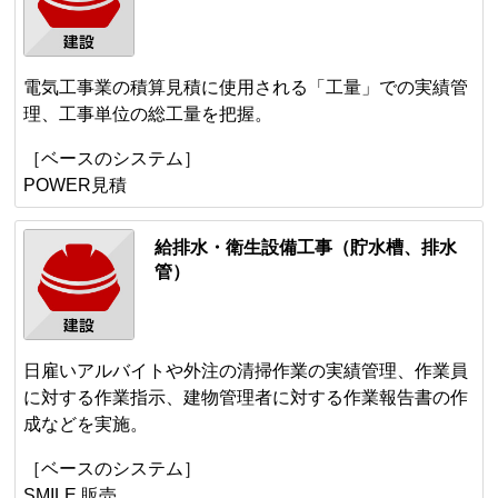
電気工事業の積算見積に使用される「工量」での実績管
理、工事単位の総工量を把握。
［ベースのシステム］
POWER見積
給排水・衛生設備工事（貯水槽、排水
管）
日雇いアルバイトや外注の清掃作業の実績管理、作業員
に対する作業指示、建物管理者に対する作業報告書の作
成などを実施。
［ベースのシステム］
SMILE 販売