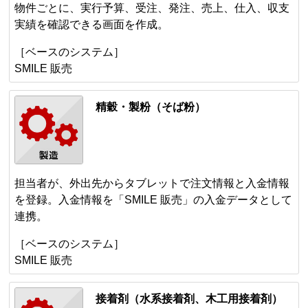
物件ごとに、実行予算、受注、発注、売上、仕入、収支
実績を確認できる画面を作成。
［ベースのシステム］
SMILE 販売
精穀・製粉（そば粉）
担当者が、外出先からタブレットで注文情報と入金情報
を登録。入金情報を「SMILE 販売」の入金データとして
連携。
［ベースのシステム］
SMILE 販売
接着剤（水系接着剤、木工用接着剤）