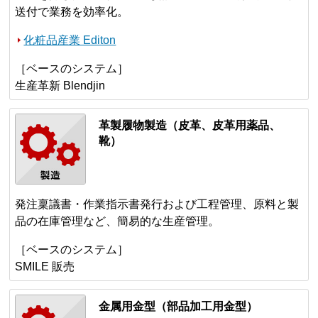
送付で業務を効率化。
化粧品産業 Editon
［ベースのシステム］
生産革新 Blendjin
革製履物製造（皮革、皮革用薬品、
靴）
発注稟議書・作業指示書発行および工程管理、原料と製
品の在庫管理など、簡易的な生産管理。
［ベースのシステム］
SMILE 販売
金属用金型（部品加工用金型）