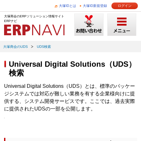
大塚IDとは
大塚ID新規登録
ログイン
大塚商会のERPソリューション情報サイト
ERPナビ
大塚商会のUDS
UDS検索
Universal Digital Solutions（UDS）
検索
Universal Digital Solutions（UDS）とは、標準のパッケー
ジシステムでは対応が難しい業務を有する企業様向けに提
供する、システム開発サービスです。ここでは、過去実際
に提供されたUDSの一部を公開します。