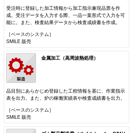
受注時に登録した加工情報から加工指示兼現品票を作
成。受注データを入力する際、一品一葉形式で入力を可
能に。また、検査結果データから検査成績書を作成。
［ベースのシステム］
SMILE 販売
金属加工（高周波熱処理）
品目別にあらかじめ登録した工程情報を基に、作業指示
表を出力。また、炉の稼働実績表や検査成績書を出力。
［ベースのシステム］
SMILE 販売