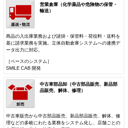
営業倉庫（化学薬品や危険物の保管・
輸送）
商品の入出庫業務および諸掛・保管料・荷役料・送料を
基に請求業務を実施。立体自動倉庫システムへの連携デ
ータ出力に対応。
［ベースのシステム］
SMILE CAB 開発
中古車部品卸（中古部品販売、新品部
品販売、解体、修理）
中古車販売から中古部品販売、新品部品販売、解体、修
理などの多岐にわたる業務をシステム化し、店舗ごとの