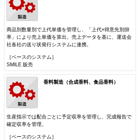
商品別数量別で上代単価を管理し、「上代×得意先別掛
率」により売上単価を算出。売上データを基に、運送会
社各社の送り状発行システムに連携。
［ベースのシステム］
SMILE 販売
香料製造（合成香料、食品香料）
生産指示では配合ごとに予定収率を管理し、完成報告で
確定収率を管理。
［ベースのシステム］