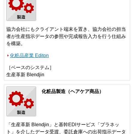
協力会社にもクライアント端末を置き、協力会社の担当
者が生産指示データの参照や完成報告入力を行う仕組み
を構築。
化粧品産業 Editon
［ベースのシステム］
生産革新 Blendjin
化粧品製造（ヘアケア商品）
「生産革新 Blendjin」と基幹EDIサービス「プラネッ
ト」を介したデータ受渡、委託倉庫への出荷指示データ