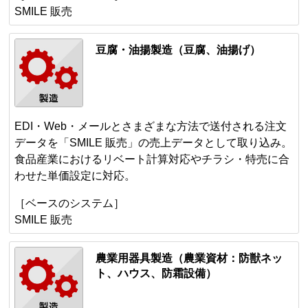
SMILE 販売
豆腐・油揚製造（豆腐、油揚げ）
EDI・Web・メールとさまざまな方法で送付される注文
データを「SMILE 販売」の売上データとして取り込み。
食品産業におけるリベート計算対応やチラシ・特売に合
わせた単価設定に対応。
［ベースのシステム］
SMILE 販売
農業用器具製造（農業資材：防獣ネッ
ト、ハウス、防霜設備）