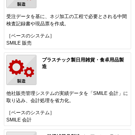
受注データを基に、ネジ加工の工程で必要とされる中間
検査記録書や現品票を作成。
［ベースのシステム］
SMILE 販売
プラスチック製日用雑貨・食卓用品製
造
他社販売管理システムの実績データを「SMILE 会計」に
取り込み、会計処理を省力化。
［ベースのシステム］
SMILE 会計