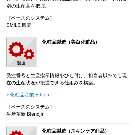
別の生産高を把握。
［ベースのシステム］
SMILE 販売
化粧品製造（美白化粧品）
受注番号と生産指示情報をひも付け、担当者以外でも現
在の生産状況が把握できる仕組みを構築。
化粧品産業 Editon
［ベースのシステム］
生産革新 Blendjin
化粧品製造（スキンケア商品）