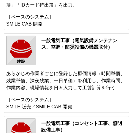
簿」「IDカード持出簿」を出力。
［ベースのシステム］
SMILE CAB 開発
一般電気工事（電気設備メンテナン
ス、空調・防災設備の機器取付）
あらかじめ作業者ごとに登録した原価情報（時間単価、
残業単価、深夜残業、一日単価）を利用し、作業時間、
作業内容、現場情報を日々入力して工賃計算を行う。
［ベースのシステム］
SMILE 販売／SMILE CAB 開発
一般電気工事（コンセント工事、照明
設備工事）