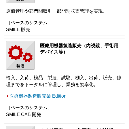
原価管理や部門間取引、部門別収支管理を実現。
［ベースのシステム］
SMILE 販売
医療用機器製造販売（内視鏡、手術用
デバイス等）
輸入、入荷、検品、製造、試験、棚入、出荷、販売、修
理までをトータルに管理し、業務を効率化。
医療機器製造販売業 Edition
［ベースのシステム］
SMILE CAB 開発