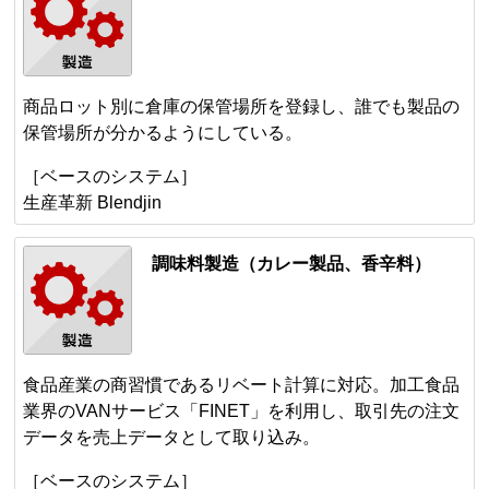
商品ロット別に倉庫の保管場所を登録し、誰でも製品の
保管場所が分かるようにしている。
［ベースのシステム］
生産革新 Blendjin
調味料製造（カレー製品、香辛料）
食品産業の商習慣であるリベート計算に対応。加工食品
業界のVANサービス「FINET」を利用し、取引先の注文
データを売上データとして取り込み。
［ベースのシステム］