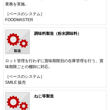
業務を実施。
［ベースのシステム］
FOODMASTER
調味料製造（粉末調味料）
ロット管理を行わずに賞味期限別の在庫管理を行う。賞
味期限ごとの棚卸に対応。
［ベースのシステム］
SMILE 販売
ねじ等製造