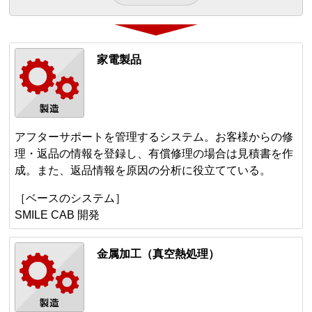
家電製品
アフターサポートを管理するシステム。お客様からの修
理・返品の情報を登録し、有償修理の場合は見積書を作
成。また、返品情報を原因の分析に役立てている。
［ベースのシステム］
SMILE CAB 開発
金属加工（真空熱処理）