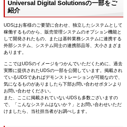
Universal Digital Solutionsの一部をご
紹介
UDSはお客様のご要望に合わせ、独立したシステムとして
稼働するものから、販売管理システムのオプション機能と
して開発されたもの、または基幹業務システムに連携する
外部システム、システム同士の連携部品等、大小さまざま
あります。
ここではUDSのイメージをつかんでいただくために、過去
実際に提供されたUDSの一部を公開しています。掲載され
ているUDSであればデモンストレーションが可能なので、
気になるものがありましたら下部お問い合わせボタンより
お問い合わせください。
また、ここに掲載されていないUDSも多数ございますの
で、「こんなシステムはないか？」とお問い合わせいただ
けましたら、当社担当者がお調べします。