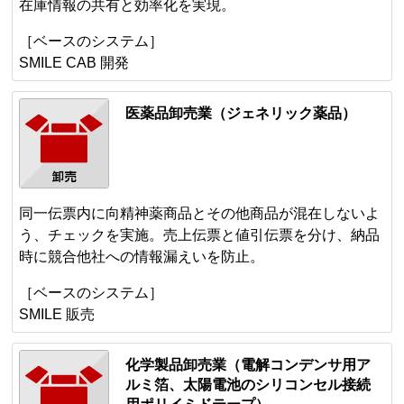
在庫情報の共有と効率化を実現。
［ベースのシステム］
SMILE CAB 開発
医薬品卸売業（ジェネリック薬品）
同一伝票内に向精神薬商品とその他商品が混在しないよ
う、チェックを実施。売上伝票と値引伝票を分け、納品
時に競合他社への情報漏えいを防止。
［ベースのシステム］
SMILE 販売
化学製品卸売業（電解コンデンサ用ア
ルミ箔、太陽電池のシリコンセル接続