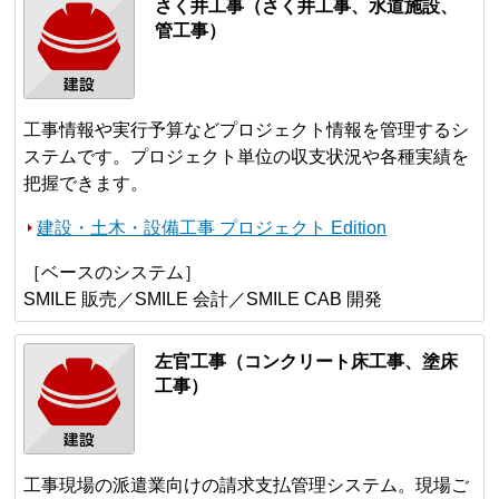
さく井工事（さく井工事、水道施設、
管工事）
工事情報や実行予算などプロジェクト情報を管理するシ
ステムです。プロジェクト単位の収支状況や各種実績を
把握できます。
建設・土木・設備工事 プロジェクト Edition
［ベースのシステム］
SMILE 販売／SMILE 会計／SMILE CAB 開発
左官工事（コンクリート床工事、塗床
工事）
工事現場の派遣業向けの請求支払管理システム。現場ご