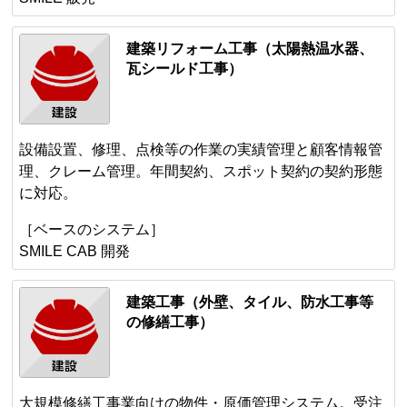
建築リフォーム工事（太陽熱温水器、
瓦シールド工事）
設備設置、修理、点検等の作業の実績管理と顧客情報管
理、クレーム管理。年間契約、スポット契約の契約形態
に対応。
［ベースのシステム］
SMILE CAB 開発
建築工事（外壁、タイル、防水工事等
の修繕工事）
大規模修繕工事業向けの物件・原価管理システム。受注