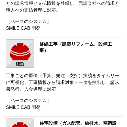
との請求情報と支払情報を登録し、元請会社への請求と
職人への支払管理に対応。
［ベースのシステム］
SMILE CAB 開発
修繕工事（建築リフォーム、設備工
事）
工事ごとの原価（予算、発注、支払）実績をタイムリー
に可視化。工事情報から請求対象データを抽出し、請求
書発行、入金処理に対応
［ベースのシステム］
SMILE CAB 開発
住宅設備（ガス配管、給排水、空調設