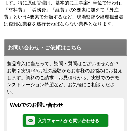
ます。特に原価管理は、基本的に工事案件単位で行われ、
「材料費」「労務費」「経費」の3要素に加えて「外注
費」という4要素で分類するなど、現場監督や経理担当者
は複雑な業務を遂行せねばならない業界となります。
お問い合わせ・ご依頼はこちら
製品導入に当たって、疑問・質問はございませんか？
お取引実績145万社の経験からお客様のお悩みにお答え
します。
資料のご請求、お見積りから、実機でのデモ
ンストレーション希望など、お気軽にご相談くださ
い。
Webでのお問い合わせ
入力フォームから問い合わせる