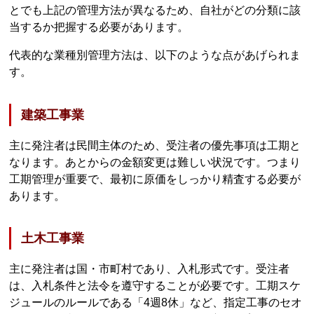
とでも上記の管理方法が異なるため、自社がどの分類に該
当するか把握する必要があります。
代表的な業種別管理方法は、以下のような点があげられま
す。
建築工事業
主に発注者は民間主体のため、受注者の優先事項は工期と
なります。あとからの金額変更は難しい状況です。つまり
工期管理が重要で、最初に原価をしっかり精査する必要が
あります。
土木工事業
主に発注者は国・市町村であり、入札形式です。受注者
は、入札条件と法令を遵守することが必要です。工期スケ
ジュールのルールである「4週8休」など、指定工事のセオ