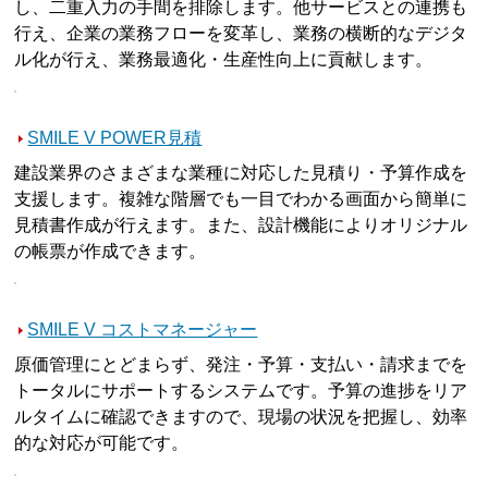
し、二重入力の手間を排除します。他サービスとの連携も
行え、企業の業務フローを変革し、業務の横断的なデジタ
ル化が行え、業務最適化・生産性向上に貢献します。
SMILE V POWER見積
建設業界のさまざまな業種に対応した見積り・予算作成を
支援します。複雑な階層でも一目でわかる画面から簡単に
見積書作成が行えます。また、設計機能によりオリジナル
の帳票が作成できます。
SMILE V コストマネージャー
原価管理にとどまらず、発注・予算・支払い・請求までを
トータルにサポートするシステムです。予算の進捗をリア
ルタイムに確認できますので、現場の状況を把握し、効率
的な対応が可能です。