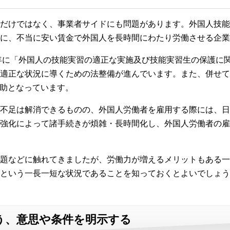
だけではなく、事業者サイドにも問題があります。外国人技能
に、不当に安い賃金で外国人を長時間にわたり労働させる企業
7年に「外国人の技能実習の適正な実施及び技能実習生の保護に
適正な状況に導くための法整備が進んでいます。また、併せて
一助となっています。
不足は解消できるものの、外国人労働者を雇用する際には、日
強化によって諸手続きが煩雑・長時間化し、外国人労働者の雇
題などに触れてきましたが、労働力が増えるメリットもある一
という一長一短な状況であることを知っておくとよいでしょう
う、意思や条件を明示する