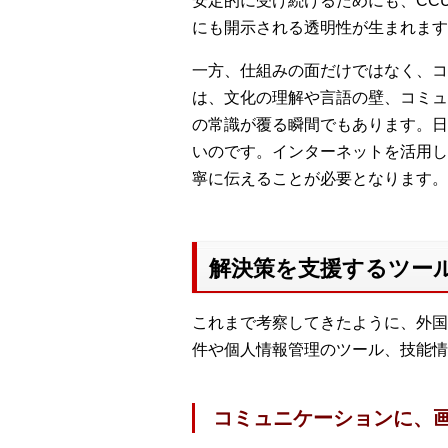
安定的に受け続けるためにも、CC
にも開示される透明性が生まれます
一方、仕組みの面だけではなく、コ
は、文化の理解や言語の壁、コミュ
の常識が覆る瞬間でもあります。日
いのです。インターネットを活用し
寧に伝えることが必要となります。
解決策を支援するツー
これまで考察してきたように、外国
件や個人情報管理のツール、技能情
コミュニケーションに、