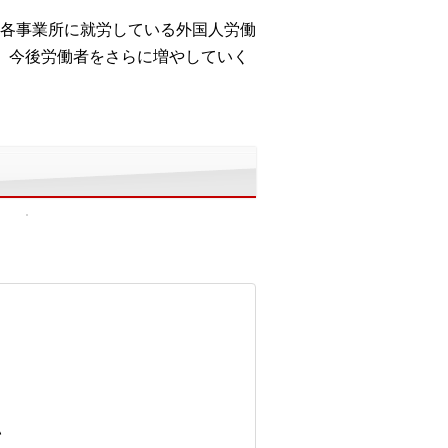
各事業所に就労している外国人労働
、今後労働者をさらに増やしていく
い