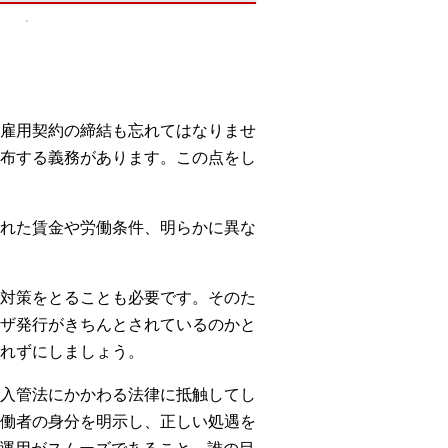
雇用契約の締結も忘れてはなりませ
布する義務があります。この点をし
れた賃金や労働条件、明らかに異な
対策をとることも必要です。そのた
ザ発行がきちんとされているのかと
れずにしましょう。
入管法にかかわる法律に抵触してし
働者の身分を明示し、正しい処遇を