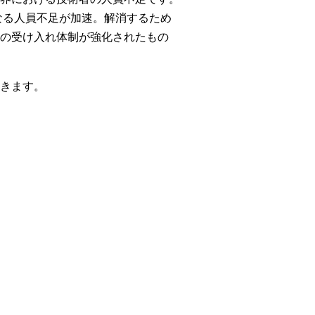
なる人員不足が加速。解消するため
の受け入れ体制が強化されたもの
きます。