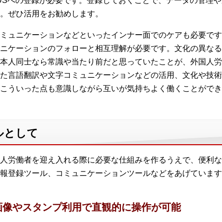
USへの登録が必要です。登録しておくことで、データの管理
。ぜひ活用をお勧めします。
ミュニケーションなどといったインナー面でのケアも必要です
ニケーションのフォローと相互理解が必要です。文化の異なる
本人同士なら常識や当たり前だと思っていたことが、外国人労
た言語翻訳や文字コミュニケーションなどの活用、文化や技術
こういった点も意識しながら互いが気持ちよく働くことができ
ルとして
人労働者を迎え入れる際に必要な仕組みを作るうえで、便利な
報登録ツール、コミュニケーションツールなどをあげています
画像やスタンプ利用で直観的に操作が可能