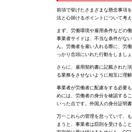
前項で挙げたさまざまな懸念事項を
法と心掛けるポイントについて考え
まず、労働環境や雇用条件などの働
事業者サイドは、不当な条件がない
ん。労働者を雇い入れる際に、労働
っかり念頭にいれた行動をしましょ
さらに、雇用契約書に記載された項
る業務をさせないように相互に理解
事業者が労働者に配慮をする必要も
めには、労働者の身分を確認するこ
いった点です。外国人の身分証明書
万一これらの管理を怠っていて、も
まうと、事業者は罰則を受けること