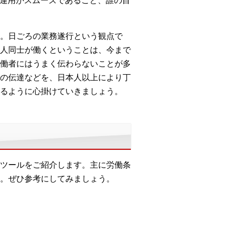
や運用がスムーズであること、誰の目
。日ごろの業務遂行という観点で
人同士が働くということは、今まで
働者にはうまく伝わらないことが多
の伝達などを、日本人以上により丁
るように心掛けていきましょう。
ツールをご紹介します。主に労働条
。ぜひ参考にしてみましょう。