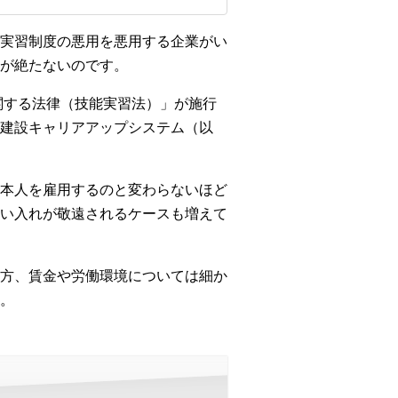
実習制度の悪用を悪用する企業がい
が絶たないのです。
関する法律（技能実習法）」が施行
建設キャリアアップシステム（以
本人を雇用するのと変わらないほど
い入れが敬遠されるケースも増えて
方、賃金や労働環境については細か
。