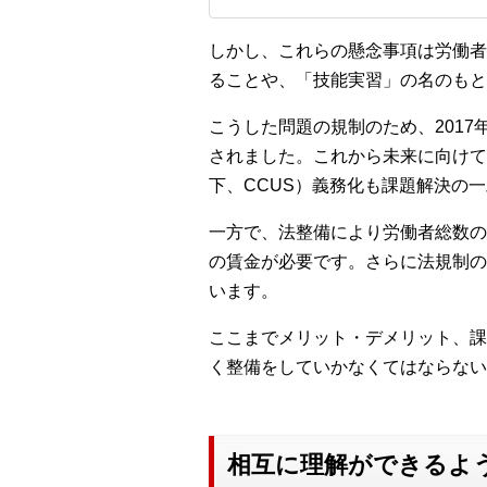
しかし、これらの懸念事項は労働者
ることや、「技能実習」の名のもと
こうした問題の規制のため、201
されました。これから未来に向けて
下、CCUS）義務化も課題解決の
一方で、法整備により労働者総数の
の賃金が必要です。さらに法規制の
います。
ここまでメリット・デメリット、課
く整備をしていかなくてはならない
相互に理解ができるよ