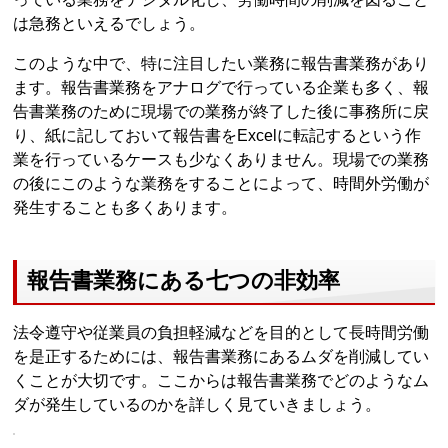
は急務といえるでしょう。
このような中で、特に注目したい業務に報告書業務があり
ます。報告書業務をアナログで行っている企業も多く、報
告書業務のために現場での業務が終了した後に事務所に戻
り、紙に記しておいて報告書をExcelに転記するという作
業を行っているケースも少なくありません。現場での業務
の後にこのような業務をすることによって、時間外労働が
発生することも多くあります。
報告書業務にある七つの非効率
法令遵守や従業員の負担軽減などを目的として長時間労働
を是正するためには、報告書業務にあるムダを削減してい
くことが大切です。ここからは報告書業務でどのようなム
ダが発生しているのかを詳しく見ていきましょう。