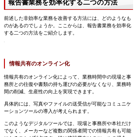
報告書業務を効率化する二つの方法
前述した非効率な業務を改善する方法には、どのようなも
のがあるのでしょうか。ここからは、報告書業務を効率化
する二つの方法をご紹介します。
情報共有のオンライン化
情報共有のオンライン化によって、業務時間中の現場と事
務所との往復や書類の持ち運びの必要がなくなり、業務時
間の削減、生産性の向上を実現できます。
具体的には、写真やファイルの送受信が可能なコミュニケ
ーションツールの導入が考えられます。
このようなデジタルツールでは、現場と事務所や本社だけ
でなく、メーカーなど複数の関係者間での情報共有も可能