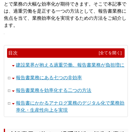
とで業務の大幅な効率化が期待できます。そこで本記事で
は、過重労働を是正する一つの方法として、報告書業務に
焦点を当て、業務効率化を実現するための方法をご紹介し
ます。
目次
[全てを開く]
建設業界が抱える過重労働。報告書業務が負担増に
報告書業務にある七つの非効率
報告書業務を効率化する二つの方法
報告書にかかるアナログ業務のデジタル化で業務効
率化・生産性向上を実現