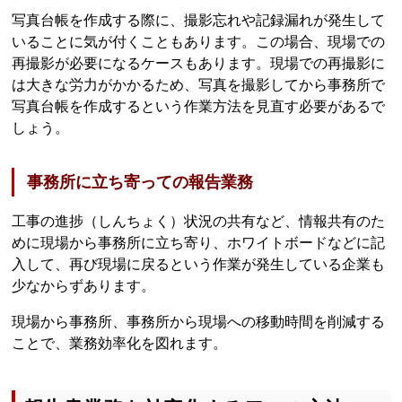
写真台帳を作成する際に、撮影忘れや記録漏れが発生して
いることに気が付くこともあります。この場合、現場での
再撮影が必要になるケースもあります。現場での再撮影に
は大きな労力がかかるため、写真を撮影してから事務所で
写真台帳を作成するという作業方法を見直す必要があるで
しょう。
事務所に立ち寄っての報告業務
工事の進捗（しんちょく）状況の共有など、情報共有のた
めに現場から事務所に立ち寄り、ホワイトボードなどに記
入して、再び現場に戻るという作業が発生している企業も
少なからずあります。
現場から事務所、事務所から現場への移動時間を削減する
ことで、業務効率化を図れます。