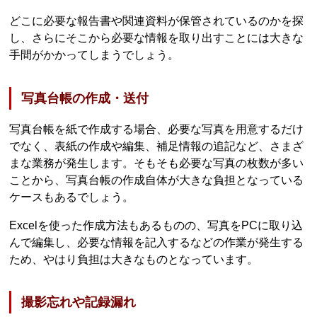
どこに必要な報告書や関連資料が保管されているのかを探
し、さらにそこから必要な情報を取り出すことには大きな
手間がかかってしまうでしょう。
写真台帳の作成・送付
写真台帳を紙で作成する場合、必要な写真を用意するだけ
でなく、表紙の作成や編集、補足情報の追記など、さまざ
まな業務が発生します。そもそも必要な写真の枚数が多い
ことから、写真台帳の作成自体が大きな負担となっている
ケースもあるでしょう。
Excelを使った作成方法もあるものの、写真をPCに取り込
んで編集し、必要な情報を記入するなどの作業が発生する
ため、やはり負担は大きなものとなっています。
撮影忘れや記録漏れ