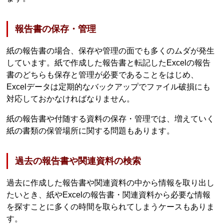
報告書の保存・管理
紙の報告書の場合、保存や管理の面でも多くのムダが発生
しています。紙で作成した報告書と転記したExcelの報告
書のどちらも保存と管理が必要であることをはじめ、
Excelデータは定期的なバックアップでファイル破損にも
対応しておかなければなりません。
紙の報告書や付随する資料の保存・管理では、増えていく
紙の書類の保管場所に関する問題もあります。
過去の報告書や関連資料の検索
過去に作成した報告書や関連資料の中から情報を取り出し
たいとき、紙やExcelの報告書・関連資料から必要な情報
を探すことに多くの時間を取られてしまうケースもありま
す。