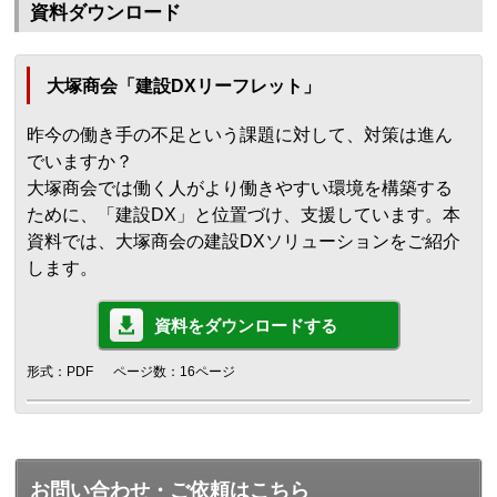
資料ダウンロード
大塚商会「建設DXリーフレット」
昨今の働き手の不足という課題に対して、対策は進ん
でいますか？
大塚商会では働く人がより働きやすい環境を構築する
ために、「建設DX」と位置づけ、支援しています。本
資料では、大塚商会の建設DXソリューションをご紹介
します。
資料をダウンロードする
形式：PDF
ページ数：16ページ
お問い合わせ・ご依頼はこちら