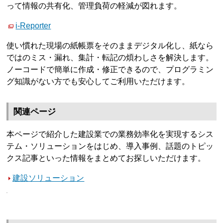
って情報の共有化、管理負荷の軽減が図れます。
i-Reporter
使い慣れた現場の紙帳票をそのままデジタル化し、紙なら
ではのミス・漏れ、集計・転記の煩わしさを解決します。
ノーコードで簡単に作成・修正できるので、プログラミン
グ知識がない方でも安心してご利用いただけます。
関連ページ
本ページで紹介した建設業での業務効率化を実現するシス
テム・ソリューションをはじめ、導入事例、話題のトピッ
クス記事といった情報をまとめてお探しいただけます。
建設ソリューション