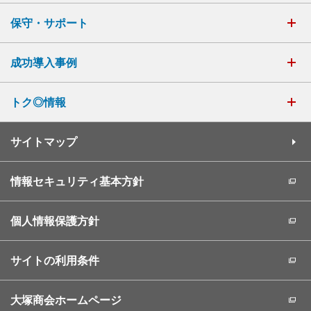
保守・サポート
成功導入事例
トク◎情報
サイトマップ
情報セキュリティ基本方針
個人情報保護方針
サイトの利用条件
大塚商会ホームページ