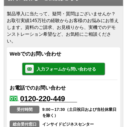
製品導入に当たって、疑問・質問はございませんか？
お取引実績145万社の経験からお客様のお悩みにお答え
します。
資料のご請求、お見積りから、実機でのデモ
ンストレーション希望など、お気軽にご相談くださ
い。
Webでのお問い合わせ
入力フォームから問い合わせる
お電話でのお問い合わせ
0120-220-449
受付時間
9:00～17:30（土日祝日および当社休業日
を除く）
総合受付窓口
インサイドビジネスセンター