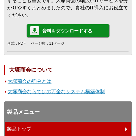
することも重要です。大塚商会の幅広いITサービスを分
かりやすくまとめましたので、貴社のIT導入にお役立て
ください。
資料をダウンロードする
形式：PDF
ページ数：11ページ
大塚商会について
大塚商会の強みとは
大塚商会ならではの万全なシステム構築体制
製品メニュー
製品トップ