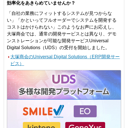
効率化をあきらめていませんか？
「自社の業務にフィットするシステムが見つからな
い」「かといってフルオーダーでシステムを開発する
コストはかけられない」このようなお声にお応えし、
大塚商会では、通常の開発サービスとは異なり、デモ
ンストレーションが可能な開発サービスUniversal
Digital Solutions（UDS）の受付を開始しました。
大塚商会のUniversal Digital Solutions（ERP開発サー
ビス）