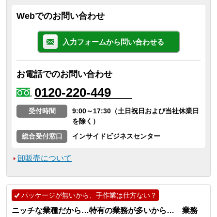
Webでのお問い合わせ
入力フォームから問い合わせる
お電話でのお問い合わせ
0120-220-449
受付時間
9:00～17:30（土日祝日および当社休業日
を除く）
総合受付窓口
インサイドビジネスセンター
卸販売について
パッケージが無いから、手作業は仕方ない？
ニッチな業種だから…特有の業務が多いから… 業務