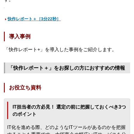
快作レポート＋［3分22秒］
導入事例
「快作レポート+」を導入した事例をご紹介します。
「快作レポート＋」をお探しの方におすすめの情報
お役立ち資料
IT担当者の方必見！ 選定の前に把握しておくべき3つ
のポイント
IT化を進める際、どのようなITツールがあるのかを把握