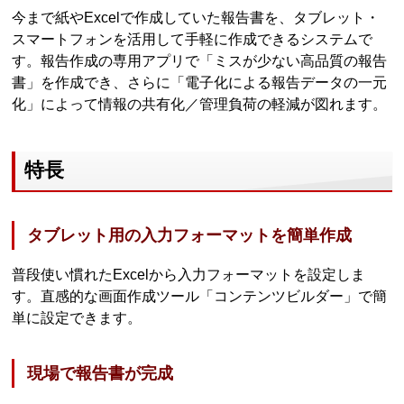
今まで紙やExcelで作成していた報告書を、タブレット・
スマートフォンを活用して手軽に作成できるシステムで
す。報告作成の専用アプリで「ミスが少ない高品質の報告
書」を作成でき、さらに「電子化による報告データの一元
化」によって情報の共有化／管理負荷の軽減が図れます。
特長
タブレット用の入力フォーマットを簡単作成
普段使い慣れたExcelから入力フォーマットを設定しま
す。直感的な画面作成ツール「コンテンツビルダー」で簡
単に設定できます。
現場で報告書が完成