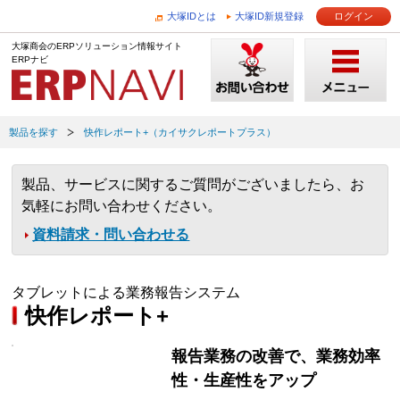
大塚IDとは
大塚ID新規登録
ログイン
大塚商会のERPソリューション情報サイト
ERPナビ
製品を探す
快作レポート+（カイサクレポートプラス）
製品、サービスに関するご質問がございましたら、お
気軽にお問い合わせください。
資料請求・問い合わせる
タブレットによる業務報告システム
快作レポート+
報告業務の改善で、業務効率
性・生産性をアップ