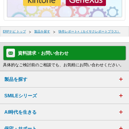
ERPナビ トップ
製品を探す
快作レポート+（カイサクレポートプラス）
資料請求・お問い合わせ
具体的なご検討前のご相談でも、お気軽にお問い合わせください。
製品を探す
SMILEシリーズ
AI時代を生きる
保守・サポート