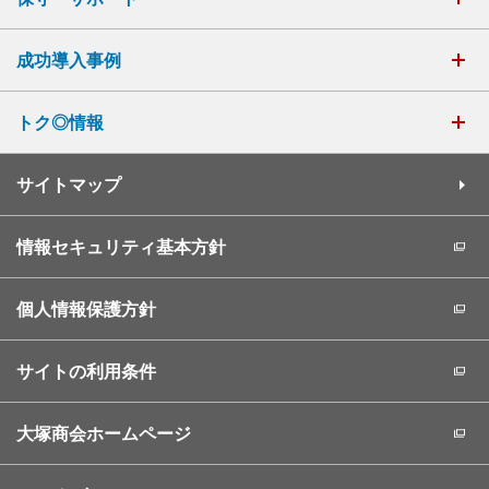
成功導入事例
トク◎情報
サイトマップ
情報セキュリティ基本方針
個人情報保護方針
サイトの利用条件
大塚商会ホームページ