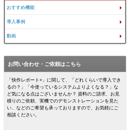
おすすめ機能
導入事例
動画
お問い合わせ・ご依頼はこちら
「快作レポート+」に関して、「どれくらいで導入でき
るの？」「今使っているシステムよりよくなる？」な
ど気になる点はございませんか？ 資料のご請求、お見
積りのご依頼、実機でのデモンストレーションを見た
い、などのご希望も承っておりますので、お気軽にご
相談ください。