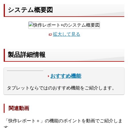
システム概要図
拡大して見る
製品詳細情報
おすすめ機能
タブレットならではのおすすめ機能をご紹介します。
関連動画
「快作レポート＋」の機能のポイントを動画でご紹介しま
す。