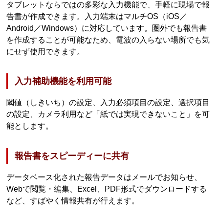
タブレットならではの多彩な入力機能で、手軽に現場で報
告書が作成できます。入力端末はマルチOS（iOS／
Android／Windows）に対応しています。圏外でも報告書
を作成することが可能なため、電波の入らない場所でも気
にせず使用できます。
入力補助機能を利用可能
閾値（しきいち）の設定、入力必須項目の設定、選択項目
の設定、カメラ利用など「紙では実現できないこと」を可
能とします。
報告書をスピーディーに共有
データベース化された報告データはメールでお知らせ、
Webで閲覧・編集、Excel、PDF形式でダウンロードする
など、すばやく情報共有が行えます。