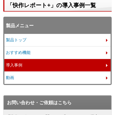
「快作レポート+」の導入事例一覧
製品メニュー
製品トップ
おすすめ機能
導入事例
動画
お問い合わせ・ご依頼はこちら