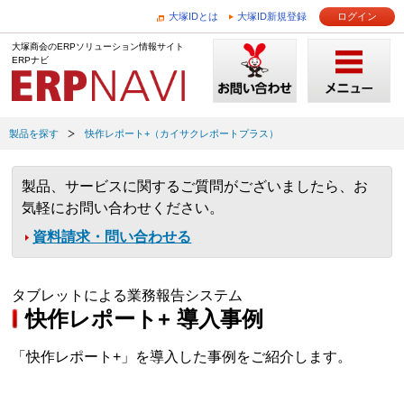
大塚IDとは
大塚ID新規登録
ログイン
大塚商会のERPソリューション情報サイト
ERPナビ
製品を探す
快作レポート+（カイサクレポートプラス）
製品、サービスに関するご質問がございましたら、お
気軽にお問い合わせください。
資料請求・問い合わせる
タブレットによる業務報告システム
快作レポート+ 導入事例
「快作レポート+」を導入した事例をご紹介します。