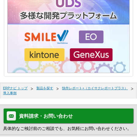
ERPナビ トップ
製品を探す
快作レポート+（カイサクレポートプラス）
導入事例
資料請求・お問い合わせ
具体的なご検討前のご相談でも、お気軽にお問い合わせください。