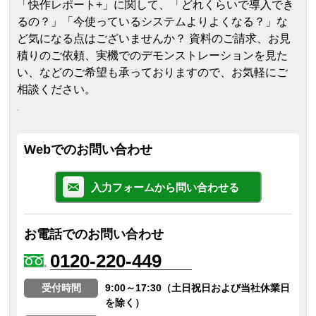
「快作レポート+」に関して、「どれくらいで導入でき
るの？」「今使っているシステムよりよくなる？」な
ど気になる点はございませんか？ 資料のご請求、お見
積りのご依頼、実機でのデモンストレーションを見た
い、などのご希望も承っておりますので、お気軽にご
相談ください。
Webでのお問い合わせ
入力フォームから問い合わせる
お電話でのお問い合わせ
0120-220-449
受付時間
9:00～17:30（土日祝日および当社休業日
を除く）