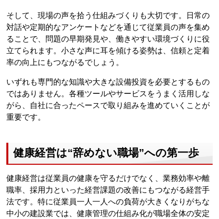
そして、現場の声を拾う仕組みづくりも大切です。日常の
対話や定期的なアンケートなどを通じて従業員の声を集め
ることで、問題の早期発見や、働きやすい環境づくりに役
立てられます。小さな声に耳を傾ける姿勢は、信頼と定着
率の向上にもつながるでしょう。
いずれも専門的な知識や大きな設備投資を必要とするもの
ではありません。各種ツールやサービスをうまく活用しな
がら、自社に合ったペースで取り組みを進めていくことが
重要です。
健康経営は“辞めない職場”への第一歩
健康経営は従業員の健康を守るだけでなく、業務効率や離
職率、採用力といった経営課題の改善にもつながる経営手
法です。特に従業員一人一人への負荷が大きくなりがちな
中小の建設業では、健康管理の仕組み化が職場全体の安定