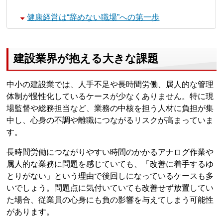
健康経営は“辞めない職場”への第一歩
建設業界が抱える大きな課題
中小の建設業では、人手不足や長時間労働、属人的な管理
体制が慢性化しているケースが少なくありません。特に現
場監督や総務担当など、業務の中核を担う人材に負担が集
中し、心身の不調や離職につながるリスクが高まっていま
す。
長時間労働につながりやすい時間のかかるアナログ作業や
属人的な業務に問題を感じていても、「改善に着手するゆ
とりがない」という理由で後回しになっているケースも多
いでしょう。問題点に気付いていても改善せず放置してい
た場合、従業員の心身にも負の影響を与えてしまう可能性
があります。