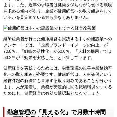
ます。また、近年の求職者は健康を保ちながら働ける環境
を求める傾向があり、企業が健康経営への取り組みをして
いるかを見定めている方も少なくありません。
経済産業省が行った健康経営を実践する中小の建設業への
アンケートでは、「企業ブランド・イメージの向上」が
70.8％、「組織の活性化」が60.6％、「人材の採用」では
53.2％が「効果を実感した」と回答しています。
健康経営を実践するためには、労働環境の改善や業務効率
化への取り組みが必要です。健康経営は、人材確保という
経営課題の解決にも直結する取り組みであることが分かり
ます。人が定着し、業務が安定的に回る職場環境をつくる
ためにも、健康経営は有効な選択肢となるでしょう。
勤怠管理の「見える化」で月数十時間