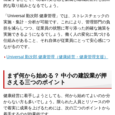
的な取り組みとなるでしょう。
「Universal 勤次郎 健康管理」では、ストレスチェックの
実施・集計・分析が可能です。これにより、管理部門の負
担を減らしつつ、従業員の状態に寄り添った的確な施策を
実施できるようになるでしょう。働く人の変化に気づける
仕組みがあること、それ自体が従業員にとって安心感につ
ながるのです。
Universal 勤次郎 健康管理（健康経営・健康管理支援）
まず何から始める？ 中小の建設業が押
さえる三つのポイント
健康経営に着手しようとしても、何から始めてよいのか分
からない方も多いでしょう。限られた人員とリソースの中
で着実に成果を上げるためには、次の三つのポイントから
着手するのが効果的です。