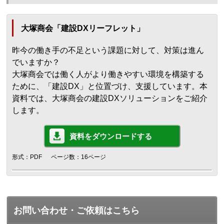
大塚商会「建設DXリーフレット」
昨今の働き手の不足という課題に対して、対策は進ん
でいますか？
大塚商会では働く人がより働きやすい環境を構築する
ために、「建設DX」と位置づけ、支援しています。本
資料では、大塚商会の建設DXソリューションをご紹介
します。
資料をダウンロードする
形式：PDF
ページ数：16ページ
お問い合わせ・ご依頼はこちら