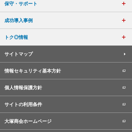
保守・サポート
成功導入事例
トク◎情報
サイトマップ
情報セキュリティ基本方針
個人情報保護方針
サイトの利用条件
大塚商会ホームページ