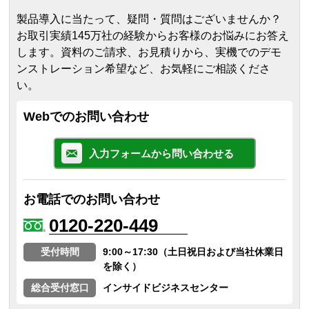
製品導入に当たって、疑問・質問はございませんか？
お取引実績145万社の経験からお客様のお悩みにお答え
します。
資料のご請求、お見積りから、実機でのデモ
ンストレーション希望など、お気軽にご相談くださ
い。
Webでのお問い合わせ
入力フォームから問い合わせる
お電話でのお問い合わせ
0120-220-449
受付時間
9:00～17:30（土日祝日および当社休業日
を除く）
総合受付窓口
インサイドビジネスセンター