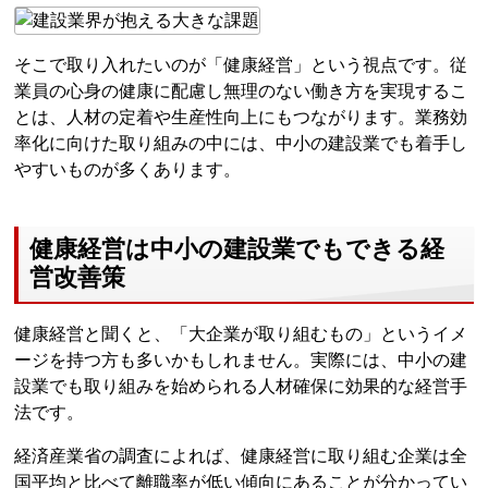
そこで取り入れたいのが「健康経営」という視点です。従
業員の心身の健康に配慮し無理のない働き方を実現するこ
とは、人材の定着や生産性向上にもつながります。業務効
率化に向けた取り組みの中には、中小の建設業でも着手し
やすいものが多くあります。
健康経営は中小の建設業でもできる経
営改善策
健康経営と聞くと、「大企業が取り組むもの」というイメ
ージを持つ方も多いかもしれません。実際には、中小の建
設業でも取り組みを始められる人材確保に効果的な経営手
法です。
経済産業省の調査によれば、健康経営に取り組む企業は全
国平均と比べて離職率が低い傾向にあることが分かってい