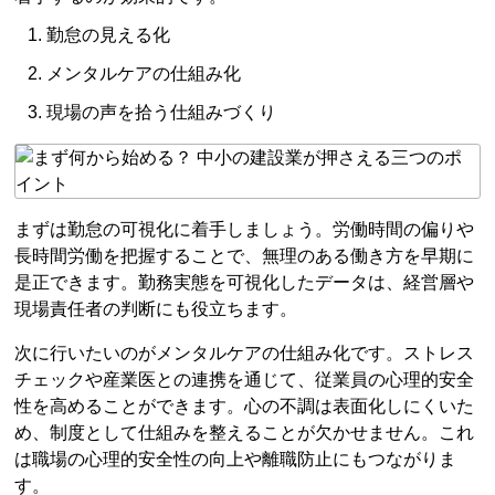
勤怠の見える化
メンタルケアの仕組み化
現場の声を拾う仕組みづくり
まずは勤怠の可視化に着手しましょう。労働時間の偏りや
長時間労働を把握することで、無理のある働き方を早期に
是正できます。勤務実態を可視化したデータは、経営層や
現場責任者の判断にも役立ちます。
次に行いたいのがメンタルケアの仕組み化です。ストレス
チェックや産業医との連携を通じて、従業員の心理的安全
性を高めることができます。心の不調は表面化しにくいた
め、制度として仕組みを整えることが欠かせません。これ
は職場の心理的安全性の向上や離職防止にもつながりま
す。