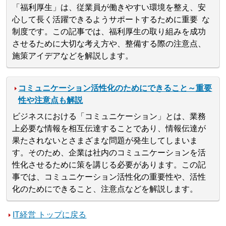
「福利厚生」は、従業員が働きやすい環境を整え、安
心して長く活躍できるようサポートするために重要 な
制度です。この記事では、福利厚生の取り組みを成功
させるために大切な考え方や、整備する際の注意点、
施策アイデアなどを解説します。
コミュニケーション活性化のためにできること～重要
性や注意点も解説
ビジネスにおける「コミュニケーション」とは、業務
上必要な情報を相互伝達することであり、情報伝達が
果たされないとさまざまな問題が発生してしまいま
す。そのため、企業は社内のコミュニケーションを活
性化させるために策を講じる必要があります。この記
事では、コミュニケーション活性化の重要性や、活性
化のためにできること、注意点などを解説します。
IT経営 トップに戻る