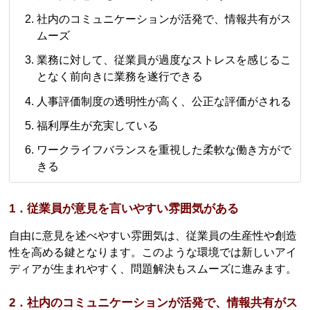
社内のコミュニケーションが活発で、情報共有がス
ムーズ
業務に対して、従業員が過度なストレスを感じるこ
となく前向きに業務を遂行できる
人事評価制度の透明性が高く、公正な評価がされる
福利厚生が充実している
ワークライフバランスを重視した柔軟な働き方がで
きる
1．従業員が意見を言いやすい雰囲気がある
自由に意見を述べやすい雰囲気は、従業員の生産性や創造
性を高める鍵となります。このような環境では新しいアイ
ディアが生まれやすく、問題解決もスムーズに進みます。
2．社内のコミュニケーションが活発で、情報共有がス