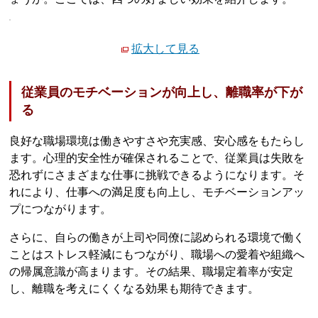
拡大して見る
従業員のモチベーションが向上し、離職率が下が
る
良好な職場環境は働きやすさや充実感、安心感をもたらし
ます。心理的安全性が確保されることで、従業員は失敗を
恐れずにさまざまな仕事に挑戦できるようになります。そ
れにより、仕事への満足度も向上し、モチベーションアッ
プにつながります。
さらに、自らの働きが上司や同僚に認められる環境で働く
ことはストレス軽減にもつながり、職場への愛着や組織へ
の帰属意識が高まります。その結果、職場定着率が安定
し、離職を考えにくくなる効果も期待できます。