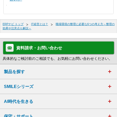
ERPナビ トップ
IT経営とは？
職場環境の整理に必要な6つの考え方～整理の
効果や注意点も解説～
資料請求・お問い合わせ
具体的なご検討前のご相談でも、お気軽にお問い合わせください。
製品を探す
SMILEシリーズ
AI時代を生きる
保守・サポート