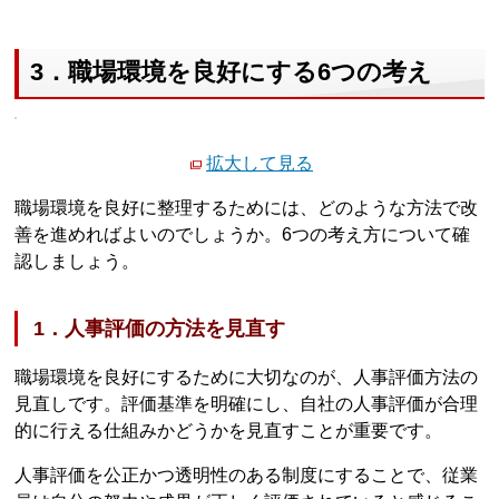
3．職場環境を良好にする6つの考え
拡大して見る
職場環境を良好に整理するためには、どのような方法で改
善を進めればよいのでしょうか。6つの考え方について確
認しましょう。
1．人事評価の方法を見直す
職場環境を良好にするために大切なのが、人事評価方法の
見直しです。評価基準を明確にし、自社の人事評価が合理
的に行える仕組みかどうかを見直すことが重要です。
人事評価を公正かつ透明性のある制度にすることで、従業