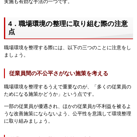
実施も有効な手法の一つです。
4．職場環境の整理に取り組む際の注意
点
職場環境を整理する際には、以下の三つのことに注意をし
ましょう。
従業員間の不公平さがない施策を考える
職場環境を整理するうえで重要なのが、「多くの従業員の
ためになる施策かどうか」という点です。
一部の従業員が優遇され、ほかの従業員が不利益を被るよ
うな改善施策にならないよう、公平性を意識して環境整理
に取り組みましょう。