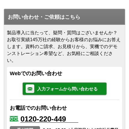
お問い合わせ・ご依頼はこちら
製品導入に当たって、疑問・質問はございませんか？
お取引実績145万社の経験からお客様のお悩みにお答え
します。
資料のご請求、お見積りから、実機でのデモ
ンストレーション希望など、お気軽にご相談くださ
い。
Webでのお問い合わせ
入力フォームから問い合わせる
お電話でのお問い合わせ
0120-220-449