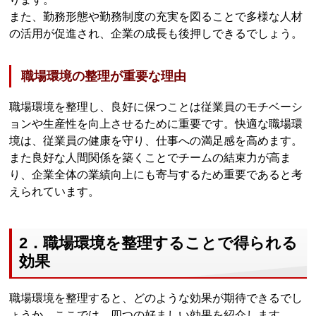
また、勤務形態や勤務制度の充実を図ることで多様な人材
の活用が促進され、企業の成長も後押しできるでしょう。
職場環境の整理が重要な理由
職場環境を整理し、良好に保つことは従業員のモチベーシ
ョンや生産性を向上させるために重要です。快適な職場環
境は、従業員の健康を守り、仕事への満足感を高めます。
また良好な人間関係を築くことでチームの結束力が高ま
り、企業全体の業績向上にも寄与するため重要であると考
えられています。
2．職場環境を整理することで得られる
効果
職場環境を整理すると、どのような効果が期待できるでし
ょうか。ここでは、四つの好ましい効果を紹介します。