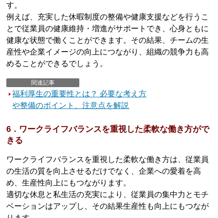
す。
例えば、充実した休暇制度の整備や健康支援などを行うこ
とで従業員の健康維持・増進がサポートでき、心身ともに
健康な状態で働くことができます。その結果、チームの生
産性や企業イメージの向上につながり、組織の競争力も高
めることができるでしょう。
関連記事
福利厚生の重要性とは？ 必要な考え方
や整備のポイント、注意点を解説
6．ワークライフバランスを重視した柔軟な働き方がで
きる
ワークライフバランスを重視した柔軟な働き方は、従業員
の生活の質を向上させるだけでなく、企業への愛着を高
め、生産性向上にもつながります。
適切な休息と私生活の充実により、従業員の集中力とモチ
ベーションはアップし、その結果生産性も向上にもつなが
ります。