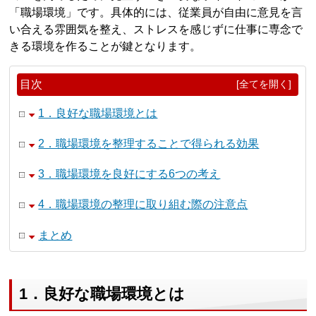
「職場環境」です。具体的には、従業員が自由に意見を言
い合える雰囲気を整え、ストレスを感じずに仕事に専念で
きる環境を作ることが鍵となります。
目次
[全てを開く]
1．良好な職場環境とは
2．職場環境を整理することで得られる効果
3．職場環境を良好にする6つの考え
4．職場環境の整理に取り組む際の注意点
まとめ
1．良好な職場環境とは