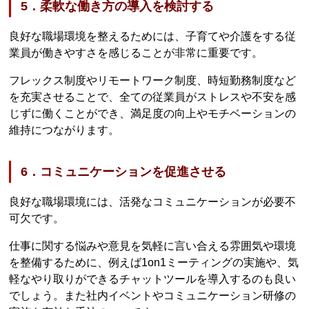
5．柔軟な働き方の導入を検討する
良好な職場環境を整えるためには、子育てや介護をする従
業員が働きやすさを感じることが非常に重要です。
フレックス制度やリモートワーク制度、時短勤務制度など
を充実させることで、全ての従業員がストレスや不安を感
じずに働くことができ、満足度の向上やモチベーションの
維持につながります。
6．コミュニケーションを促進させる
良好な職場環境には、活発なコミュニケーションが必要不
可欠です。
仕事に関する悩みや意見を気軽に言い合える雰囲気や環境
を整備するために、例えば1on1ミーティングの実施や、気
軽なやり取りができるチャットツールを導入するのも良い
でしょう。また社内イベントやコミュニケーション研修の