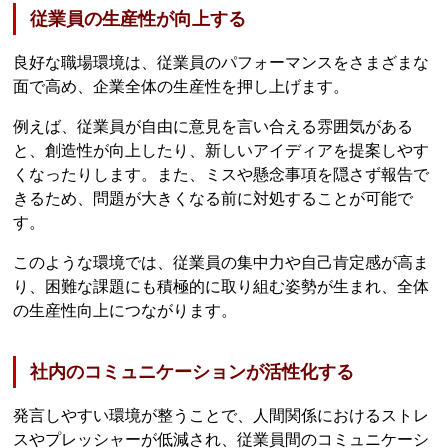
従業員の生産性が向上する
良好な職場環境は、従業員のパフォーマンスをさまざまな
面で高め、企業全体の生産性を押し上げます。
例えば、従業員が自由に意見を言い合える雰囲気がある
と、創造性が向上したり、新しいアイディアを提案しやす
くなったりします。また、ミスや懸念事項を隠さず報告で
きるため、問題が大きくなる前に対処することが可能で
す。
このような環境では、従業員の集中力や自己肯定感が高ま
り、困難な課題にも積極的に取り組む姿勢が生まれ、全体
の生産性向上につながります。
社内のコミュニケーションが活性化する
発言しやすい環境が整うことで、人間関係におけるストレ
スやプレッシャーが低減され、従業員間のコミュニケーシ