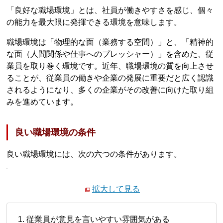
「良好な職場環境」とは、社員が働きやすさを感じ、個々
の能力を最大限に発揮できる環境を意味します。
職場環境は「物理的な面（業務する空間）」と、「精神的
な面（人間関係や仕事へのプレッシャー）」を含めた、従
業員を取り巻く環境です。近年、職場環境の質を向上させ
ることが、従業員の働きや企業の発展に重要だと広く認識
されるようになり、多くの企業がその改善に向けた取り組
みを進めています。
良い職場環境の条件
良い職場環境には、次の六つの条件があります。
拡大して見る
従業員が意見を言いやすい雰囲気がある