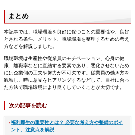
まとめ
本記事では、職場環境を良好に保つことの重要性や、良好
とされる条件、メリット、職場環境を整理するための考え
方などを解説しました。
職場環境は生産性や従業員のモチベーション、心身の健
康、離職率などに直結する要素であり、悪化させないため
には企業側の工夫や努力が不可欠です。従業員の働き方を
観察し、時に意見をヒアリングするなどして、自社に合っ
た方法で職場環境により良くしていくことが大切です。
次の記事を読む
福利厚生の重要性とは？ 必要な考え方や整備のポイ
ント、注意点を解説