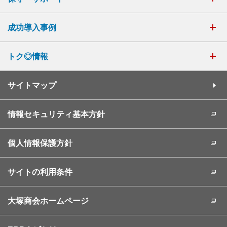
成功導入事例
トク◎情報
サイトマップ
情報セキュリティ基本方針
個人情報保護方針
サイトの利用条件
大塚商会ホームページ