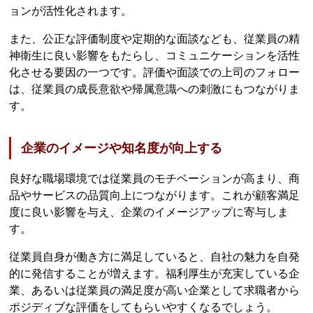
ョンが活性化されます。
また、公正な評価制度や定期的な面談なども、従業員の精
神衛生に良い影響をもたらし、コミュニケーションを活性
化させる要因の一つです。評価や面談での上司のフォロー
は、従業員の成長意欲や帰属意識への刺激にもつながりま
す。
企業のイメージや知名度が向上する
良好な職場環境では従業員のモチベーションが高まり、商
品やサービスの品質向上につながります。これが顧客満足
度に良い影響を与え、企業のイメージアップに寄与しま
す。
従業員自身が働き方に満足していると、自社の魅力を自発
的に発信することが増えます。福利厚生が充実している企
業、あるいは従業員の満足度が高い企業として求職者から
ポジディブな評価をしてもらいやすくなるでしょう。