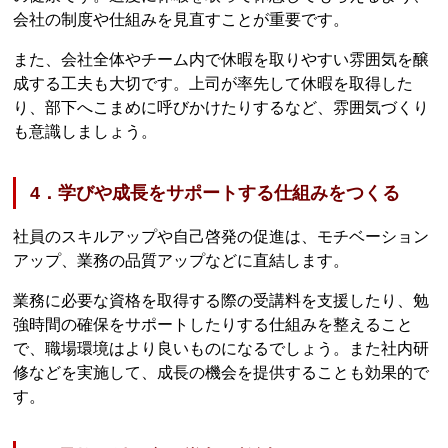
会社の制度や仕組みを見直すことが重要です。
また、会社全体やチーム内で休暇を取りやすい雰囲気を醸
成する工夫も大切です。上司が率先して休暇を取得した
り、部下へこまめに呼びかけたりするなど、雰囲気づくり
も意識しましょう。
4．学びや成長をサポートする仕組みをつくる
社員のスキルアップや自己啓発の促進は、モチベーション
アップ、業務の品質アップなどに直結します。
業務に必要な資格を取得する際の受講料を支援したり、勉
強時間の確保をサポートしたりする仕組みを整えること
で、職場環境はより良いものになるでしょう。また社内研
修などを実施して、成長の機会を提供することも効果的で
す。