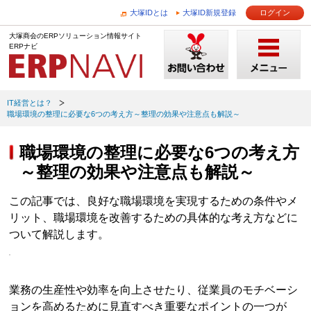
大塚IDとは
大塚ID新規登録
ログイン
大塚商会のERPソリューション情報サイト
ERPナビ
IT経営とは？
職場環境の整理に必要な6つの考え方～整理の効果や注意点も解説～
職場環境の整理に必要な6つの考え方
～整理の効果や注意点も解説～
この記事では、良好な職場環境を実現するための条件やメ
リット、職場環境を改善するための具体的な考え方などに
ついて解説します。
業務の生産性や効率を向上させたり、従業員のモチベーシ
ョンを高めるために見直すべき重要なポイントの一つが