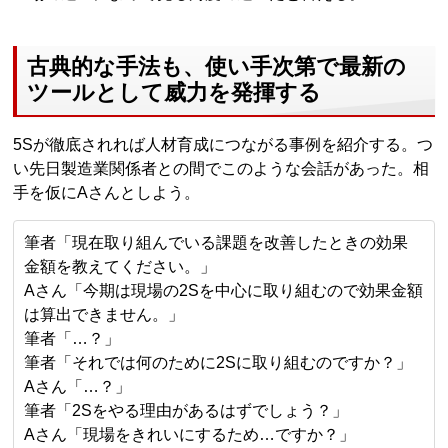
古典的な手法も、使い手次第で最新の
ツールとして威力を発揮する
5Sが徹底されれば人材育成につながる事例を紹介する。つ
い先日製造業関係者との間でこのような会話があった。相
手を仮にAさんとしよう。
筆者「現在取り組んでいる課題を改善したときの効果
金額を教えてください。」
Aさん「今期は現場の2Sを中心に取り組むので効果金額
は算出できません。」
筆者「…？」
筆者「それでは何のために2Sに取り組むのですか？」
Aさん「…？」
筆者「2Sをやる理由があるはずでしょう？」
Aさん「現場をきれいにするため…ですか？」