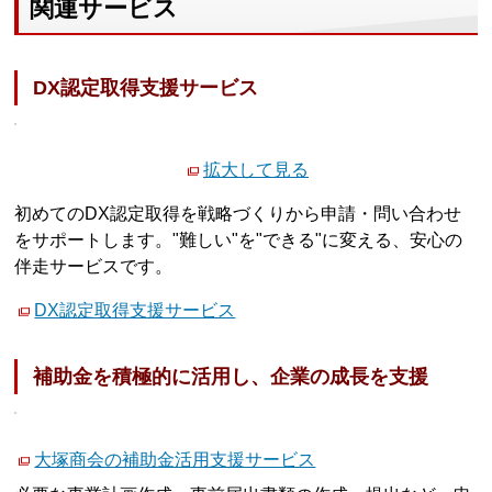
関連サービス
DX認定取得支援サービス
拡大して見る
初めてのDX認定取得を戦略づくりから申請・問い合わせ
をサポートします。"難しい"を"できる"に変える、安心の
伴走サービスです。
DX認定取得支援サービス
補助金を積極的に活用し、企業の成長を支援
大塚商会の補助金活用支援サービス