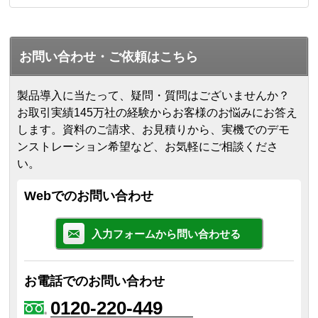
お問い合わせ・ご依頼はこちら
製品導入に当たって、疑問・質問はございませんか？
お取引実績145万社の経験からお客様のお悩みにお答え
します。
資料のご請求、お見積りから、実機でのデモ
ンストレーション希望など、お気軽にご相談くださ
い。
Webでのお問い合わせ
入力フォームから問い合わせる
お電話でのお問い合わせ
0120-220-449