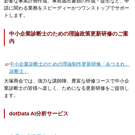
必要な事業計画作成、事前届出書類の作成・提出など、申
請に関わる業務をスピーディーかつワンストップでサポー
トします。
中小企業診断士のための理論政策更新研修のご案
内
中小企業診断士のための理論制作更新研修「あつまれ、
診断士」
大塚商会では、強力な講師陣、豊富な研修コースで中小企
業診断士の皆様へ楽しく、ためになる更新研修をご提供し
ます。
dotData AI分析サービス