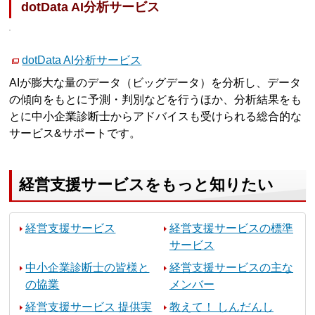
dotData AI分析サービス
dotData AI分析サービス
AIが膨大な量のデータ（ビッグデータ）を分析し、データ
の傾向をもとに予測・判別などを行うほか、分析結果をも
とに中小企業診断士からアドバイスも受けられる総合的な
サービス&サポートです。
経営支援サービスをもっと知りたい
経営支援サービス
経営支援サービスの標準
サービス
中小企業診断士の皆様と
経営支援サービスの主な
の協業
メンバー
経営支援サービス 提供実
教えて！ しんだんし