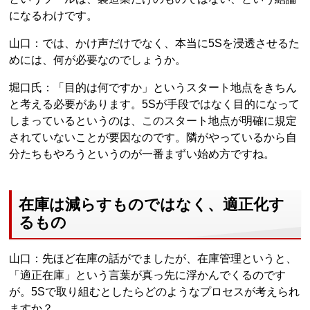
になるわけです。
山口：では、かけ声だけでなく、本当に5Sを浸透させるた
めには、何が必要なのでしょうか。
堀口氏：「目的は何ですか」というスタート地点をきちん
と考える必要があります。5Sが手段ではなく目的になって
しまっているというのは、このスタート地点が明確に規定
されていないことが要因なのです。隣がやっているから自
分たちもやろうというのが一番まずい始め方ですね。
在庫は減らすものではなく、適正化す
るもの
山口：先ほど在庫の話がでましたが、在庫管理というと、
「適正在庫」という言葉が真っ先に浮かんでくるのです
が。5Sで取り組むとしたらどのようなプロセスが考えられ
ますか？