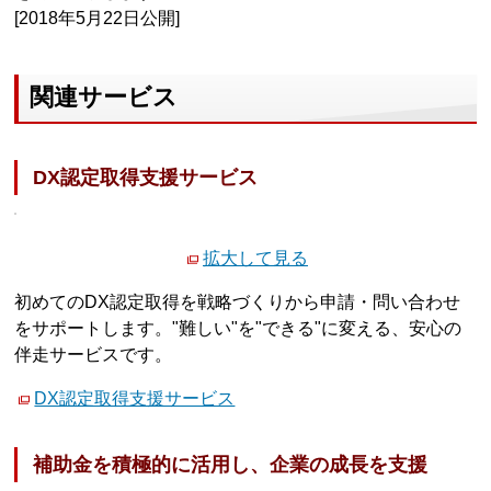
[2018年5月22日公開]
関連サービス
DX認定取得支援サービス
拡大して見る
初めてのDX認定取得を戦略づくりから申請・問い合わせ
をサポートします。"難しい"を"できる"に変える、安心の
伴走サービスです。
DX認定取得支援サービス
補助金を積極的に活用し、企業の成長を支援