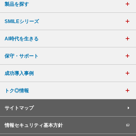
製品を探す
SMILEシリーズ
AI時代を生きる
保守・サポート
成功導入事例
トク◎情報
サイトマップ
情報セキュリティ基本方針