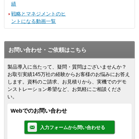
績
戦略とマネジメントのヒ
ントになる動画一覧
お問い合わせ・ご依頼はこちら
製品導入に当たって、疑問・質問はございませんか？
お取引実績145万社の経験からお客様のお悩みにお答え
します。
資料のご請求、お見積りから、実機でのデモ
ンストレーション希望など、お気軽にご相談くださ
い。
Webでのお問い合わせ
入力フォームから問い合わせる