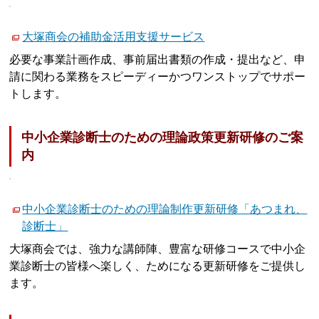
大塚商会の補助金活用支援サービス
必要な事業計画作成、事前届出書類の作成・提出など、申
請に関わる業務をスピーディーかつワンストップでサポー
トします。
中小企業診断士のための理論政策更新研修のご案
内
中小企業診断士のための理論制作更新研修「あつまれ、
診断士」
大塚商会では、強力な講師陣、豊富な研修コースで中小企
業診断士の皆様へ楽しく、ためになる更新研修をご提供し
ます。