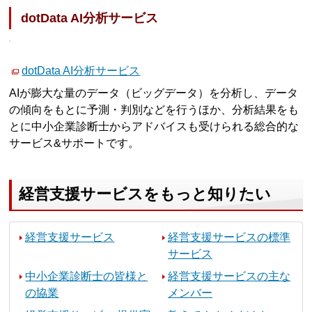
dotData AI分析サービス
dotData AI分析サービス
AIが膨大な量のデータ（ビッグデータ）を分析し、データ
の傾向をもとに予測・判別などを行うほか、分析結果をも
とに中小企業診断士からアドバイスも受けられる総合的な
サービス&サポートです。
経営支援サービスをもっと知りたい
経営支援サービス
経営支援サービスの標準
サービス
中小企業診断士の皆様と
経営支援サービスの主な
の協業
メンバー