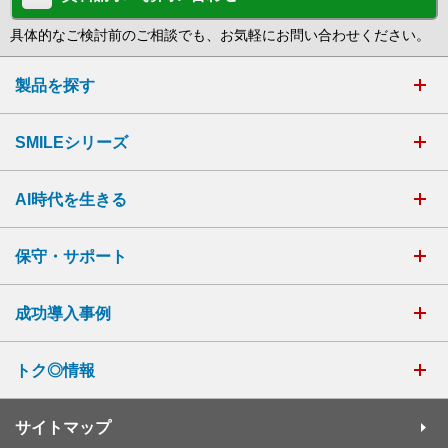
具体的なご検討前のご相談でも、お気軽にお問い合わせください。
製品を探す
SMILEシリーズ
AI時代を生きる
保守・サポート
成功導入事例
トク◎情報
サイトマップ