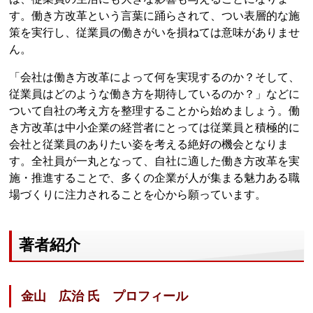
す。働き方改革という言葉に踊らされて、つい表層的な施
策を実行し、従業員の働きがいを損ねては意味がありませ
ん。
「会社は働き方改革によって何を実現するのか？そして、
従業員はどのような働き方を期待しているのか？」などに
ついて自社の考え方を整理することから始めましょう。働
き方改革は中小企業の経営者にとっては従業員と積極的に
会社と従業員のありたい姿を考える絶好の機会となりま
す。全社員が一丸となって、自社に適した働き方改革を実
施・推進することで、多くの企業が人が集まる魅力ある職
場づくりに注力されることを心から願っています。
著者紹介
金山 広治 氏 プロフィール