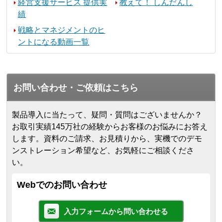
経営支援サービス 提供実
教えて！ しんだんし
績
戦略とマネジメントのヒ
ントになる動画一覧
お問い合わせ・ご依頼はこちら
製品導入に当たって、疑問・質問はございませんか？
お取引実績145万社の経験からお客様のお悩みにお答え
します。
資料のご請求、お見積りから、実機でのデモ
ンストレーション希望など、お気軽にご相談くださ
い。
Webでのお問い合わせ
入力フォームから問い合わせる