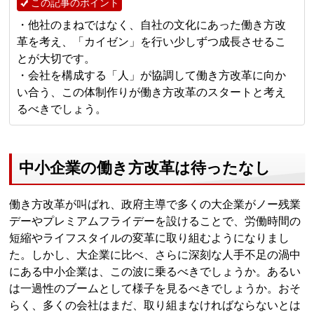
この記事のポイント
・他社のまねではなく、自社の文化にあった働き方改
革を考え、「カイゼン」を行い少しずつ成長させるこ
とが大切です。
・会社を構成する「人」が協調して働き方改革に向か
い合う、この体制作りが働き方改革のスタートと考え
るべきでしょう。
中小企業の働き方改革は待ったなし
働き方改革が叫ばれ、政府主導で多くの大企業がノー残業
デーやプレミアムフライデーを設けることで、労働時間の
短縮やライフスタイルの変革に取り組むようになりまし
た。しかし、大企業に比べ、さらに深刻な人手不足の渦中
にある中小企業は、この波に乗るべきでしょうか。あるい
は一過性のブームとして様子を見るべきでしょうか。おそ
らく、多くの会社はまだ、取り組まなければならないとは