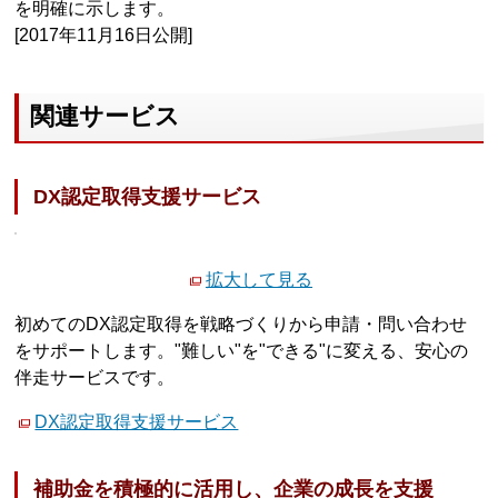
を明確に示します。
[2017年11月16日公開]
関連サービス
DX認定取得支援サービス
拡大して見る
初めてのDX認定取得を戦略づくりから申請・問い合わせ
をサポートします。"難しい"を"できる"に変える、安心の
伴走サービスです。
DX認定取得支援サービス
補助金を積極的に活用し、企業の成長を支援