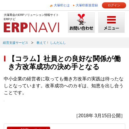
大塚IDとは
大塚ID新規登録
ログイン
大塚商会のERPソリューション情報サイト
ERPナビ
経営支援サービス
教えて！ しんだんし
【コラム】社員との良好な関係が働
き方改革成功の決め手となる
中小企業の経営者に取っても働き方改革の実践は待ったな
しとなっています。改革成功へのカギは、知恵を出し合う
ことです。
［2018年 3月15日公開］