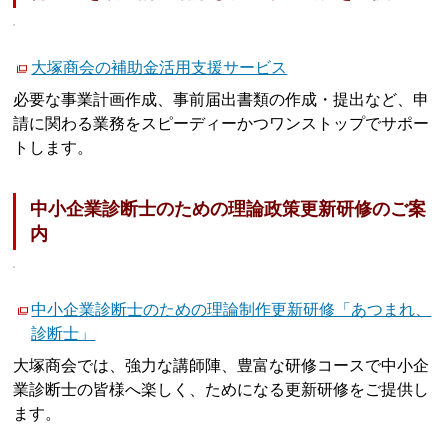
大塚商会の補助金活用支援サービス
必要な事業計画作成、事前届出書類の作成・提出など、申
請に関わる業務をスピーディーかつワンストップでサポー
トします。
中小企業診断士のための理論政策更新研修のご案
内
中小企業診断士のための理論制作更新研修「あつまれ、
診断士」
大塚商会では、強力な講師陣、豊富な研修コースで中小企
業診断士の皆様へ楽しく、ためになる更新研修をご提供し
ます。