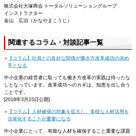
株式会社大塚商会 トータルソリューショングループ
インストラクター
金山 広治（かなやまこうじ）
関連するコラム・対談記事一覧
【コラム】社員との良好な関係が働き方改革成功の決め
手となる
中小企業の経営者に取っても働き方改革の実践は待ったな
しとなっています。改革成功へのカギは、知恵を出し合う
ことです。
[2018年3月15日公開]
【コラム】人材確保の対象を拡大し、多様な人材活用を
活発化することが重要になる
中小企業にとって、有能な人材を確保すること重要な課題