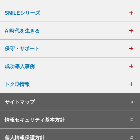
SMILEシリーズ
AI時代を生きる
保守・サポート
成功導入事例
トク◎情報
サイトマップ
情報セキュリティ基本方針
個人情報保護方針