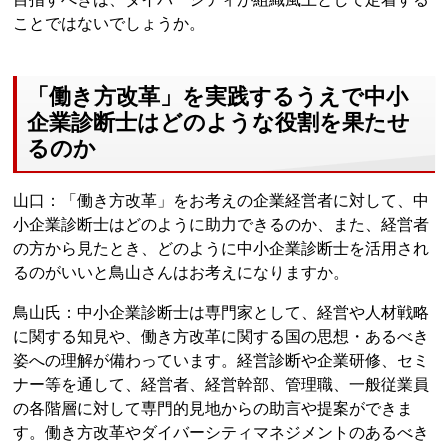
ことではないでしょうか。
「働き方改革」を実践するうえで中小
企業診断士はどのような役割を果たせ
るのか
山口：「働き方改革」をお考えの企業経営者に対して、中
小企業診断士はどのように助力できるのか、また、経営者
の方から見たとき、どのように中小企業診断士を活用され
るのがいいと鳥山さんはお考えになりますか。
鳥山氏：中小企業診断士は専門家として、経営や人材戦略
に関する知見や、働き方改革に関する国の思想・あるべき
姿への理解が備わっています。経営診断や企業研修、セミ
ナー等を通して、経営者、経営幹部、管理職、一般従業員
の各階層に対して専門的見地からの助言や提案ができま
す。働き方改革やダイバーシティマネジメントのあるべき