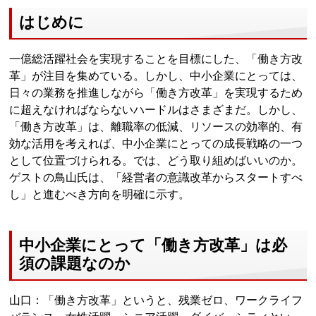
はじめに
一億総活躍社会を実現することを目標にした、「働き方改
革」が注目を集めている。しかし、中小企業にとっては、
日々の業務を推進しながら「働き方改革」を実現するため
に超えなければならないハードルはさまざまだ。しかし、
「働き方改革」は、離職率の低減、リソースの効率的、有
効な活用を考えれば、中小企業にとっての成長戦略の一つ
として位置づけられる。では、どう取り組めばいいのか。
ゲストの鳥山氏は、「経営者の意識改革からスタートすべ
し」と進むべき方向を明確に示す。
中小企業にとって「働き方改革」は必
須の課題なのか
山口：「働き方改革」というと、残業ゼロ、ワークライフ