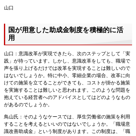
山口
国が用意した助成金制度を積極的に活
用
山口：意識改革が実現できたら、次のステップとして「実
践」が待っています。しかし、意識改革をしても、職場で
声を張り上げるだけでは改革を実現することは難しいので
はないでしょうか。特に中小、零細企業の場合、改革に向
けての施策を立てることができても、コストが掛かる施策
を実施することは難しいと思われます。このような問題を
抱えている経営者へのアドバイスとしてはどのようなもの
があるのでしょうか。
鳥山氏：そのようなケースでは、厚生労働省の施策を利用
することを考えるといいのではないでしょうか。「職場意
識改善助成金」という制度があります。この制度は、「職