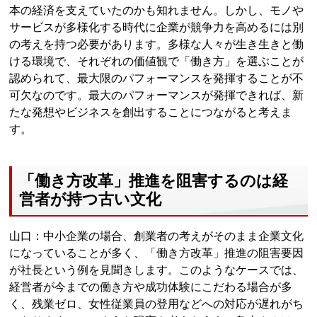
本の経済を支えていたのかも知れません。しかし、モノや
サービスが多様化する時代に企業が競争力を高めるには別
の考えを持つ必要があります。多様な人々が生き生きと働
ける環境で、それぞれの価値観で「働き方」を選ぶことが
認められて、最大限のパフォーマンスを発揮することが不
可欠なのです。最大のパフォーマンスが発揮できれば、新
たな発想やビジネスを創出することにつながると考えま
す。
「働き方改革」推進を阻害するのは経
営者が持つ古い文化
山口：中小企業の場合、創業者の考えがそのまま企業文化
になっていることが多く、「働き方改革」推進の阻害要因
が社長という例を見聞きします。このようなケースでは、
経営者が今までの働き方や成功体験にこだわる場合が多
く、残業ゼロ、女性従業員の登用などへの対応が遅れがち