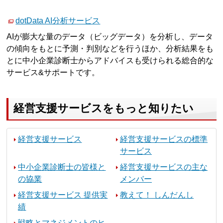
dotData AI分析サービス
AIが膨大な量のデータ（ビッグデータ）を分析し、データ
の傾向をもとに予測・判別などを行うほか、分析結果をも
とに中小企業診断士からアドバイスも受けられる総合的な
サービス&サポートです。
経営支援サービスをもっと知りたい
経営支援サービス
経営支援サービスの標準
サービス
中小企業診断士の皆様と
経営支援サービスの主な
の協業
メンバー
経営支援サービス 提供実
教えて！ しんだんし
績
戦略とマネジメントのヒ