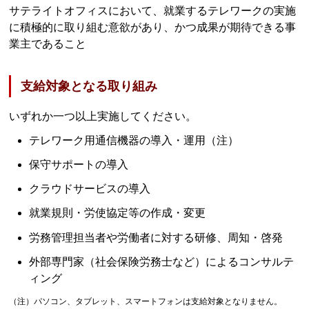
サテライトオフィスにおいて、就業するテレワークの実施
に積極的に取り組む意欲があり、かつ成果が期待できる事
業主であること
支給対象となる取り組み
いずれか一つ以上実施してください。
テレワーク用通信機器の導入・運用（注）
保守サポートの導入
クラウドサービスの導入
就業規則・労使協定等の作成・変更
労務管理担当者や労働者に対する研修、周知・啓発
外部専門家（社会保険労務士など）によるコンサルテ
ィング
（注）パソコン、タブレット、スマートフォンは支給対象となりません。