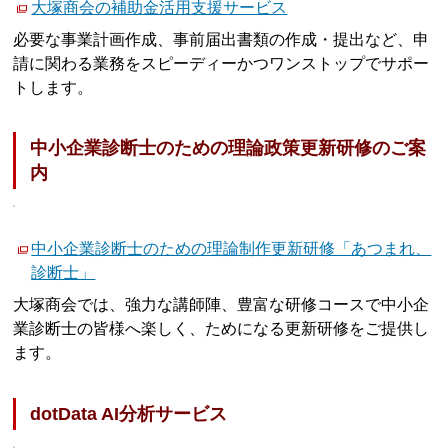
大塚商会の補助金活用支援サービス
必要な事業計画作成、事前届出書類の作成・提出など、申
請に関わる業務をスピーディーかつワンストップでサポー
トします。
中小企業診断士のための理論政策更新研修のご案
内
中小企業診断士のための理論制作更新研修「あつまれ、
診断士」
大塚商会では、強力な講師陣、豊富な研修コースで中小企
業診断士の皆様へ楽しく、ためになる更新研修をご提供し
ます。
dotData AI分析サービス