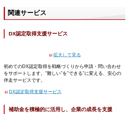
関連サービス
DX認定取得支援サービス
拡大して見る
初めてのDX認定取得を戦略づくりから申請・問い合わせ
をサポートします。"難しい"を"できる"に変える、安心の
伴走サービスです。
DX認定取得支援サービス
補助金を積極的に活用し、企業の成長を支援