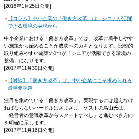
[2018年1月25日公開]
【コラム】中小企業の「働き方改革」は、シニアが活躍
できる環境の実現から
中小企業における「働き方改革」では、改革に着手しやす
い施策から始めることが成功へのカギとなります。比較的
取り組みやすい施策の1つが「シニアが活躍できる環境の
整備」になります。
[2017年11月30日公開]
【対談】「働き方改革」は、中小企業にこそ求められる
最重要課題
注目を集めている「働き方改革」。実現するには超えなけ
ればならないハードルはさまざま。ゲストの鳥山氏は、
「経営者の意識改革からスタートすべし」と進むべき方向
を明確に示します。
[2017年11月16日公開]