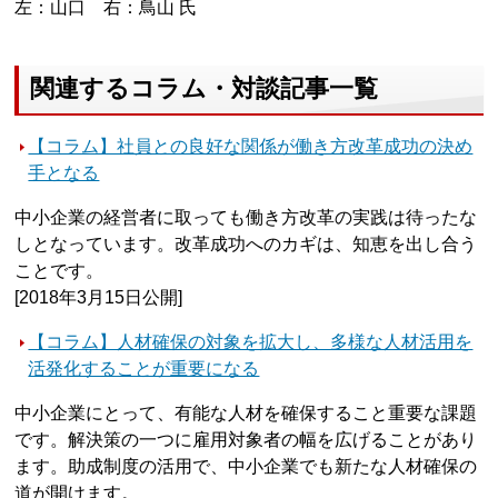
左：山口 右：鳥山 氏
関連するコラム・対談記事一覧
【コラム】社員との良好な関係が働き方改革成功の決め
手となる
中小企業の経営者に取っても働き方改革の実践は待ったな
しとなっています。改革成功へのカギは、知恵を出し合う
ことです。
[2018年3月15日公開]
【コラム】人材確保の対象を拡大し、多様な人材活用を
活発化することが重要になる
中小企業にとって、有能な人材を確保すること重要な課題
です。解決策の一つに雇用対象者の幅を広げることがあり
ます。助成制度の活用で、中小企業でも新たな人材確保の
道が開けます。