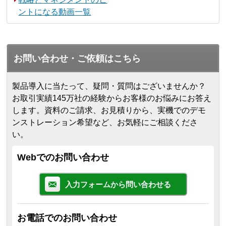
ントになる動画一覧
お問い合わせ・ご依頼はこちら
製品導入に当たって、疑問・質問はございませんか？
お取引実績145万社の経験からお客様のお悩みにお答え
します。
資料のご請求、お見積りから、実機でのデモ
ンストレーション希望など、お気軽にご相談くださ
い。
Webでのお問い合わせ
入力フォームから問い合わせる
お電話でのお問い合わせ