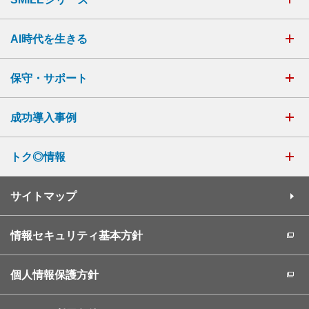
AI時代を生きる
保守・サポート
成功導入事例
トク◎情報
サイトマップ
情報セキュリティ基本方針
個人情報保護方針