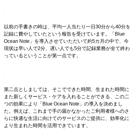
以前の手書きの時は、平均一人当たり一日30分から40分を
記録に費やしていたという報告を受けています。「Blue
Ocean Note」を導入させていただいて約5カ月の中で、今
現状は早い人で2分、遅い人でも5分で記録業務が全て終わ
っているということが第一点です。
第二点としましては、そこでできた時間、生まれた時間に
また新しくサービス・ケアを入れることができる、この二
つの効果により「Blue Ocean Note」の導入を決めまし
た。例えば、これまで手の届かなかったご利用者様へのさ
らに快適な生活に向けてのサービスのご提供に、効率化に
より生まれた時間を活用できています。