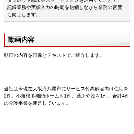
タブレット端末やスマートフォンを活用することで、
記録業務や実績入力の時間を短縮しながら業務の密度
も向上します。
動画内容
動画の内容を画像とテキストでご紹介します。
当社は今現在大阪府八尾市にサービス付高齢者向け住宅を
2件、小規模多機能ホームを1件、通所介護を1件、合計4件
の介護事業を運営しています。