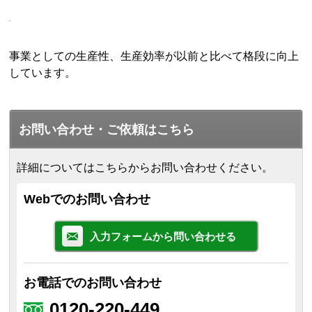
事業としての生産性、生産効率が以前と比べて格段に向上
しています。
お問い合わせ・ご依頼はこちら
詳細についてはこちらからお問い合わせください。
Webでのお問い合わせ
入力フォームから問い合わせる
お電話でのお問い合わせ
0120-220-449