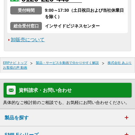
受付時間
9:00～17:30（土日祝日および当社休業日
を除く）
総合受付窓口
インサイドビジネスセンター
卸販売について
ERPナビ トップ
製品・サービスを動画で分かりやすく解説
株式会社 あぷり
お客様の声 動画
資料請求・お問い合わせ
具体的なご検討前のご相談でも、お気軽にお問い合わせください。
製品を探す
SMILEシリーズ