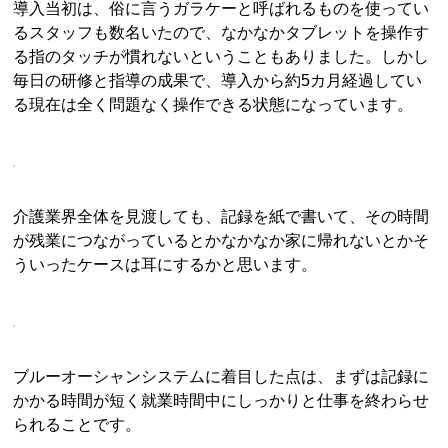
導入当初は、俗に言うガラケーと呼ばれるものを使ってい
るスタッフも数名いたので、なかなかタブレットを操作す
る指のタッチが慣れないということもありました。しかし
毎日の研修と指導の成果で、導入から約5カ月経過してい
る現在は全く問題なく操作できる状態になっています。
介護業界全体を見渡しても、記録を紙で書いて、その時間
が残業につながっているとかなかなか家に帰れないとかそ
ういったケースは耳にするかと思います。
ブルーオーシャンシステムに着目した点は、まずは記録に
かかる時間が短く就業時間中にしっかりと仕事を終わらせ
られることです。