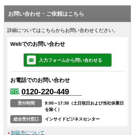
お問い合わせ・ご依頼はこちら
詳細についてはこちらからお問い合わせください。
Webでのお問い合わせ
入力フォームから問い合わせる
お電話でのお問い合わせ
0120-220-449
受付時間
9:00～17:30（土日祝日および当社休業日
を除く）
総合受付窓口
インサイドビジネスセンター
卸販売について