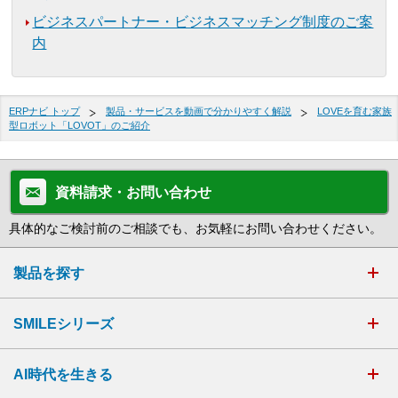
ビジネスパートナー・ビジネスマッチング制度のご案
内
ERPナビ トップ
製品・サービスを動画で分かりやすく解説
LOVEを育む家族
型ロボット「LOVOT」のご紹介
資料請求・お問い合わせ
具体的なご検討前のご相談でも、お気軽にお問い合わせください。
製品を探す
SMILEシリーズ
AI時代を生きる