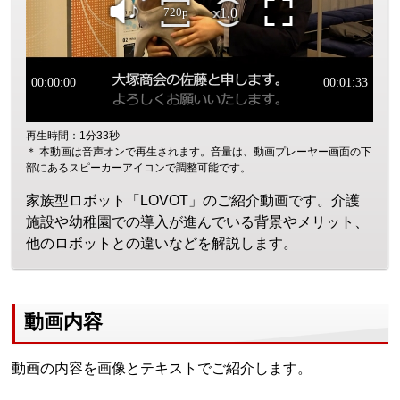
再生時間：1分33秒
＊ 本動画は音声オンで再生されます。音量は、動画プレーヤー画面の下
部にあるスピーカーアイコンで調整可能です。
家族型ロボット「LOVOT」のご紹介動画です。介護
施設や幼稚園での導入が進んでいる背景やメリット、
他のロボットとの違いなどを解説します。
動画内容
動画の内容を画像とテキストでご紹介します。