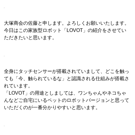
大塚商会の佐藤と申します。よろしくお願いいたします。
今日はこの家族型ロボット「LOVOT」の紹介をさせてい
ただきたいと思います。
全身にタッチセンサーが搭載されていまして、どこを触っ
ても「今、触られているな」と認識される仕組みが搭載さ
れています。
「LOVOT」の用途としましては、ワンちゃんやネコちゃ
んなどご自宅にいるペットのロボットバージョンと思って
いただくのが一番分かりやすいと思います。