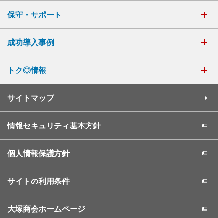
保守・サポート
成功導入事例
トク◎情報
サイトマップ
情報セキュリティ基本方針
個人情報保護方針
サイトの利用条件
大塚商会ホームページ