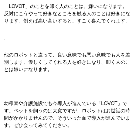
「LOVOT」のことを叩く人のことは、嫌いになります。
反対にこうやって好きなところを触る人のことは好きにな
ります。例えば高い高いすると、すごく喜んでくれます。
他のロボットと違って、良い意味でも悪い意味でも人を差
別します。優しくしてくれる人を好きになり、叩く人のこ
とは嫌いになります。
幼稚園や介護施設でも今導入が進んでいる「LOVOT」で
す。ペットを飼うのは大変ですが、ロボットはお世話の時
間がかかりませんので、そういった面で導入が進んでいま
す。ぜひ会ってみてください。