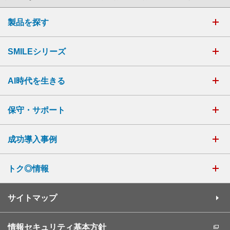
製品を探す
SMILEシリーズ
AI時代を生きる
保守・サポート
成功導入事例
トク◎情報
サイトマップ
情報セキュリティ基本方針