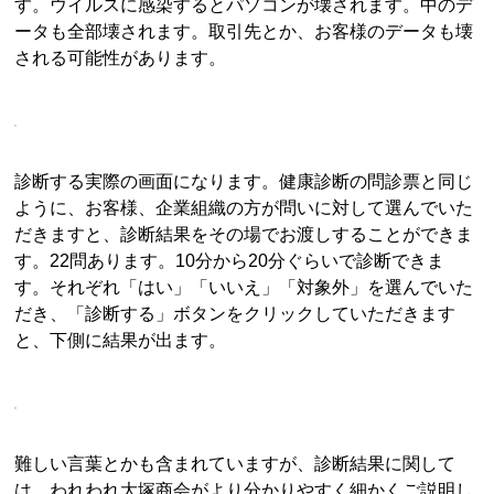
す。ウイルスに感染するとパソコンが壊されます。中のデ
ータも全部壊されます。取引先とか、お客様のデータも壊
される可能性があります。
診断する実際の画面になります。健康診断の問診票と同じ
ように、お客様、企業組織の方が問いに対して選んでいた
だきますと、診断結果をその場でお渡しすることができま
す。22問あります。10分から20分ぐらいで診断できま
す。それぞれ「はい」「いいえ」「対象外」を選んでいた
だき、「診断する」ボタンをクリックしていただきます
と、下側に結果が出ます。
難しい言葉とかも含まれていますが、診断結果に関して
は、われわれ大塚商会がより分かりやすく細かくご説明し