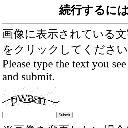
続行するに
画像に表示されている文字を
をクリックしてください
Please type the text you see
and submit.