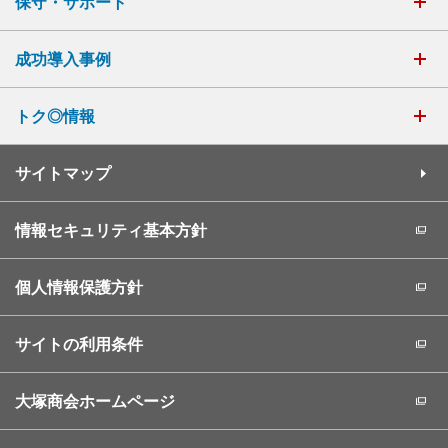
保守・サポート
成功導入事例
トク◎情報
サイトマップ
情報セキュリティ基本方針
個人情報保護方針
サイトの利用条件
大塚商会ホームページ