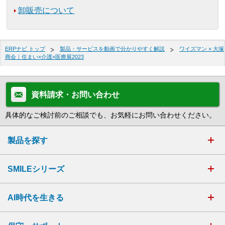
卸販売について
ERPナビ トップ
製品・サービスを動画で分かりやすく解説
ワイズマン × 大塚
商会｜住まい×介護×医療展2023
資料請求・お問い合わせ
具体的なご検討前のご相談でも、お気軽にお問い合わせください。
製品を探す
SMILEシリーズ
AI時代を生きる