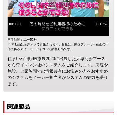
再生時間：11分52秒
＊ 本動画は音声オンで再生されます。音量は、動画プレーヤー画面の下
部にあるスピーカーアイコンで調整可能です。
住まい×介護×医療展2023に出展した大塚商会ブース
からワイズマン社のシステムをご紹介します。病院や
施設、ご家族間での情報共有にお悩みの方へおすすめ
のシステムをメーカー担当者がシステムの魅力を語り
ます。
関連製品