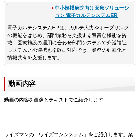
中小規模病院向け医療ソリューシ
ョン 電子カルテシステムER
電子カルテシステムERは、カルテ入力やオーダリング
の機能をはじめ、部門業務を支援する豊富な機能を搭
載。医療施設の運用に合わせ部門システムや介護福祉
システムとの連携も柔軟に対応でき、業務の効率化と
情報共有を支援します。
動画内容
動画の内容を画像とテキストでご紹介します。
ワイズマンの「ワイズマンシステム」をご紹介します。業