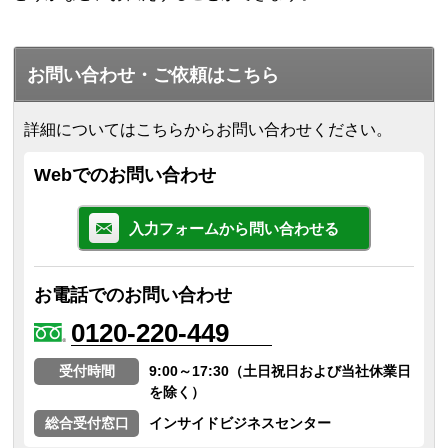
お問い合わせ・ご依頼はこちら
詳細についてはこちらからお問い合わせください。
Webでのお問い合わせ
入力フォームから問い合わせる
お電話でのお問い合わせ
0120-220-449
受付時間
9:00～17:30（土日祝日および当社休業日
を除く）
総合受付窓口
インサイドビジネスセンター