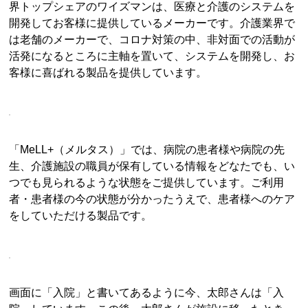
界トップシェアのワイズマンは、医療と介護のシステムを
開発してお客様に提供しているメーカーです。介護業界で
は老舗のメーカーで、コロナ対策の中、非対面での活動が
活発になるところに主軸を置いて、システムを開発し、お
客様に喜ばれる製品を提供しています。
「MeLL+（メルタス）」では、病院の患者様や病院の先
生、介護施設の職員が保有している情報をどなたでも、い
つでも見られるような状態をご提供しています。ご利用
者・患者様の今の状態が分かったうえで、患者様へのケア
をしていただける製品です。
画面に「入院」と書いてあるように今、太郎さんは「入