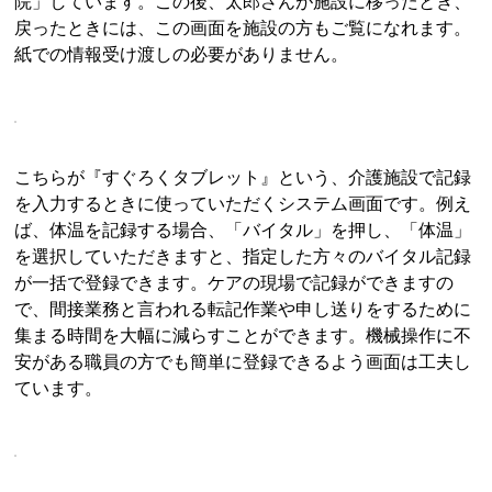
院」しています。この後、太郎さんが施設に移ったとき、
戻ったときには、この画面を施設の方もご覧になれます。
紙での情報受け渡しの必要がありません。
こちらが『すぐろくタブレット』という、介護施設で記録
を入力するときに使っていただくシステム画面です。例え
ば、体温を記録する場合、「バイタル」を押し、「体温」
を選択していただきますと、指定した方々のバイタル記録
が一括で登録できます。ケアの現場で記録ができますの
で、間接業務と言われる転記作業や申し送りをするために
集まる時間を大幅に減らすことができます。機械操作に不
安がある職員の方でも簡単に登録できるよう画面は工夫し
ています。