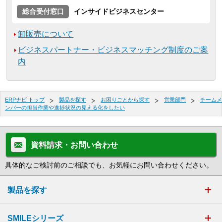
総合受付窓口
インサイドビジネスセンター
卸販売について
ビジネスパートナー・ビジネスマッチング制度のご案
内
ERPナビ トップ
製品を探す
お困りごとから探す
営業部門
チームメ
ンバーの担当作業や進捗状況の見える化をしたい
資料請求・お問い合わせ
具体的なご検討前のご相談でも、お気軽にお問い合わせください。
製品を探す
SMILEシリーズ