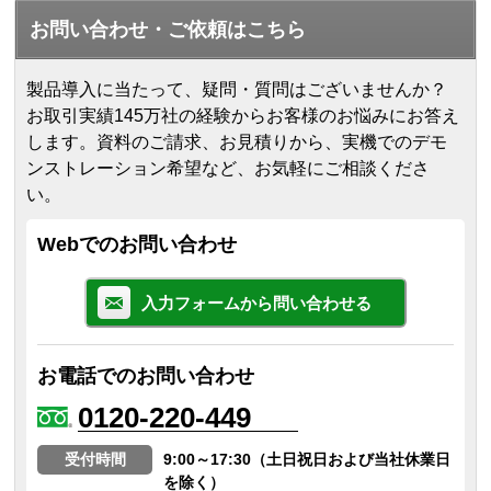
お問い合わせ・ご依頼はこちら
製品導入に当たって、疑問・質問はございませんか？
お取引実績145万社の経験からお客様のお悩みにお答え
します。
資料のご請求、お見積りから、実機でのデモ
ンストレーション希望など、お気軽にご相談くださ
い。
Webでのお問い合わせ
入力フォームから問い合わせる
お電話でのお問い合わせ
0120-220-449
受付時間
9:00～17:30（土日祝日および当社休業日
を除く）