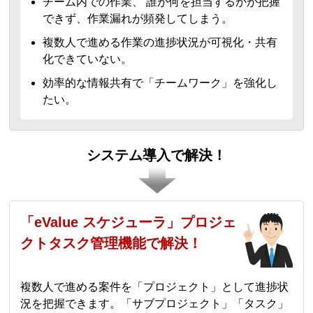
チーム内での作業、 誰が何を担当するかが把握
できず、作業漏れが頻発してしまう。
複数人で進める作業の進捗状況が可視化・共有
化できていない。
効率的な情報共有で「チームワーク」を強化し
たい。
システム導入で解決！
「eValue スケジューラ」プロジェ
クトタスク管理機能で解決！
複数人で進める案件を「プロジェクト」として進捗状
況を把握できます。「サブプロジェクト」「タスク」