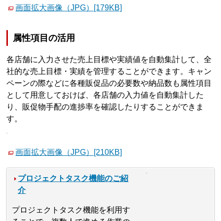
画面拡大画像（JPG）[179KB]
属性項目の活用
各店舗に入力させた売上目標や実績値を自動集計して、全
社的な売上目標・実績を管理することができます。キャン
ペーンの際などに各種販促品の必要数や納品数も属性項目
として用意しておけば、各店舗の入力値を自動集計した
り、販促物手配の進捗率を確認したりすることができま
す。
画面拡大画像（JPG）[210KB]
プロジェクトタスク機能のご紹
介
プロジェクトタスク機能を利用す