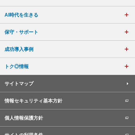
AI時代を生きる
保守・サポート
成功導入事例
トク◎情報
サイトマップ
情報セキュリティ基本方針
個人情報保護方針