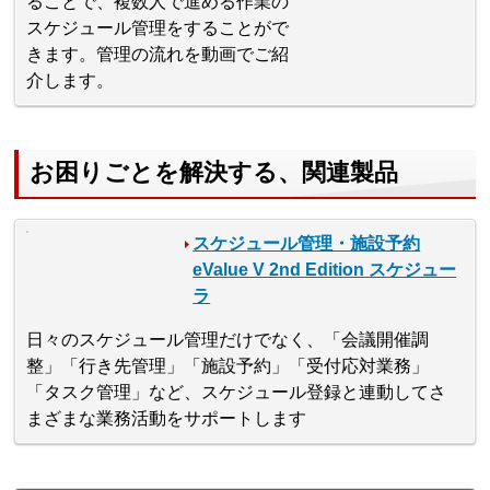
ることで、複数人で進める作業の
スケジュール管理をすることがで
きます。管理の流れを動画でご紹
介します。
お困りごとを解決する、関連製品
スケジュール管理・施設予約
eValue V 2nd Edition スケジュー
ラ
日々のスケジュール管理だけでなく、「会議開催調
整」「行き先管理」「施設予約」「受付応対業務」
「タスク管理」など、スケジュール登録と連動してさ
まざまな業務活動をサポートします