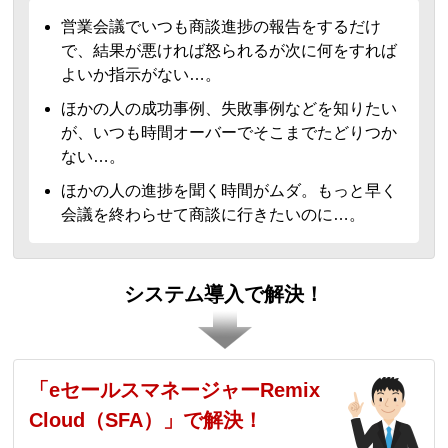
営業会議でいつも商談進捗の報告をするだけ
で、結果が悪ければ怒られるが次に何をすれば
よいか指示がない…。
ほかの人の成功事例、失敗事例などを知りたい
が、いつも時間オーバーでそこまでたどりつか
ない…。
ほかの人の進捗を聞く時間がムダ。もっと早く
会議を終わらせて商談に行きたいのに…。
システム導入で解決！
「eセールスマネージャーRemix
Cloud（SFA）」で解決！