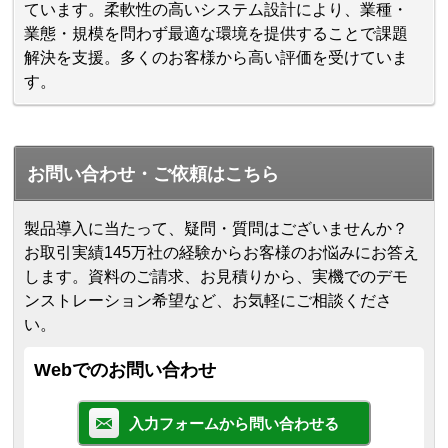
ています。柔軟性の高いシステム設計により、業種・
業態・規模を問わず最適な環境を提供することで課題
解決を支援。多くのお客様から高い評価を受けていま
す。
お問い合わせ・ご依頼はこちら
製品導入に当たって、疑問・質問はございませんか？
お取引実績145万社の経験からお客様のお悩みにお答え
します。
資料のご請求、お見積りから、実機でのデモ
ンストレーション希望など、お気軽にご相談くださ
い。
Webでのお問い合わせ
入力フォームから問い合わせる