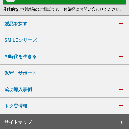
具体的なご検討前のご相談でも、お気軽にお問い合わせください。
製品を探す
SMILEシリーズ
AI時代を生きる
保守・サポート
成功導入事例
トク◎情報
サイトマップ