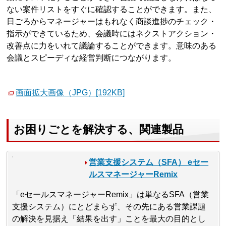
ない案件リストをすぐに確認することができます。また、
日ごろからマネージャーはもれなく商談進捗のチェック・
指示ができているため、会議時にはネクストアクション・
改善点に力をいれて議論することができます。意味のある
会議とスピーディな経営判断につながります。
画面拡大画像（JPG）[192KB]
お困りごとを解決する、関連製品
営業支援システム（SFA） eセー
ルスマネージャーRemix
「eセールスマネージャーRemix」は単なるSFA（営業
支援システム）にとどまらず、その先にある営業課題
の解決を見据え「結果を出す」ことを最大の目的とし