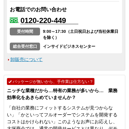
お電話でのお問い合わせ
0120-220-449
受付時間
9:00～17:30（土日祝日および当社休業日
を除く）
総合受付窓口
インサイドビジネスセンター
卸販売について
パッケージが無いから、手作業は仕方ない？
ニッチな業種だから…特有の業務が多いから… 業務
効率化をあきらめていませんか？
「自社の業務にフィットするシステムが見つからな
い」「かといってフルオーダーでシステムを開発する
コストはかけられない」このようなお声にお応えし、
大塚商会では、通常の開発サービスとは異なり、デモ