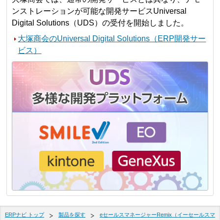
ンストレーションが可能な開発サービスUniversal
Digital Solutions（UDS）の受付を開始しました。
大塚商会のUniversal Digital Solutions（ERP開発サー
ビス）
ERPナビ トップ
製品を探す
eセールスマネージャーRemix（イーセールスマ