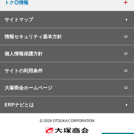
トク◎情報
サイトマップ
情報セキュリティ基本方針
個人情報保護方針
サイトの利用条件
大塚商会ホームページ
ERPナビとは
©
2026 OTSUKA CORPORATION