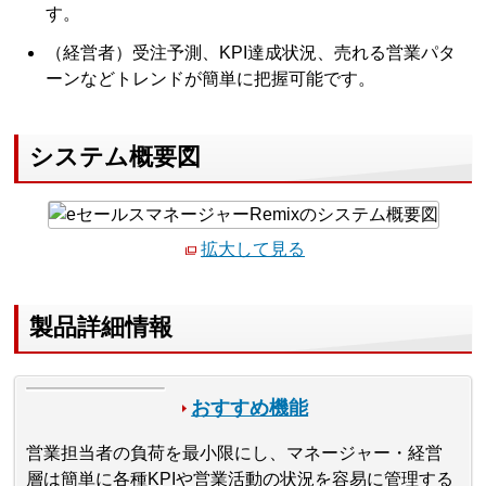
す。
（経営者）受注予測、KPI達成状況、売れる営業パタ
ーンなどトレンドが簡単に把握可能です。
システム概要図
拡大して見る
製品詳細情報
おすすめ機能
営業担当者の負荷を最小限にし、マネージャー・経営
層は簡単に各種KPIや営業活動の状況を容易に管理する