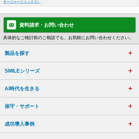
ネージャーリミックス）
資料請求・お問い合わせ
具体的なご検討前のご相談でも、お気軽にお問い合わせください。
製品を探す
SMILEシリーズ
AI時代を生きる
保守・サポート
成功導入事例