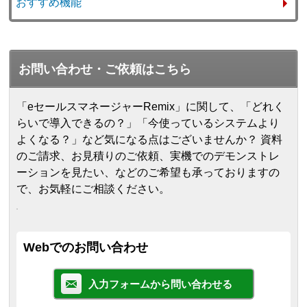
おすすめ機能
お問い合わせ・ご依頼はこちら
「eセールスマネージャーRemix」に関して、「どれく
らいで導入できるの？」「今使っているシステムより
よくなる？」など気になる点はございませんか？ 資料
のご請求、お見積りのご依頼、実機でのデモンストレ
ーションを見たい、などのご希望も承っておりますの
で、お気軽にご相談ください。
Webでのお問い合わせ
入力フォームから問い合わせる