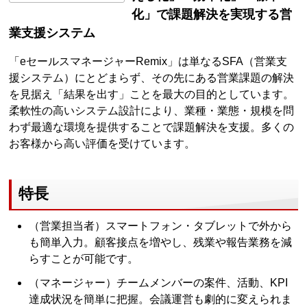
化」で課題解決を実現する営
業支援システム
「eセールスマネージャーRemix」は単なるSFA（営業支
援システム）にとどまらず、その先にある営業課題の解決
を見据え「結果を出す」ことを最大の目的としています。
柔軟性の高いシステム設計により、業種・業態・規模を問
わず最適な環境を提供することで課題解決を支援。多くの
お客様から高い評価を受けています。
特長
（営業担当者）スマートフォン・タブレットで外から
も簡単入力。顧客接点を増やし、残業や報告業務を減
らすことが可能です。
（マネージャー）チームメンバーの案件、活動、KPI
達成状況を簡単に把握。会議運営も劇的に変えられま