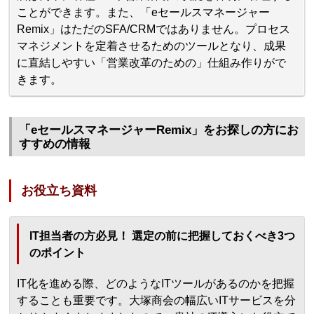
ことができます。また、「eセールスマネージャー
Remix」はただのSFA/CRMではありません。プロセス
マネジメントを定着させるためのツールとなり、成果
に直結しやすい「営業改革のための」仕組み作りがで
きます。
「eセールスマネージャーRemix」をお探しの方にお
すすめの情報
お役立ち資料
IT担当者の方必見！ 選定の前に把握しておくべき3つ
のポイント
IT化を進める際、どのようなITツールがあるのかを把握
することも重要です。大塚商会の幅広いITサービスを分