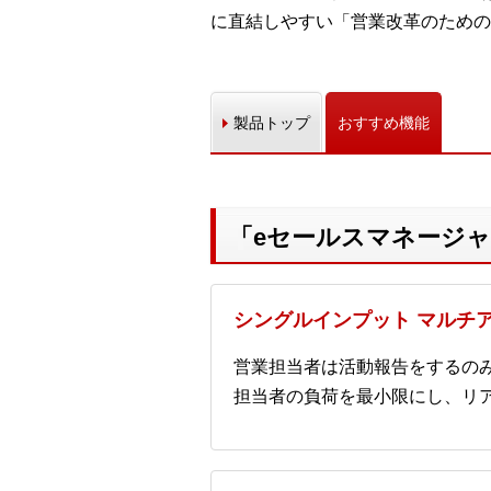
に直結しやすい「営業改革のための
製品トップ
おすすめ機能
「eセールスマネージャ
シングルインプット マルチ
営業担当者は活動報告をするの
担当者の負荷を最小限にし、リ