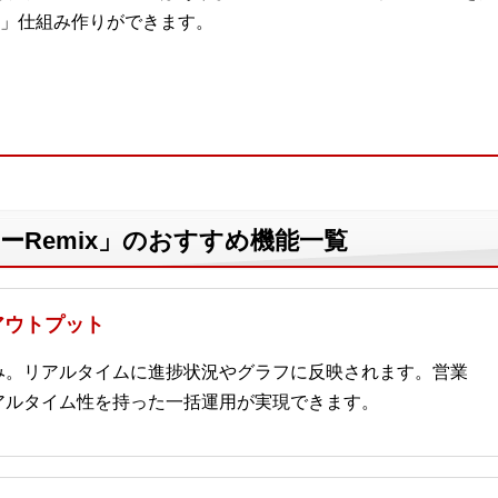
」仕組み作りができます。
ーRemix」のおすすめ機能一覧
アウトプット
み。リアルタイムに進捗状況やグラフに反映されます。営業
アルタイム性を持った一括運用が実現できます。