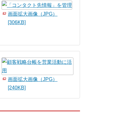
画面拡大画像（JPG）
[306KB]
画面拡大画像（JPG）
[240KB]