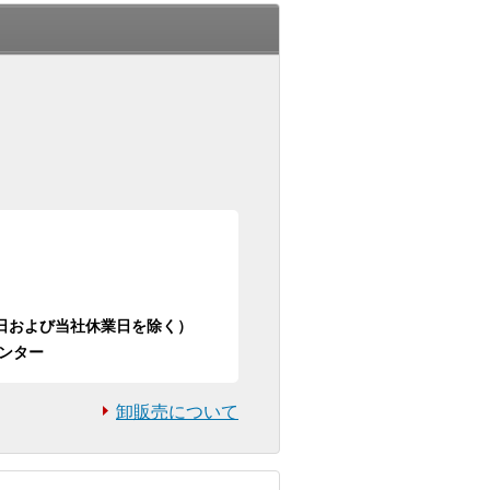
日祝日および当社休業日を除く）
ンター
卸販売について