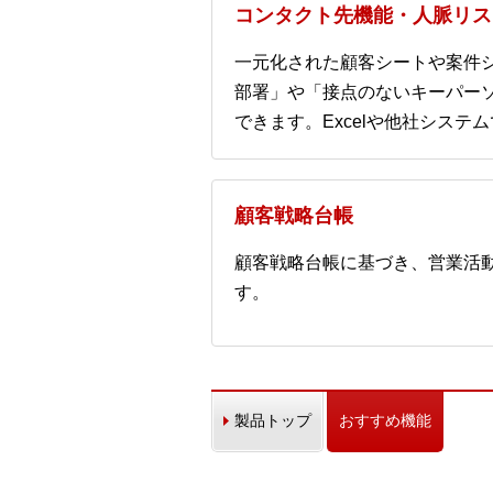
コンタクト先機能・人脈リス
一元化された顧客シートや案件
部署」や「接点のないキーパー
できます。Excelや他社シス
顧客戦略台帳
顧客戦略台帳に基づき、営業活
す。
製品トップ
おすすめ機能