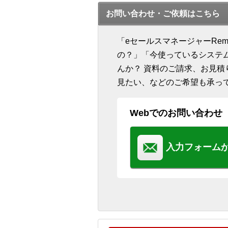
お問い合わせ・ご依頼はこちら
「eセールスマネージャーRe
の？」「今使っているシステ
んか？ 資料のご請求、お見
見たい、などのご希望も承っ
Webでのお問い合わせ
入力フォーム