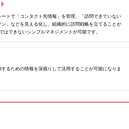
ト
シートで「コンタクト先情報」を管理。「訪問できていない
ソン」などを見える化し、組織的に訪問戦略を立てることが
テムではできないシンプルマネジメントが可能です。
動するための情報を深掘りして活用することが可能になりま