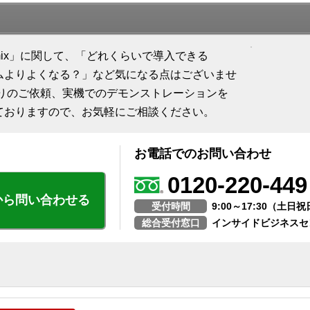
mix」に関して、「どれくらいで導入できる
ムよりよくなる？」など気になる点はございませ
積りのご依頼、実機でのデモンストレーションを
ておりますので、お気軽にご相談ください。
お電話でのお問い合わせ
0120-220-449
から問い合わせる
受付時間
9:00～17:30（土
総合受付窓口
インサイドビジネスセ