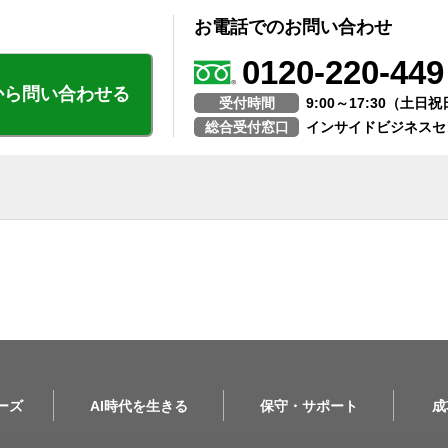
お電話でのお問い合わせ
0120-220-449
から問い合わせる
受付時間
9:00～17:30（土
総合受付窓口
インサイドビジネスセ
リーズ
AI時代を生きる
保守・サポート
成