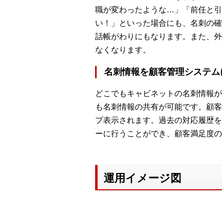
職が変わったような…」「前任と引
い！」といった場合にも、名刺の確
話帳がわりにもなります。また、外
なくなります。
名刺情報を顧客管理システム
どこでもキャビネットの名刺情報が「
も名刺情報の共有が可能です。顧客
プ表示されます。過去の対応履歴を
ーに行うことができ、顧客満足度の
運用イメージ図