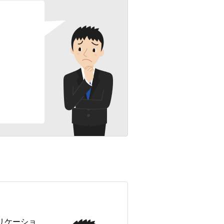
リケーショ