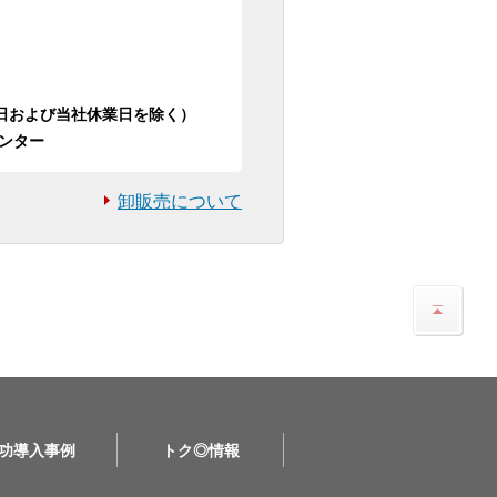
日祝日および当社休業日を除く）
ンター
卸販売について
功導入事例
トク◎情報