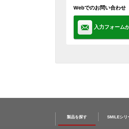
Webでのお問い合わせ
入力フォーム
製品を探す
SMILEシ