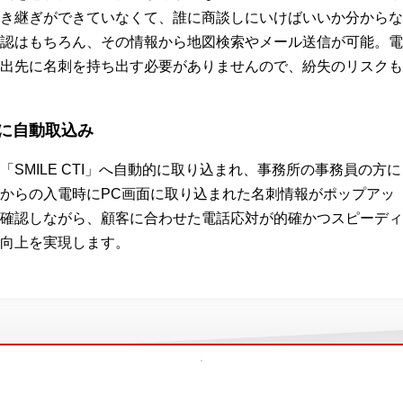
き継ぎができていなくて、誰に商談しにいけばいいか分からな
認はもちろん、その情報から地図検索やメール送信が可能。電
出先に名刺を持ち出す必要がありませんので、紛失のリスクも
に自動取込み
SMILE CTI」へ自動的に取り込まれ、事務所の事務員の方に
からの入電時にPC画面に取り込まれた名刺情報がポップアッ
確認しながら、顧客に合わせた電話応対が的確かつスピーディ
向上を実現します。