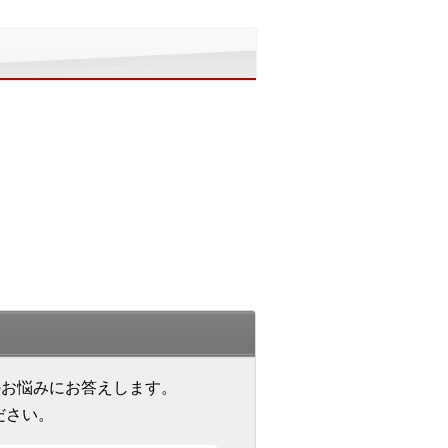
のお悩みにお答えします。
ださい。