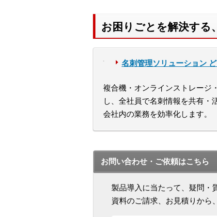
お困りごとを解決する
名刺管理ソリューション 
複合機・オンラインストレージ
し、全社員で名刺情報を共有・
会社内の業務を効率化します。
お問い合わせ・ご依頼はこちら
製品導入に当たって、疑問・
資料のご請求、お見積りから