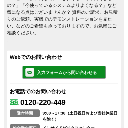
の？」「今使っているシステムよりよくなる？」など
気になる点はございませんか？ 資料のご請求、お見積
りのご依頼、実機でのデモンストレーションを見た
い、などのご希望も承っておりますので、お気軽にご
相談ください。
Webでのお問い合わせ
入力フォームから問い合わせる
お電話でのお問い合わせ
0120-220-449
受付時間
9:00～17:30（土日祝日および当社休業日
を除く）