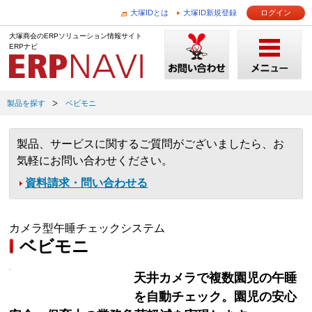
大塚IDとは
大塚ID新規登録
ログイン
大塚商会のERPソリューション情報サイト
ERPナビ
製品を探す
ベビモニ
製品、サービスに関するご質問がございましたら、お
気軽にお問い合わせください。
資料請求・問い合わせる
カメラ型午睡チェックシステム
ベビモニ
天井カメラで複数園児の午睡
を自動チェック。園児の安心