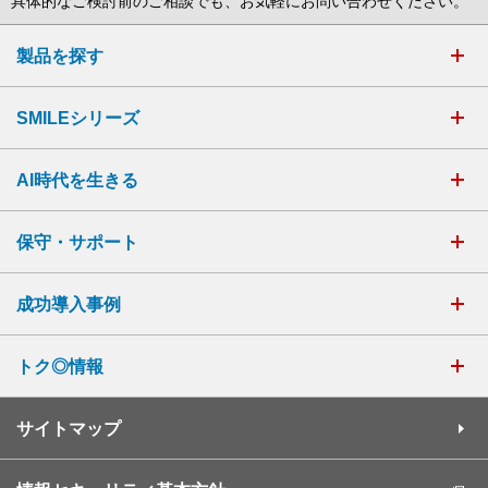
具体的なご検討前のご相談でも、お気軽にお問い合わせください。
製品を探す
SMILEシリーズ
AI時代を生きる
保守・サポート
成功導入事例
トク◎情報
サイトマップ