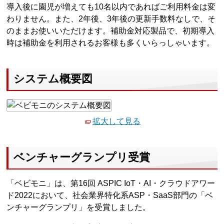
導入後に園児が増えても10名以内であればご利用料金は変
わりません。また、2年後、3年後の更新手数料なしで、そ
のままお使いいただけます。補助金対応製品で、初期導入
時は補助金を利用されるお客様も多くいらっしゃいます。
システム概要図
拡大して見る
ベンチャーグランプリ受賞
「ベビモニ」は、第16回 ASPIC IoT・AI・クラウドアワー
ド2022において、社会業界特化系ASP・SaaS部門の「ベ
ンチャーグランプリ」を受賞しました。