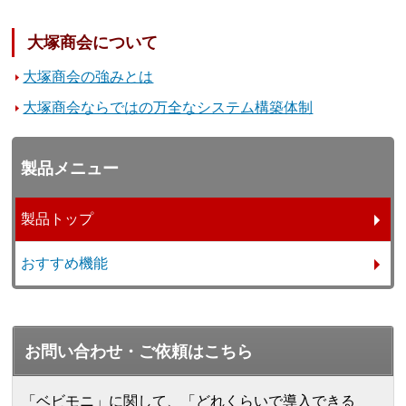
大塚商会について
大塚商会の強みとは
大塚商会ならではの万全なシステム構築体制
製品メニュー
製品トップ
おすすめ機能
お問い合わせ・ご依頼はこちら
「ベビモニ」に関して、「どれくらいで導入できる