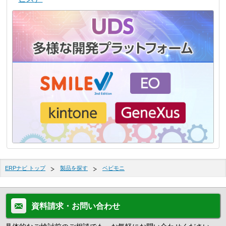
ERPナビ トップ
製品を探す
ベビモニ
資料請求・お問い合わせ