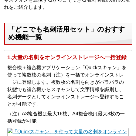
れをご紹介します。
「どこでも名刺活用セット」のおすす
め機能一覧
1.大量の名刺をオンラインストレージへ一括登録
複合機＋複合機アプリケーション「Quickスキャン」を
使って複数枚の名刺（注）を一括でオンラインストレ
ージに登録します。複数枚の名刺を向きがバラバラの
状態でも複合機からスキャンして文字情報を識別し、
名刺データとしてオンラインストレージへ登録するこ
とが可能です。
（注）A3複合機は最大16枚、A4複合機は最大8枚の一
括登録が可能