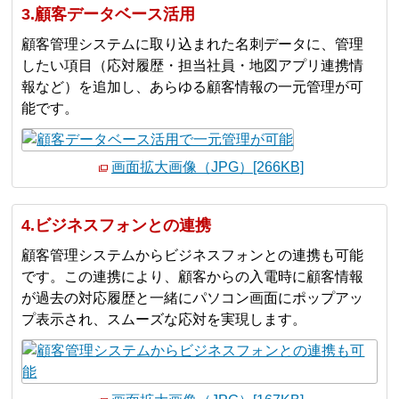
3.顧客データベース活用
顧客管理システムに取り込まれた名刺データに、管理
したい項目（応対履歴・担当社員・地図アプリ連携情
報など）を追加し、あらゆる顧客情報の一元管理が可
能です。
画面拡大画像（JPG）[266KB]
4.ビジネスフォンとの連携
顧客管理システムからビジネスフォンとの連携も可能
です。この連携により、顧客からの⼊電時に顧客情報
が過去の対応履歴と一緒にパソコン画⾯にポップアッ
プ表⽰され、スムーズな応対を実現します。