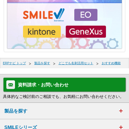
ERPナビ トップ
製品を探す
どこでも名刺活用セット
おすすめ機能
資料請求・お問い合わせ
具体的なご検討前のご相談でも、お気軽にお問い合わせください。
製品を探す
SMILEシリーズ