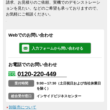
請求、お見積りのご依頼、実機でのデモンストレーシ
ョンを見たい、などのご希望も承っておりますので、
お気軽にご相談ください。
Webでのお問い合わせ
入力フォームから問い合わせる
お電話でのお問い合わせ
0120-220-449
受付時間
9:00～17:30（土日祝日および当社休業日
を除く）
総合受付窓口
インサイドビジネスセンター
卸販売について