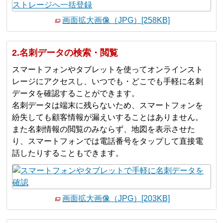
画面拡大画像（JPG）[258KB]
2.名刺データの検索・閲覧
スマートフォンやタブレットを使ってオンラインスト
レージにアクセスし、いつでも・どこでも手軽に名刺
データを確認することができます。
名刺データは端末に残らないため、スマートフォンを
紛失しても顧客情報が漏えいすることはありません。
また名刺情報の閲覧のみならず、地図を表示させた
り、スマートフォンでは電話番号をタップして直接電
話したりすることもできます。
画面拡大画像（JPG）[203KB]