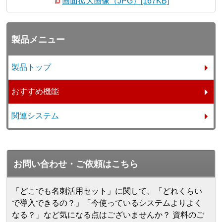
画面拡大画像（JPG）[167KB]
製品メニュー
製品トップ
おすすめ機能
関連システム
お問い合わせ・ご依頼はこちら
「どこでも名刺活用セット」に関して、「どれくらい
で導入できるの？」「今使っているシステムよりよく
なる？」など気になる点はございませんか？ 資料のご