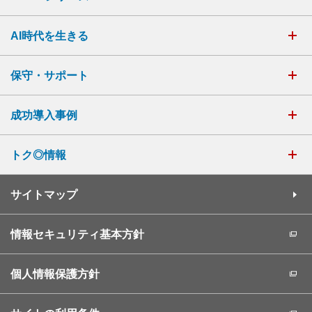
AI時代を生きる
保守・サポート
成功導入事例
トク◎情報
サイトマップ
情報セキュリティ基本方針
個人情報保護方針