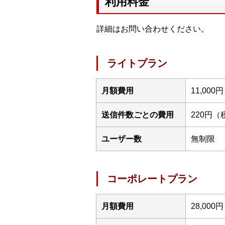
利用料金
詳細はお問い合わせください。
ライトプラン
月額費用
11,00
送信件数ごとの費用
220円（
ユーザー数
無制限
コーポレートプラン
月額費用
28,00