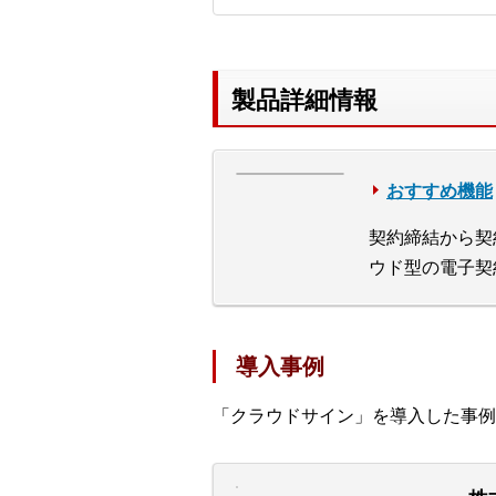
製品詳細情報
おすすめ機能
契約締結から契
ウド型の電子契
導入事例
「クラウドサイン」を導入した事例