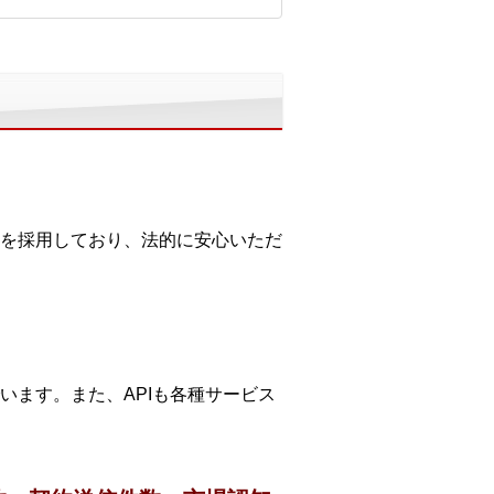
を採用しており、法的に安心いただ
います。また、APIも各種サービス