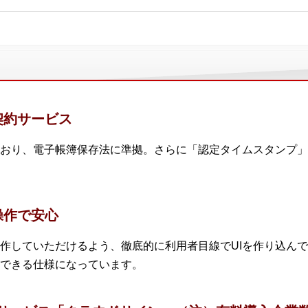
契約サービス
おり、電子帳簿保存法に準拠。さらに「認定タイムスタンプ」
操作で安心
作していただけるよう、徹底的に利用者目線でUIを作り込んで
できる仕様になっています。