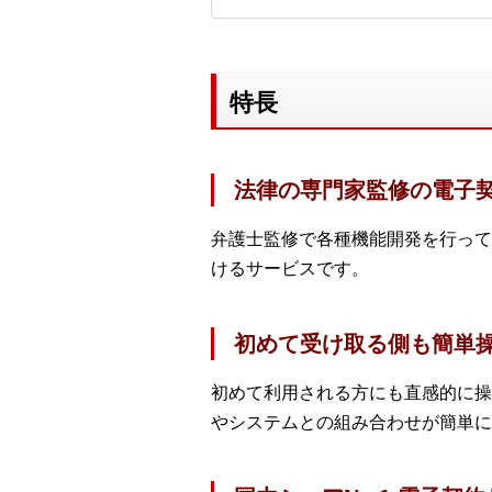
特長
法律の専門家監修の電子
弁護士監修で各種機能開発を行って
けるサービスです。
初めて受け取る側も簡単
初めて利用される方にも直感的に操
やシステムとの組み合わせが簡単に