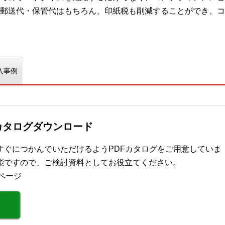
郵送代・保管代はもちろん、印紙税も削減することができ、コ
入事例
カタログダウンロード
すぐにつかんでいただけるようPDFカタログをご用意していま
能ですので、ご検討資料としてお役立てください。
ページ