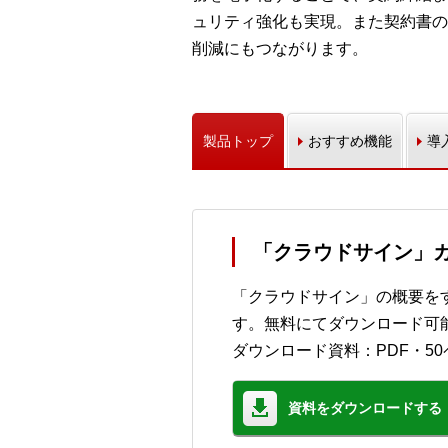
ュリティ強化も実現。また契約書の
削減にもつながります。
製品トップ
おすすめ機能
導
「クラウドサイン」
「クラウドサイン」の概要を
す。無料にてダウンロード可
ダウンロード資料：PDF・50
資料をダウンロードする