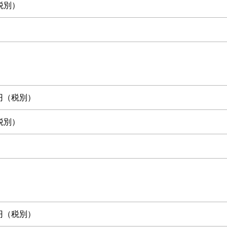
税別）
00円（税別）
税別）
00円（税別）