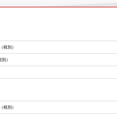
0円（税別）
税別）
0円（税別）