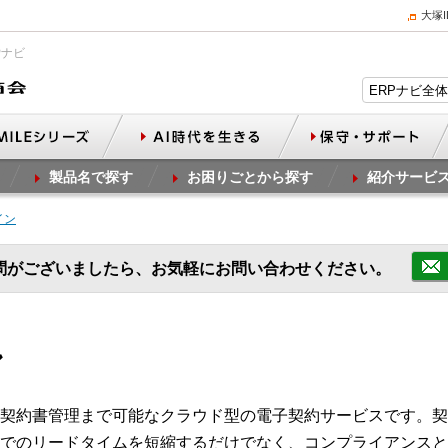
大塚
Pナビ
製品名で探す
お困りごとから探す
紹介サービ
イン
問がございましたら、お気軽にお問い合わせください。
ン
契約書管理まで可能なクラウド型の電子契約サービスです。契
でのリードタイムを短縮するだけでなく、コンプライアンスと