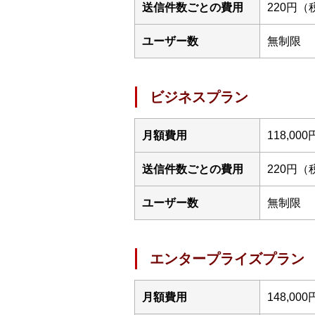
送信件数ごとの費用
220円（
ユーザー数
無制限
ビジネスプラン
月額費用
118,0
送信件数ごとの費用
220円（
ユーザー数
無制限
エンタープライズプラン
月額費用
148,0