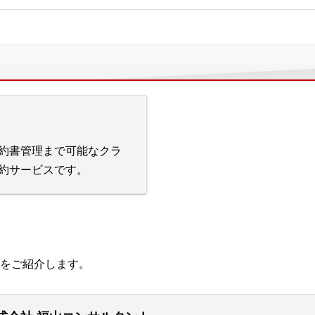
約書管理まで可能なクラ
約サービスです。
をご紹介します。