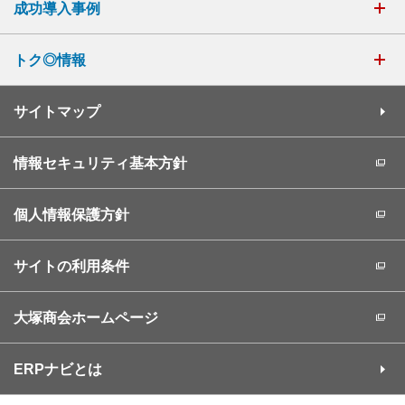
成功導入事例
トク◎情報
サイトマップ
情報セキュリティ基本方針
個人情報保護方針
サイトの利用条件
大塚商会ホームページ
ERPナビとは