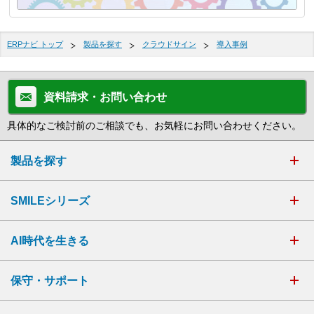
ERPナビ トップ
製品を探す
クラウドサイン
導入事例
資料請求・お問い合わせ
具体的なご検討前のご相談でも、お気軽にお問い合わせください。
製品を探す
SMILEシリーズ
AI時代を生きる
保守・サポート