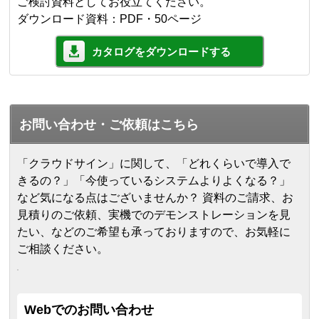
ご検討資料としてお役立てください。
ダウンロード資料：PDF・50ページ
カタログをダウンロードする
お問い合わせ・ご依頼はこちら
「クラウドサイン」に関して、「どれくらいで導入で
きるの？」「今使っているシステムよりよくなる？」
など気になる点はございませんか？ 資料のご請求、お
見積りのご依頼、実機でのデモンストレーションを見
たい、などのご希望も承っておりますので、お気軽に
ご相談ください。
Webでのお問い合わせ