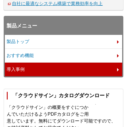
自社に最適なシステム構築で業務効率を向上
製品メニュー
製品トップ
おすすめ機能
導入事例
「クラウドサイン」カタログダウンロード
「クラウドサイン」の概要をすぐにつか
んでいただけるようPDFカタログをご用
意しています。無料にてダウンロード可能ですので、