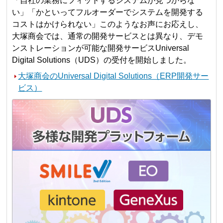
「自社の業務にフィットするシステムが見つからな
い」「かといってフルオーダーでシステムを開発する
コストはかけられない」このようなお声にお応えし、
大塚商会では、通常の開発サービスとは異なり、デモ
ンストレーションが可能な開発サービスUniversal
Digital Solutions（UDS）の受付を開始しました。
大塚商会のUniversal Digital Solutions（ERP開発サー
ビス）