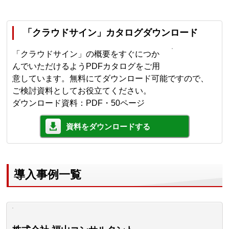
「クラウドサイン」カタログダウンロード
「クラウドサイン」の概要をすぐにつか
んでいただけるようPDFカタログをご用
意しています。無料にてダウンロード可能ですので、
ご検討資料としてお役立てください。
ダウンロード資料：PDF・50ページ
資料をダウンロードする
導入事例一覧