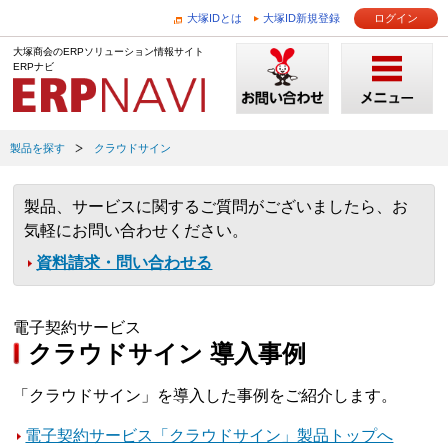
大塚IDとは
大塚ID新規登録
ログイン
大塚商会のERPソリューション情報サイト
ERPナビ
製品を探す
クラウドサイン
製品、サービスに関するご質問がございましたら、お
気軽にお問い合わせください。
資料請求・問い合わせる
電子契約サービス
クラウドサイン 導入事例
「クラウドサイン」を導入した事例をご紹介します。
電子契約サービス「クラウドサイン」製品トップへ