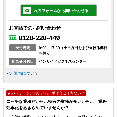
入力フォームから問い合わせる
お電話でのお問い合わせ
0120-220-449
受付時間
9:00～17:30（土日祝日および当社休業日
を除く）
総合受付窓口
インサイドビジネスセンター
卸販売について
パッケージが無いから、手作業は仕方ない？
ニッチな業種だから…特有の業務が多いから… 業務
効率化をあきらめていませんか？