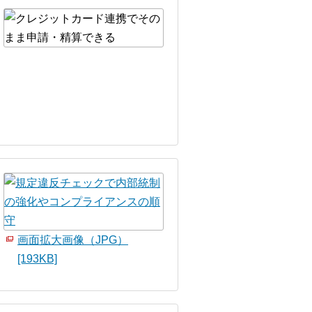
画面拡大画像（JPG）
[193KB]