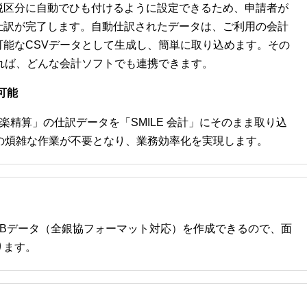
税区分に自動でひも付けるように設定できるため、申請者が
仕訳が完了します。自動仕訳されたデータは、ご利用の会計
能なCSVデータとして生成し、簡単に取り込めます。その
れば、どんな会計ソフトでも連携できます。
可能
楽精算」の仕訳データを「SMILE 会計」にそのまま取り込
の煩雑な作業が不要となり、業務効率化を実現します。
FBデータ（全銀協フォーマット対応）を作成できるので、面
ります。