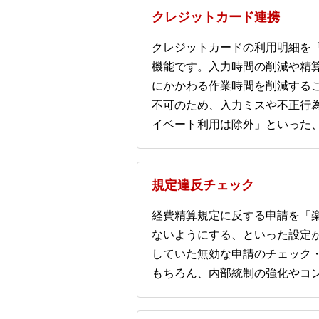
クレジットカード連携
クレジットカードの利用明細を
機能です。入力時間の削減や精
にかかわる作業時間を削減する
不可のため、入力ミスや不正行
イベート利用は除外」といった
規定違反チェック
経費精算規定に反する申請を「
ないようにする、といった設定
していた無効な申請のチェック
もちろん、内部統制の強化やコ