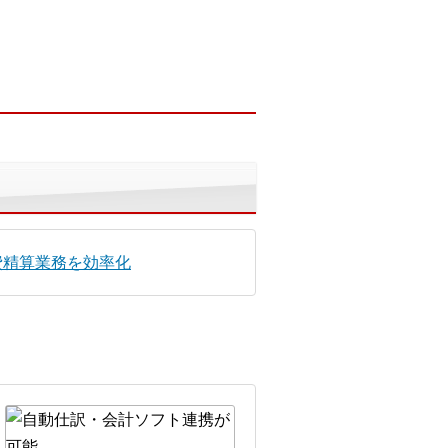
費精算業務を効率化