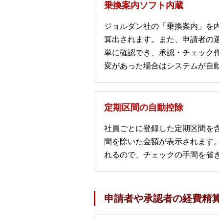
乗換案内ソフト内蔵
ジョルダン社の「乗換案内」を
算出されます。また、申請者の
単に確認でき、承認・チェック
変があった場合はシステムが自
定期区間の自動控除
社員ごとに登録した定期区間を
間を除いた金額が表示されます
れるので、チェックの手間を省
申請者や承認者の経費精