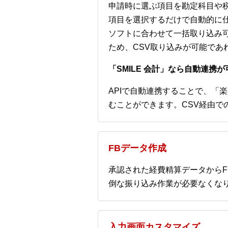
申請時に選ぶ項目を勘定科目や
項目を選択するだけで自動的に
ソフトに合わせて一括取り込み可
ため、CSV取り込みが可能であ
「SMILE 会計」なら自動連携が
APIで自動連携することで、「楽
むことができます。CSV経由で
FBデータ作成
承認された経費精算データから
倒な振り込み作業が必要なくな
入力画面カスタマイズ