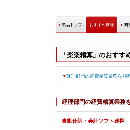
製品トップ
おすすめ機能
関
「楽楽精算」のおすす
経理部門の経費精算業務を効
経理部門の経費精算業務
自動仕訳・会計ソフト連携