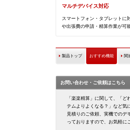
マルチデバイス対応
スマートフォン・タブレットに
や出張費の申請・精算作業が可
製品トップ
おすすめ機能
関
お問い合わせ・ご依頼はこちら
「楽楽精算」に関して、「ど
テムよりよくなる？」など気
見積りのご依頼、実機でのデ
っておりますので、お気軽に