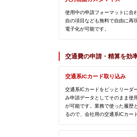
使用中の申請フォーマットに合
自の項目なども無料で自由に再現
電子化が可能です。
交通費の申請・精算を効
交通系ICカード取り込み
交通系ICカードをピッとリーダ
み申請データとしてそのまま使
が可能です。業務で使った履歴
るので、会社用の交通系ICカー