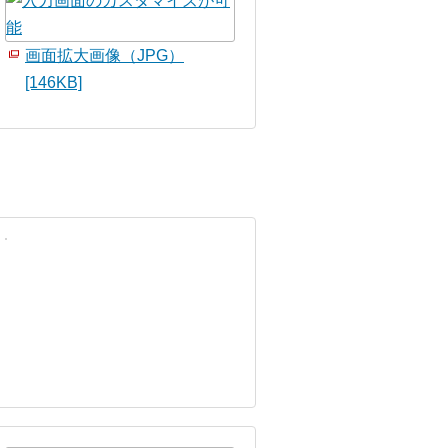
画面拡大画像（JPG）
[146KB]