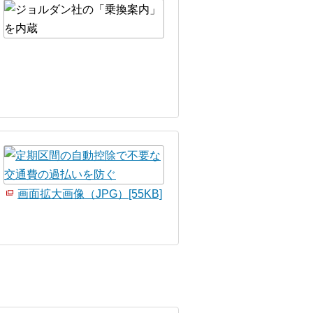
画面拡大画像（JPG）[55KB]