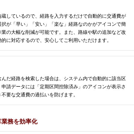
内蔵しているので、経路を入力するだけで自動的に交通費が
選択が「早い」「安い」「楽な」経路なのかがアイコンで簡
作業の大幅な削減が可能です。また、路線や駅の追加など改
動的に対応するので、安心してご利用いただけます。
含んだ経路を検索した場合は、システム内で自動的に該当区
。申請データには「定期区間控除済み」のアイコンが表示さ
き不要な交通費の過払いを防げます。
算業務を効率化