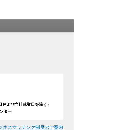
日祝日および当社休業日を除く）
ンター
ジネスマッチング制度のご案内