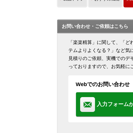
お問い合わせ・ご依頼はこちら
「楽楽精算」に関して、「ど
テムよりよくなる？」など気
見積りのご依頼、実機でのデ
っておりますので、お気軽に
Webでのお問い合わせ
入力フォーム