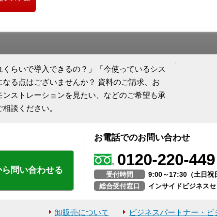
れくらいで導入できるの？」「今使っているシス
になる点はございませんか？ 資料のご請求、お
モンストレーションを見たい、などのご希望も承
ご相談ください。
お電話でのお問い合わせ
0120-220-449
から問い合わせる
受付時間
9:00～17:30（土
総合受付窓口
インサイドビジネスセ
卸販売について
ビジネスパートナー・ビ