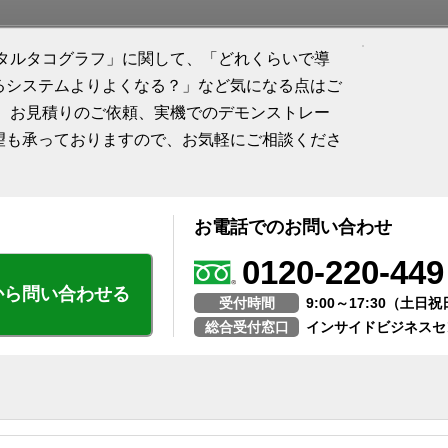
ジタルタコグラフ」に関して、「どれくらいで導
るシステムよりよくなる？」など気になる点はご
求、お見積りのご依頼、実機でのデモンストレー
望も承っておりますので、お気軽にご相談くださ
お電話でのお問い合わせ
0120-220-449
から問い合わせる
受付時間
9:00～17:30（土
総合受付窓口
インサイドビジネスセ