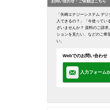
お問い合わせ・ご依頼はこちら
「矢崎エナジーシステム デ
入できるの？」「今使ってい
ざいませんか？ 資料のご請
ションを見たい、などのご希
い。
Webでのお問い合わせ
入力フォーム