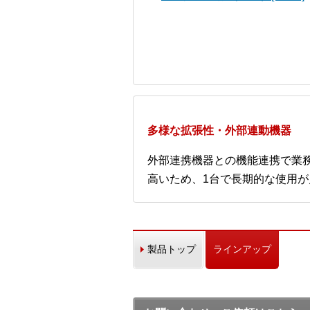
多様な拡張性・外部連動機器
外部連携機器との機能連携で業
高いため、1台で長期的な使用が
製品トップ
ラインアップ