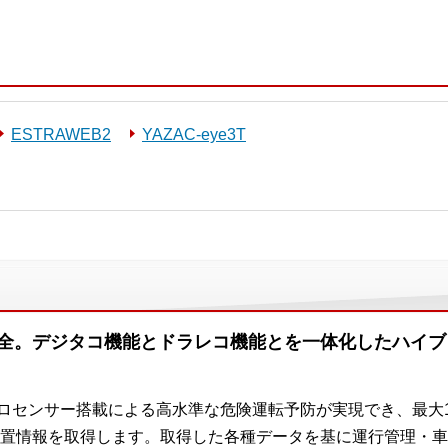
ESTRAWEB2
YAZAC-eye3T
安全。デジタコ機能とドラレコ機能とを一体化したハイブ
ロセンサー搭載による高水準な危険運転予防が実現でき、最大
置情報を取得します。取得した各種データを基に運行管理・車