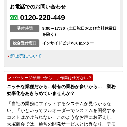
お電話でのお問い合わせ
0120-220-449
受付時間
9:00～17:30（土日祝日および当社休業日
を除く）
総合受付窓口
インサイドビジネスセンター
卸販売について
パッケージが無いから、手作業は仕方ない？
ニッチな業種だから…特有の業務が多いから… 業務
効率化をあきらめていませんか？
「自社の業務にフィットするシステムが見つからな
い」「かといってフルオーダーでシステムを開発する
コストはかけられない」このようなお声にお応えし、
大塚商会では、通常の開発サービスとは異なり、デモ