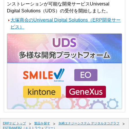
ンストレーションが可能な開発サービスUniversal
Digital Solutions（UDS）の受付を開始しました。
大塚商会のUniversal Digital Solutions（ERP開発サー
ビス）
ERPナビ トップ
製品を探す
矢崎エナジーシステム デジタルタコグラフ
ESTRAWEB2（エストラウェブツー）