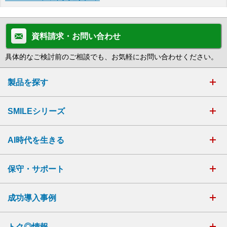
資料請求・お問い合わせ
具体的なご検討前のご相談でも、お気軽にお問い合わせください。
製品を探す
SMILEシリーズ
AI時代を生きる
保守・サポート
成功導入事例
トク◎情報