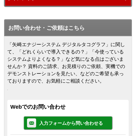
お問い合わせ・ご依頼はこちら
「矢崎エナジーシステム デジタルタコグラフ」に関し
て、「どれくらいで導入できるの？」「今使っている
システムよりよくなる？」など気になる点はございま
せんか？ 資料のご請求、お見積りのご依頼、実機での
デモンストレーションを見たい、などのご希望も承っ
ておりますので、お気軽にご相談ください。
Webでのお問い合わせ
入力フォームから問い合わせる