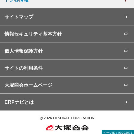
サイトマップ
情報セキュリティ基本方針
個人情報保護方針
サイトの利用条件
大塚商会ホームページ
ERPナビとは
©
2026 OTSUKA CORPORATION
ページID：00292671