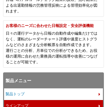
よる出退勤情報の労務管理反映による管理効率化が図
れます。
お客様のニーズに合わせた日報設定・安全評価機能
日々の運行データから日報の自動作成や編集だけでは
なく、運転のレーダーチャート評価や速度ヒストグラ
ムなどのさまざまな分析帳票を自動作成できます。
運行ごとの分析、月単位での分析ができるため、お役
様の運用に合わせた乗務員の運転指導や改善につなげ
ることが可能です。
製品メニュー
製品トップ
ラインアップ