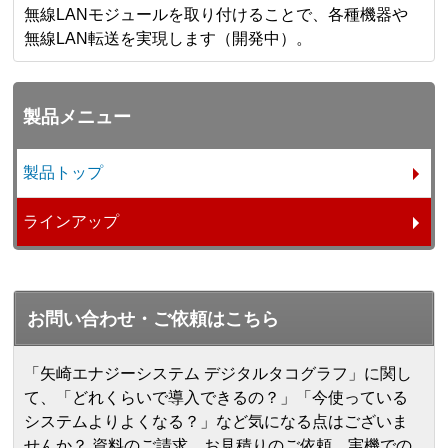
無線LANモジュールを取り付けることで、各種機器や
無線LAN転送を実現します（開発中）。
製品メニュー
製品トップ
ラインアップ
お問い合わせ・ご依頼はこちら
「矢崎エナジーシステム デジタルタコグラフ」に関し
て、「どれくらいで導入できるの？」「今使っている
システムよりよくなる？」など気になる点はございま
せんか？ 資料のご請求、お見積りのご依頼、実機での