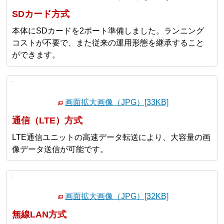
SDカード方式
本体にSDカードを2ポート準備しました。ランニング
コストが不要で、また従来の運用形態を継承すること
ができます。
画面拡大画像（JPG）[33KB]
通信（LTE）方式
LTE通信ユニットの高速データ転送により、大容量の画
像データ送信が可能です。
画面拡大画像（JPG）[32KB]
無線LAN方式