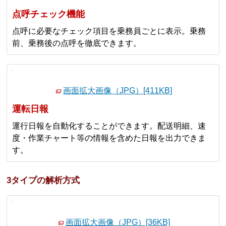
点呼チェック機能
点呼に必要なチェック項目を乗務員ごとに表示。乗務
前、乗務後の点呼を徹底できます。
画面拡大画像（JPG）[411KB]
運転日報
運行日報を自動化することができます。配送明細、速
度・作業チャート等の情報を含めた日報を出力できま
す。
3タイプの解析方式
画面拡大画像（JPG）[36KB]