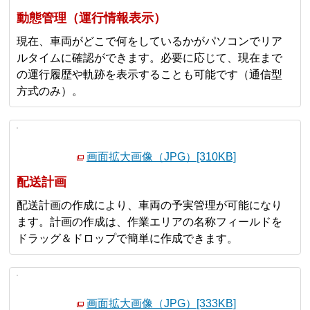
動態管理（運行情報表示）
現在、車両がどこで何をしているかがパソコンでリア
ルタイムに確認ができます。必要に応じて、現在まで
の運行履歴や軌跡を表示することも可能です（通信型
方式のみ）。
画面拡大画像（JPG）[310KB]
配送計画
配送計画の作成により、車両の予実管理が可能になり
ます。計画の作成は、作業エリアの名称フィールドを
ドラッグ＆ドロップで簡単に作成できます。
画面拡大画像（JPG）[333KB]