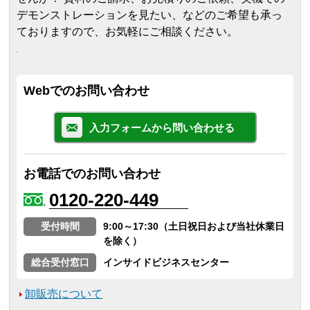
デモンストレーションを見たい、などのご希望も承っ
ておりますので、お気軽にご相談ください。
Webでのお問い合わせ
入力フォームから問い合わせる
お電話でのお問い合わせ
0120-220-449
受付時間
9:00～17:30（土日祝日および当社休業日
を除く）
総合受付窓口
インサイドビジネスセンター
卸販売について