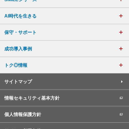
AI時代を生きる
保守・サポート
成功導入事例
トク◎情報
サイトマップ
情報セキュリティ基本方針
個人情報保護方針