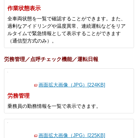
作業状態表示
全車両状態を一覧で確認することができます。また、
過剰なアイドリングや温度異常、連続運転などをリア
ルタイムで緊急情報として表示することができます
（通信型方式のみ）。
労務管理／点呼チェック機能／運転日報
画面拡大画像（JPG）[224KB]
労務管理
乗務員の勤務情報を一覧で表示できます。
画面拡大画像（JPG）[225KB]