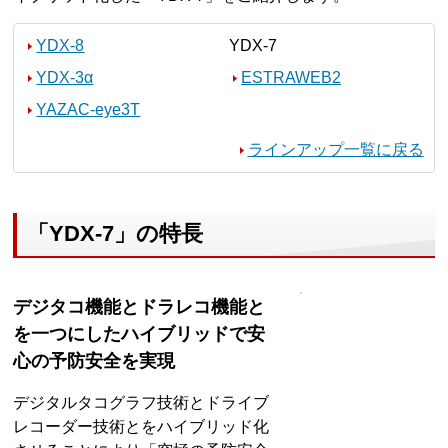
YDX-8
YDX-7
YDX-3α
ESTRAWEB2
YAZAC-eye3T
ラインアップ一覧に戻る
「YDX-7」の特長
デジタコ機能とドラレコ機能と
を一つにしたハイブリッドで安
心の予防安全を実現
デジタルタコグラフ技術とドライブ
レコーダー技術とをハイブリッド化