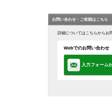
お問い合わせ・ご依頼はこちら
詳細についてはこちらからお
Webでのお問い合わせ
入力フォーム