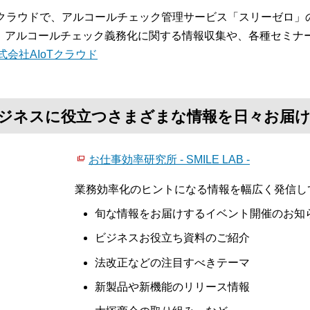
oTクラウドで、アルコールチェック管理サービス「スリーゼロ
。アルコールチェック義務化に関する情報収集や、各種セミナ
式会社AIoTクラウド
て、ビジネスに役立つさまざまな情報を日々お届
お仕事効率研究所 - SMILE LAB -
業務効率化のヒントになる情報を幅広く発信し
旬な情報をお届けするイベント開催のお知
ビジネスお役立ち資料のご紹介
法改正などの注目すべきテーマ
新製品や新機能のリリース情報