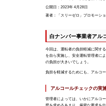
公開日：2023年 4月28日
著者：「スリーゼロ」プロモーションチ
白ナンバー事業者アル
今回は、運転者の負担軽減に関する
を自ら実施し、安全運転管理者によ
の負担が大きいでしょう。
負担を軽減するためにも、アルコー
アルコールチェックの実
管理者によっては、いかにアルコー
璧を求めるあまり、厳密な要求を出