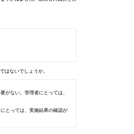
ではないでしょうか。
必要がない。管理者にとっては、
者にとっては、実施結果の確認が