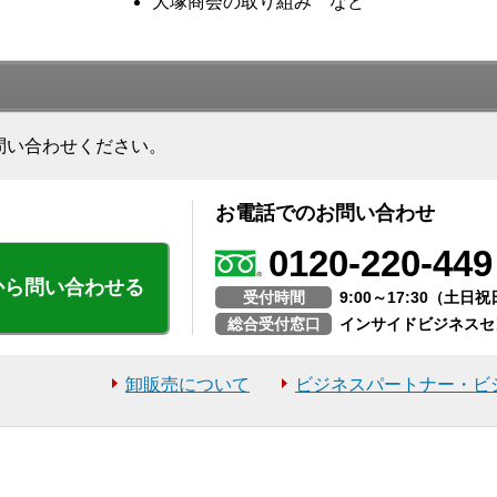
大塚商会の取り組み など
問い合わせください。
お電話でのお問い合わせ
0120-220-449
から問い合わせる
受付時間
9:00～17:30（土
総合受付窓口
インサイドビジネスセ
卸販売について
ビジネスパートナー・ビ