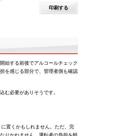
印刷する
開始する前後でアルコールチェック
担を感じる部分で、管理者側も確認
込む必要がありそうです。
トに置くかもしれません。ただ、完
なりかねません。運転者の負担を軽