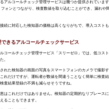
るアルコールチェック管理サービスは幾つか提供されています
スマートフォンとつながり、検査数値を取り込むことができ、漏れ
接続に対応した検知器の価格は高くなりがちで、導入コストも
理できるアルコールチェックサービス
ルコールチェック管理サービス「スリーゼロ」では、低コスト
た。
された検知器の画面の写真をスマートフォンのカメラで撮影す
これだけですが、運転者が数値を間違うことなく簡単に検査結
検査結果登録の不満も減らせそうですね。
恵はこれだけではありません。検知器の定期的なリプレースに
えることもできます。