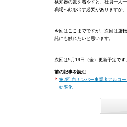
検知器の数を増やすと、社員一人一
職場へ顔を出す必要がありますが、
今回はここまでですが、次回は運転
託にも触れたいと思います。
次回は5月19日（金）更新予定です
前の記事を読む
第2回 白ナンバー事業者アルコ
効率化