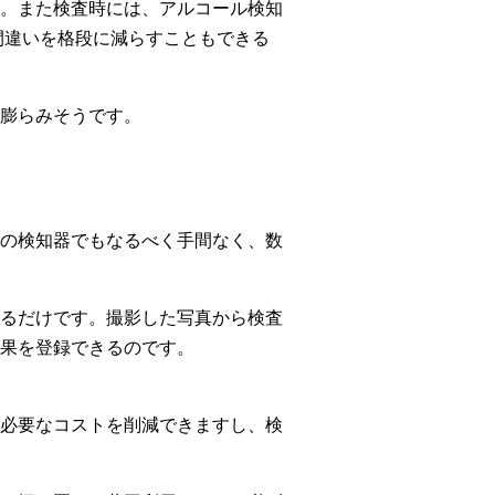
。また検査時には、アルコール検知
や間違いを格段に減らすこともできる
膨らみそうです。
の検知器でもなるべく手間なく、数
るだけです。撮影した写真から検査
果を登録できるのです。
必要なコストを削減できますし、検