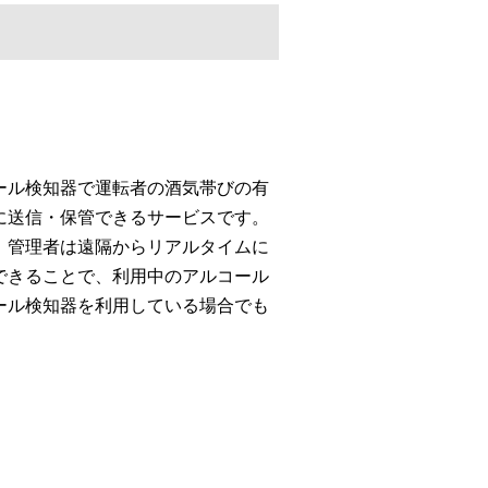
ール検知器で運転者の酒気帯びの有
に送信・保管できるサービスです。
、管理者は遠隔からリアルタイムに
できることで、利用中のアルコール
ール検知器を利用している場合でも