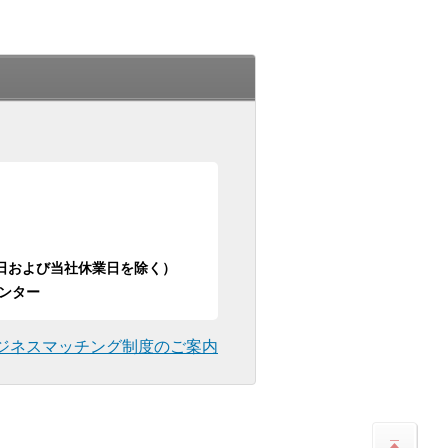
日祝日および当社休業日を除く）
ンター
ジネスマッチング制度のご案内