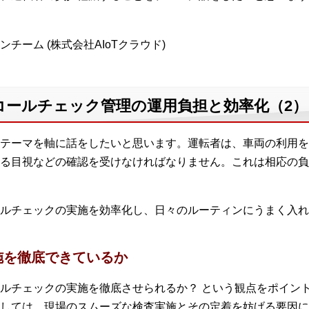
ーム (株式会社AIoTクラウド)
コールチェック管理の運用負担と効率化（2）
テーマを軸に話をしたいと思います。運転者は、車両の利用を
る目視などの確認を受けなければなりません。これは相応の負
ルチェックの実施を効率化し、日々のルーティンにうまく入れ
施を徹底できているか
ルチェックの実施を徹底させられるか？ という観点をポイン
しては、現場のスムーズな検査実施とその定着を妨げる要因に