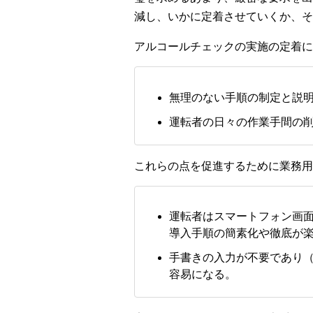
減し、いかに定着させていくか、そ
アルコールチェックの実施の定着に
無理のない手順の制定と説
運転者の日々の作業手間の
これらの点を促進するために業務用
運転者はスマートフォン画
導入手順の簡素化や徹底が
手書きの入力が不要であり
容易になる。