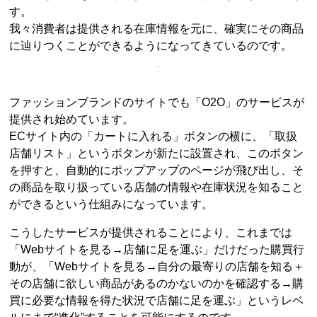
す。
我々消費者は提供される在庫情報を元に、確実にその商品
に辿りつくことができるようになってきているのです。
ファッションブランドのサイトでも「O2O」のサービスが
提供され始めています。
ECサイト内の「カートに入れる」ボタンの横に、「取扱
店舗リスト」というボタンが新たに設置され、このボタン
を押すと、自動的にポップアップのページが飛び出し、そ
の商品を取り扱っている店舗の情報や在庫状況を知ること
ができるという仕組みになっています。
こうしたサービスが提供されることにより、これまでは
「Webサイトを見る→店舗に足を運ぶ」だけだった購買行
動が、「Webサイトを見る→自分の最寄りの店舗を知る＋
その店舗に欲しい商品があるのかないのかを確認する→購
買に必要な情報を得た状況で店舗に足を運ぶ」というレベ