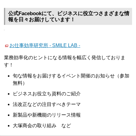
公式Facebookにて、ビジネスに役立つさまざまな情
報を日々お届けしています！
お仕事効率研究所 - SMILE LAB -
業務効率化のヒントになる情報を幅広く発信しておりま
す！
旬な情報をお届けするイベント開催のお知らせ（参加
無料）
ビジネスお役立ち資料のご紹介
法改正などの注目すべきテーマ
新製品や新機能のリリース情報
大塚商会の取り組み など