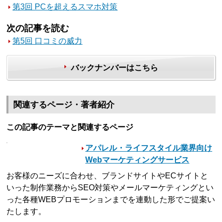
第3回 PCを超えるスマホ対策
次の記事を読む
第5回 口コミの威力
バックナンバーはこちら
関連するページ・著者紹介
この記事のテーマと関連するページ
アパレル・ライフスタイル業界向け
Webマーケティングサービス
お客様のニーズに合わせ、ブランドサイトやECサイトと
いった制作業務からSEO対策やメールマーケティングとい
った各種WEBプロモーションまでを連動した形でご提案い
たします。