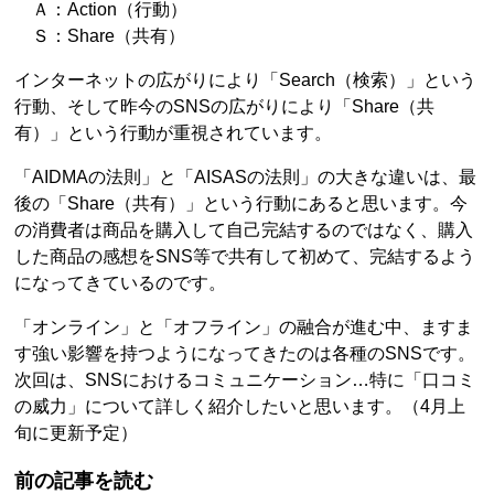
Ａ：Action（行動）
Ｓ：Share（共有）
インターネットの広がりにより「Search（検索）」という
行動、そして昨今のSNSの広がりにより「Share（共
有）」という行動が重視されています。
「AIDMAの法則」と「AISASの法則」の大きな違いは、最
後の「Share（共有）」という行動にあると思います。今
の消費者は商品を購入して自己完結するのではなく、購入
した商品の感想をSNS等で共有して初めて、完結するよう
になってきているのです。
「オンライン」と「オフライン」の融合が進む中、ますま
す強い影響を持つようになってきたのは各種のSNSです。
次回は、SNSにおけるコミュニケーション…特に「口コミ
の威力」について詳しく紹介したいと思います。（4月上
旬に更新予定）
前の記事を読む