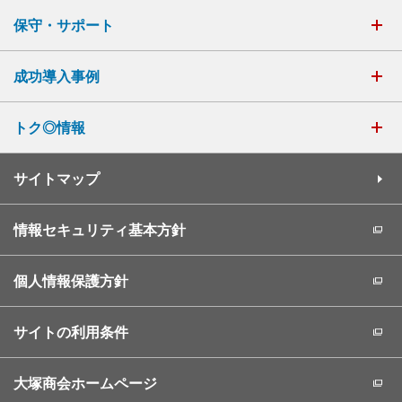
保守・サポート
成功導入事例
トク◎情報
サイトマップ
情報セキュリティ基本方針
個人情報保護方針
サイトの利用条件
大塚商会ホームページ