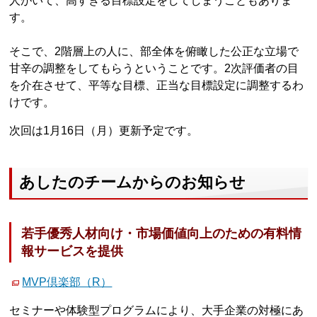
人がいて、高すぎる目標設定をしてしまうこともありま
す。
そこで、2階層上の人に、部全体を俯瞰した公正な立場で
甘辛の調整をしてもらうということです。2次評価者の目
を介在させて、平等な目標、正当な目標設定に調整するわ
けです。
次回は1月16日（月）更新予定です。
あしたのチームからのお知らせ
若手優秀人材向け・市場価値向上のための有料情
報サービスを提供
MVP倶楽部（R）
セミナーや体験型プログラムにより、大手企業の対極にあ