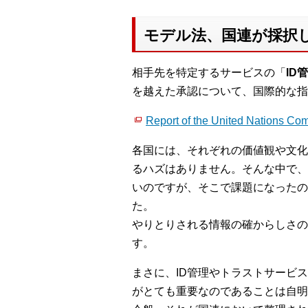
モデル法、国連が採択
相手先を特定するサービスの「
ID
を越えた承認について、国際的な指
Report of the United Nations 
各国には、それぞれの価値観や文化
るハズはありません。そんな中で、
いのですが、そこで課題になったの
た。
やりとりされる情報の確からしさの
す。
まさに、ID管理やトラストサービ
がとても重要なのであることは自明