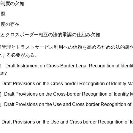
法制度の欠如
問題
制度の存在
在とクロスボーダー相互の法的承認の仕組み欠如
ID管理とトラストサービス利用への信頼を高めるための法的裏
化する必要がある。
 Instrument on Cross-Border Legal Recognition of Identit
many
rovisions on the Cross-border Recognition of Identity Ma
Provisions on the Cross-border Recognition of Identity M
Provisions on the Use and Cross border Recognition of Id
rovisions on the Use and Cross border Recognition of Ide