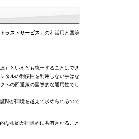
トラストサービス
」の利活用と国境
連）といえども統一することはでき
ジタルの利便性を利用しない手はな
クへの回避策の国際的な通用性でし
証跡が国境を越えて求められるので
法的な根拠が国際的に共有されること