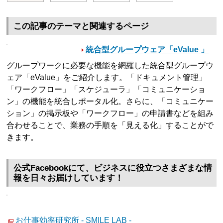
この記事のテーマと関連するページ
統合型グループウェア「eValue 」
グループワークに必要な機能を網羅した統合型グループウ
ェア「eValue」をご紹介します。「ドキュメント管理」
「ワークフロー」「スケジューラ」「コミュニケーショ
ン」の機能を統合しポータル化。さらに、「コミュニケー
ション」の掲示板や「ワークフロー」の申請書などを組み
合わせることで、業務の手順を「見える化」することがで
きます。
公式Facebookにて、ビジネスに役立つさまざまな情
報を日々お届けしています！
お仕事効率研究所 - SMILE LAB -