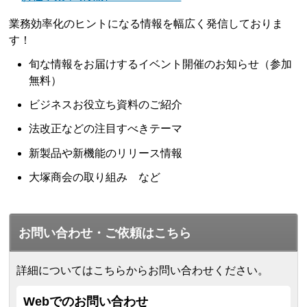
業務効率化のヒントになる情報を幅広く発信しておりま
す！
旬な情報をお届けするイベント開催のお知らせ（参加
無料）
ビジネスお役立ち資料のご紹介
法改正などの注目すべきテーマ
新製品や新機能のリリース情報
大塚商会の取り組み など
お問い合わせ・ご依頼はこちら
詳細についてはこちらからお問い合わせください。
Webでのお問い合わせ