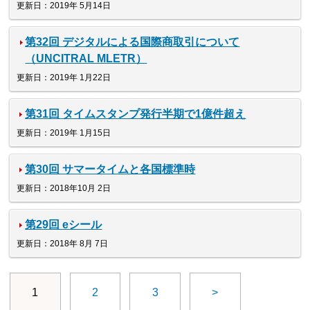
更新日：2019年 5月14日
第32回 デジタルによる国際商取引について
（UNCITRAL MLETR）
更新日：2019年 1月22日
第31回 タイムスタンプ発行半期で1億件超え
更新日：2019年 1月15日
第30回 サマータイムと各国標準時
更新日：2018年10月 2日
第29回 eシール
更新日：2018年 8月 7日
1
2
3
>