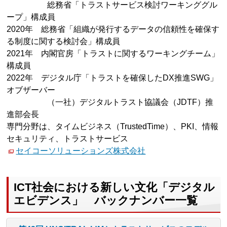
総務省「トラストサービス検討ワーキンググル
ープ」構成員
2020年 総務省「組織が発行するデータの信頼性を確保す
る制度に関する検討会」構成員
2021年 内閣官房「トラストに関するワーキングチーム」
構成員
2022年 デジタル庁「トラストを確保したDX推進SWG」
オブザーバー
（一社）デジタルトラスト協議会（JDTF）推
進部会長
専門分野は、タイムビジネス（TrustedTime）、PKI、情報
セキュリティ、トラストサービス
セイコーソリューションズ株式会社
ICT社会における新しい文化「デジタル
エビデンス」 バックナンバー一覧