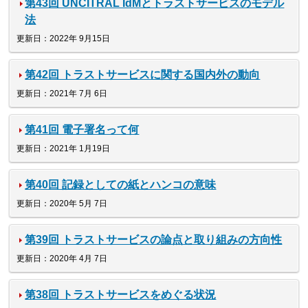
第43回 UNCITRAL IdMとトラストサービスのモデル
法
更新日：2022年 9月15日
第42回 トラストサービスに関する国内外の動向
更新日：2021年 7月 6日
第41回 電子署名って何
更新日：2021年 1月19日
第40回 記録としての紙とハンコの意味
更新日：2020年 5月 7日
第39回 トラストサービスの論点と取り組みの方向性
更新日：2020年 4月 7日
第38回 トラストサービスをめぐる状況