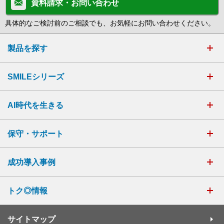
資料請求・お問い合わせ
具体的なご検討前のご相談でも、お気軽にお問い合わせください。
製品を探す
SMILEシリーズ
AI時代を生きる
保守・サポート
成功導入事例
トク◎情報
サイトマップ