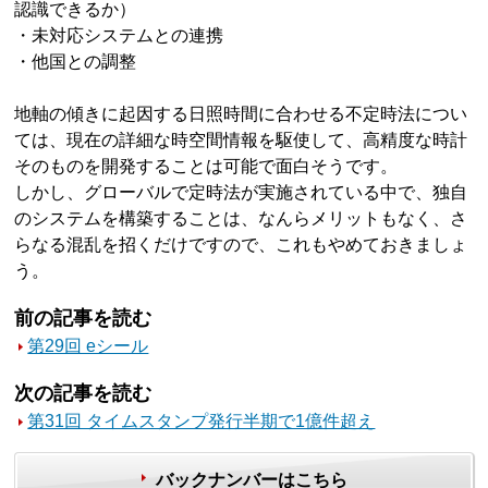
認識できるか）
・未対応システムとの連携
・他国との調整
地軸の傾きに起因する日照時間に合わせる不定時法につい
ては、現在の詳細な時空間情報を駆使して、高精度な時計
そのものを開発することは可能で面白そうです。
しかし、グローバルで定時法が実施されている中で、独自
のシステムを構築することは、なんらメリットもなく、さ
らなる混乱を招くだけですので、これもやめておきましょ
う。
前の記事を読む
第29回 eシール
次の記事を読む
第31回 タイムスタンプ発行半期で1億件超え
バックナンバーはこちら