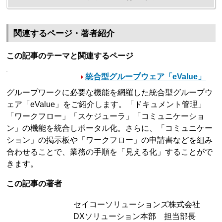
関連するページ・著者紹介
この記事のテーマと関連するページ
統合型グループウェア「eValue」
グループワークに必要な機能を網羅した統合型グループウ
ェア「eValue」をご紹介します。「ドキュメント管理」
「ワークフロー」「スケジューラ」「コミュニケーショ
ン」の機能を統合しポータル化。さらに、「コミュニケー
ション」の掲示板や「ワークフロー」の申請書などを組み
合わせることで、業務の手順を「見える化」することがで
きます。
この記事の著者
セイコーソリューションズ株式会社
DXソリューション本部 担当部長