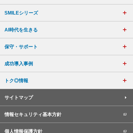
SMILEシリーズ
AI時代を生きる
保守・サポート
成功導入事例
トク◎情報
サイトマップ
情報セキュリティ基本方針
個人情報保護方針