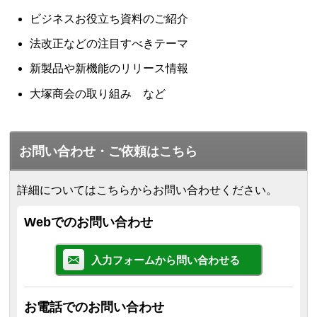
ビジネスお役立ち資料のご紹介
法改正などの注目すべきテーマ
新製品や新機能のリリース情報
大塚商会の取り組み など
お問い合わせ・ご依頼はこちら
詳細についてはこちらからお問い合わせください。
Webでのお問い合わせ
入力フォームから問い合わせる
お電話でのお問い合わせ