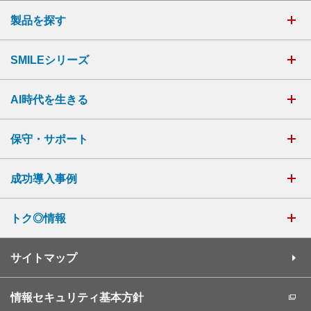
製品を探す
SMILEシリーズ
AI時代を生きる
保守・サポート
成功導入事例
トク◎情報
サイトマップ
情報セキュリティ基本方針