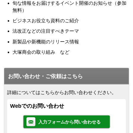
旬な情報をお届けするイベント開催のお知らせ（参加
無料）
ビジネスお役立ち資料のご紹介
法改正などの注目すべきテーマ
新製品や新機能のリリース情報
大塚商会の取り組み など
お問い合わせ・ご依頼はこちら
詳細についてはこちらからお問い合わせください。
Webでのお問い合わせ
入力フォームから問い合わせる