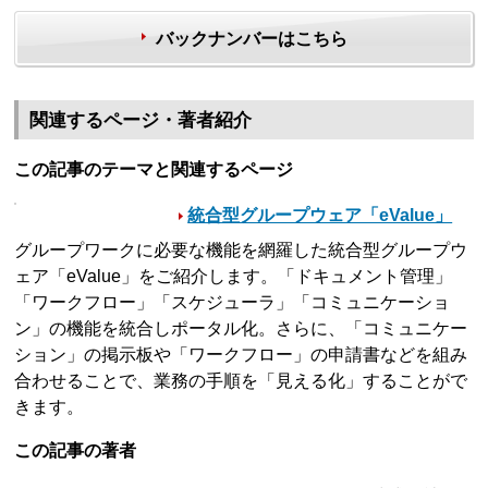
バックナンバーはこちら
関連するページ・著者紹介
この記事のテーマと関連するページ
統合型グループウェア「eValue」
グループワークに必要な機能を網羅した統合型グループウ
ェア「eValue」をご紹介します。「ドキュメント管理」
「ワークフロー」「スケジューラ」「コミュニケーショ
ン」の機能を統合しポータル化。さらに、「コミュニケー
ション」の掲示板や「ワークフロー」の申請書などを組み
合わせることで、業務の手順を「見える化」することがで
きます。
この記事の著者