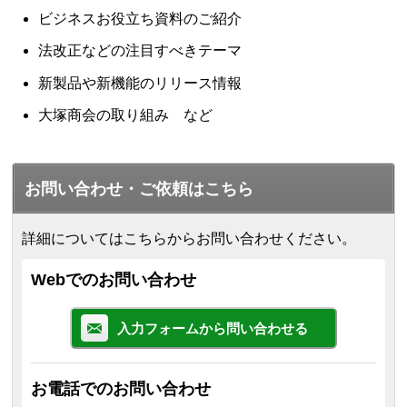
ビジネスお役立ち資料のご紹介
法改正などの注目すべきテーマ
新製品や新機能のリリース情報
大塚商会の取り組み など
お問い合わせ・ご依頼はこちら
詳細についてはこちらからお問い合わせください。
Webでのお問い合わせ
入力フォームから問い合わせる
お電話でのお問い合わせ