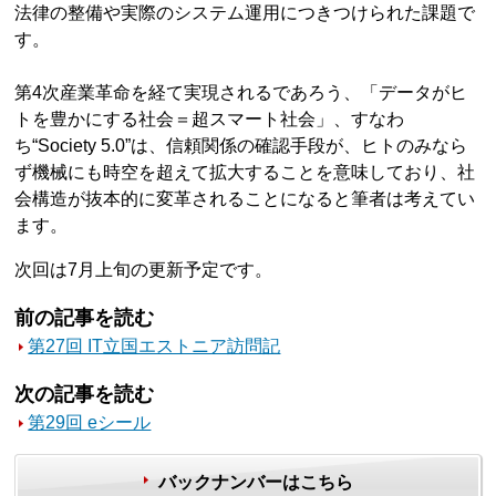
法律の整備や実際のシステム運用につきつけられた課題で
す。
第4次産業革命を経て実現されるであろう、「データがヒ
トを豊かにする社会＝超スマート社会」、すなわ
ち“Society 5.0”は、信頼関係の確認手段が、ヒトのみなら
ず機械にも時空を超えて拡大することを意味しており、社
会構造が抜本的に変革されることになると筆者は考えてい
ます。
次回は7月上旬の更新予定です。
前の記事を読む
第27回 IT立国エストニア訪問記
次の記事を読む
第29回 eシール
バックナンバーはこちら