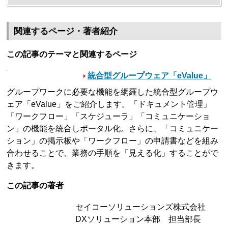
関連するページ・著者紹介
この記事のテーマと関連するページ
統合型グループウェア「eValue」
グループワークに必要な機能を網羅した統合型グループウ
ェア「eValue」をご紹介します。「ドキュメント管理」
「ワークフロー」「スケジューラ」「コミュニケーショ
ン」の機能を統合しポータル化。さらに、「コミュニケー
ション」の掲示板や「ワークフロー」の申請書などを組み
合わせることで、業務の手順を「見える化」することがで
きます。
この記事の著者
セイコーソリューションズ株式会社
DXソリューション本部 担当部長