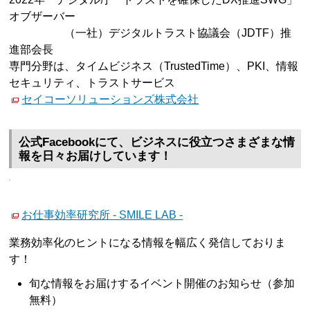
オブザーバー
（一社）デジタルトラスト協議会（JDTF）推
進部会長
専門分野は、タイムビジネス（TrustedTime）、PKI、情報
セキュリティ、トラストサービス
セイコーソリューションズ株式会社
公式Facebookにて、ビジネスに役立つさまざまな情
報を日々お届けしています！
お仕事効率研究所 - SMILE LAB -
業務効率化のヒントになる情報を幅広く発信しておりま
す！
旬な情報をお届けするイベント開催のお知らせ（参加
無料）