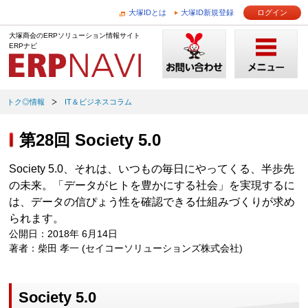
大塚IDとは
大塚ID新規登録
ログイン
大塚商会のERPソリューション情報サイト
ERPナビ
トク◎情報
IT＆ビジネスコラム
第28回 Society 5.0
Society 5.0、それは、いつもの毎日にやってくる、半歩先
の未来。「データがヒトを豊かにする社会」を実現するに
は、データの信ぴょう性を確認できる仕組みづくりが求め
られます。
公開日：2018年 6月14日
著者：柴田 孝一 (セイコーソリューションズ株式会社)
Society 5.0