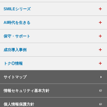
SMILEシリーズ
AI時代を生きる
保守・サポート
成功導入事例
トク◎情報
サイトマップ
情報セキュリティ基本方針
個人情報保護方針