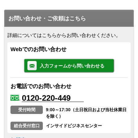
お問い合わせ・ご依頼はこちら
詳細についてはこちらからお問い合わせください。
Webでのお問い合わせ
入力フォームから問い合わせる
お電話でのお問い合わせ
0120-220-449
受付時間
9:00～17:30（土日祝日および当社休業日
を除く）
総合受付窓口
インサイドビジネスセンター