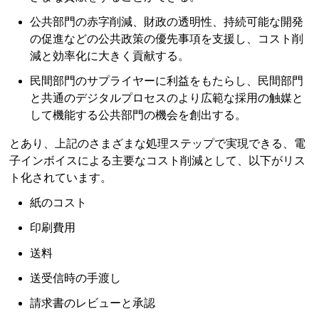
公共部門の赤字削減、財政の透明性、持続可能な開発
の促進などの公共政策の優先事項を支援し、コスト削
減と効率化に大きく貢献する。
民間部門のサプライヤーに利益をもたらし、民間部門
と共通のデジタルプロセスのより広範な採用の触媒と
して機能する公共部門の機会を創出する。
とあり、上記のさまざまな処理ステップで実現できる、電
子インボイスによる主要なコスト削減として、以下がリス
ト化されています。
紙のコスト
印刷費用
送料
送受信時の手渡し
請求書のレビューと承認