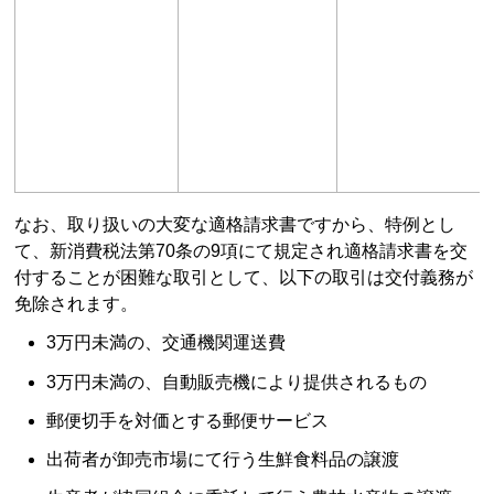
なお、取り扱いの大変な適格請求書ですから、特例とし
て、新消費税法第70条の9項にて規定され適格請求書を交
付することが困難な取引として、以下の取引は交付義務が
免除されます。
3万円未満の、交通機関運送費
3万円未満の、自動販売機により提供されるもの
郵便切手を対価とする郵便サービス
出荷者が卸売市場にて行う生鮮食料品の譲渡