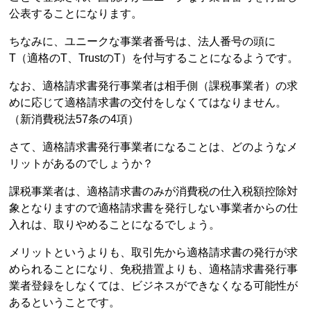
公表することになります。
ちなみに、ユニークな事業者番号は、法人番号の頭に
T（適格のT、TrustのT）を付与することになるようです。
なお、適格請求書発行事業者は相手側（課税事業者）の求
めに応じて適格請求書の交付をしなくてはなりません。
（新消費税法57条の4項）
さて、適格請求書発行事業者になることは、どのようなメ
リットがあるのでしょうか？
課税事業者は、適格請求書のみが消費税の仕入税額控除対
象となりますので適格請求書を発行しない事業者からの仕
入れは、取りやめることになるでしょう。
メリットというよりも、取引先から適格請求書の発行が求
められることになり、免税措置よりも、適格請求書発行事
業者登録をしなくては、ビジネスができなくなる可能性が
あるということです。