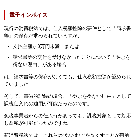
電子インボイス
現行の消費税法では、仕入税額控除の要件として「請求書
等」の保存が求められていますが、
支払金額が3万円未満 または
請求書等の交付を受けなかったことについて「やむを
得ない理由」がある場合
は、請求書等の保存がなくても、仕入税額控除が認められ
ていました。
そして、電磁的記録の場合、「やむを得ない理由」として
課税仕入れの適用が可能だったのです。
免税事業者からの仕入れがあっても、課税対象として対応
し益税が可能だったのですね。
新消費税法では、これらの“あいまい“をなくすことが目的