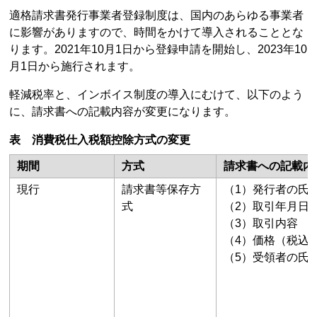
適格請求書発行事業者登録制度は、国内のあらゆる事業者
に影響がありますので、時間をかけて導入されることとな
ります。2021年10月1日から登録申請を開始し、2023年10
月1日から施行されます。
軽減税率と、インボイス制度の導入にむけて、以下のよう
に、請求書への記載内容が変更になります。
表 消費税仕入税額控除方式の変更
期間
方式
請求書への記載内
現行
請求書等保存方
（1）発行者の氏
式
（2）取引年月日
（3）取引内容
（4）価格（税込
（5）受領者の氏