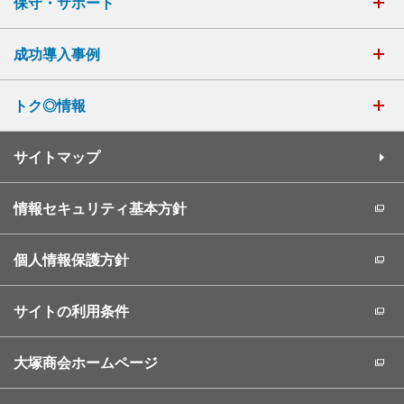
保守・サポート
成功導入事例
トク◎情報
サイトマップ
情報セキュリティ基本方針
個人情報保護方針
サイトの利用条件
大塚商会ホームページ