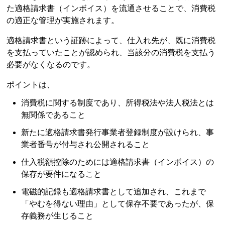
た適格請求書（インボイス）を流通させることで、消費税
の適正な管理が実施されます。
適格請求書という証跡によって、仕入れ先が、既に消費税
を支払っていたことが認められ、当該分の消費税を支払う
必要がなくなるのです。
ポイントは、
消費税に関する制度であり、所得税法や法人税法とは
無関係であること
新たに適格請求書発行事業者登録制度が設けられ、事
業者番号が付与され公開されること
仕入税額控除のためには適格請求書（インボイス）の
保存が要件になること
電磁的記録も適格請求書として追加され、これまで
「やむを得ない理由」として保存不要であったが、保
存義務が生じること