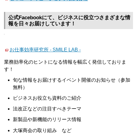
公式Facebookにて、ビジネスに役立つさまざまな情
報を日々お届けしています！
お仕事効率研究所 - SMILE LAB -
業務効率化のヒントになる情報を幅広く発信しておりま
す！
旬な情報をお届けするイベント開催のお知らせ（参加
無料）
ビジネスお役立ち資料のご紹介
法改正などの注目すべきテーマ
新製品や新機能のリリース情報
大塚商会の取り組み など