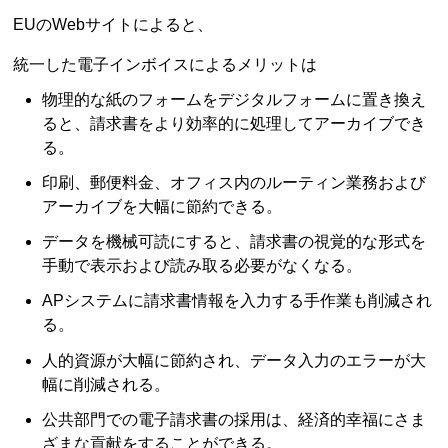
EUのWebサイトによると、
統一した電子インボイスによるメリットは
物理的な紙のフォームをデジタルフォームに置き換え
ると、請求書をより効率的に処理してアーカイブでき
る。
印刷、郵便料金、オフィス内のルーティン業務および
アーカイブを大幅に節約できる。
データを機械可読にすると、請求書の視覚的な形式を
手動で表示および読み取る必要がなくなる。
APシステムに請求書情報を入力する手作業も削減され
る。
人的資源が大幅に節約され、データ入力のエラーが大
幅に削減される。
公共部門での電子請求書の採用は、経済的幸福にさま
ざまな貢献をすることができる。