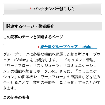
バックナンバーはこちら
関連するページ・著者紹介
この記事のテーマと関連するページ
統合型グループウェア「eValue」
グループワークに必要な機能を網羅した統合型グループウ
ェア「eValue」をご紹介します。「ドキュメント管理」
「ワークフロー」「スケジューラ」「コミュニケーショ
ン」の機能を統合しポータル化。さらに、「コミュニケー
ション」の掲示板や「ワークフロー」の申請書などを組み
合わせることで、業務の手順を「見える化」することがで
きます。
この記事の著者