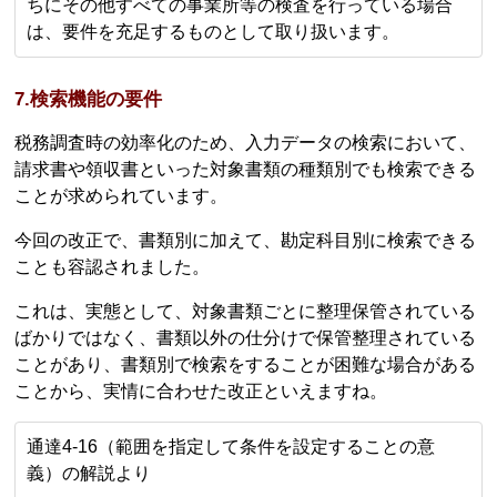
ちにその他すべての事業所等の検査を行っている場合
は、要件を充足するものとして取り扱います。
7.検索機能の要件
税務調査時の効率化のため、入力データの検索において、
請求書や領収書といった対象書類の種類別でも検索できる
ことが求められています。
今回の改正で、書類別に加えて、勘定科目別に検索できる
ことも容認されました。
これは、実態として、対象書類ごとに整理保管されている
ばかりではなく、書類以外の仕分けで保管整理されている
ことがあり、書類別で検索をすることが困難な場合がある
ことから、実情に合わせた改正といえますね。
通達4-16（範囲を指定して条件を設定することの意
義）の解説より