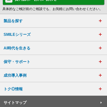
具体的なご検討前のご相談でも、お気軽にお問い合わせください。
製品を探す
SMILEシリーズ
AI時代を生きる
保守・サポート
成功導入事例
トク◎情報
サイトマップ