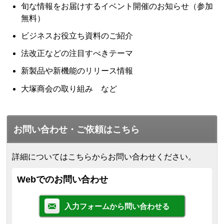
旬な情報をお届けするイベント開催のお知らせ（参加
無料）
ビジネスお役立ち資料のご紹介
法改正などの注目すべきテーマ
新製品や新機能のリリース情報
大塚商会の取り組み など
お問い合わせ・ご依頼はこちら
詳細についてはこちらからお問い合わせください。
Webでのお問い合わせ
入力フォームから問い合わせる