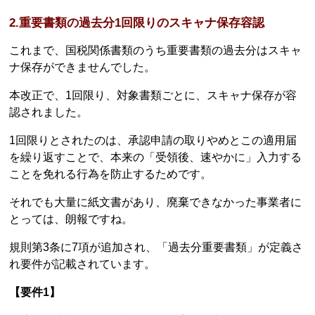
2.重要書類の過去分1回限りのスキャナ保存容認
これまで、国税関係書類のうち重要書類の過去分はスキャ
ナ保存ができませんでした。
本改正で、1回限り、対象書類ごとに、スキャナ保存が容
認されました。
1回限りとされたのは、承認申請の取りやめとこの適用届
を繰り返すことで、本来の「受領後、速やかに」入力する
ことを免れる行為を防止するためです。
それでも大量に紙文書があり、廃棄できなかった事業者に
とっては、朗報ですね。
規則第3条に7項が追加され、「過去分重要書類」が定義さ
れ要件が記載されています。
【要件1】