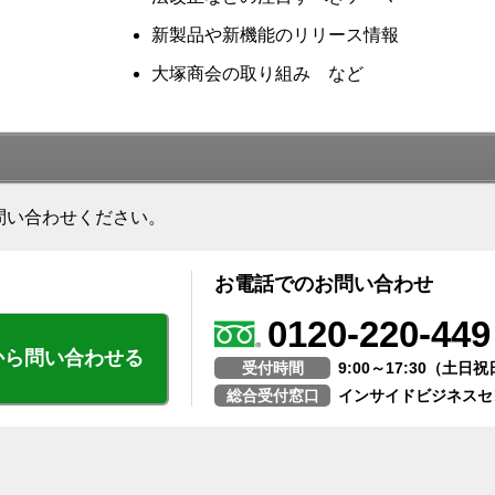
新製品や新機能のリリース情報
大塚商会の取り組み など
問い合わせください。
お電話でのお問い合わせ
0120-220-449
から問い合わせる
受付時間
9:00～17:30（土
総合受付窓口
インサイドビジネスセ