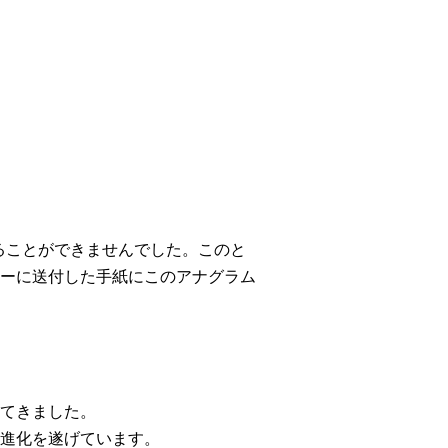
得ることができませんでした。このと
ーに送付した手紙にこのアナグラム
てきました。
進化を遂げています。