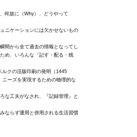
）、何故に（Why）、どうやって
ュニケーションには欠かせないもの
瞬間から全て過去の情報となってし
ため、いろんな「記す・配る・残
ベルクの活版印刷の発明（1445
り、ニーズを実現するための物理的な
ろな工夫がなされ、『記録管理』と
みならず運用と併用される生活習慣