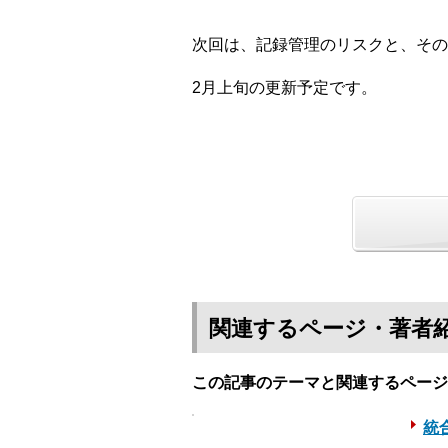
次回は、記録管理のリスクと、その
2月上旬の更新予定です。
関連するページ・著者
この記事のテーマと関連するページ
統