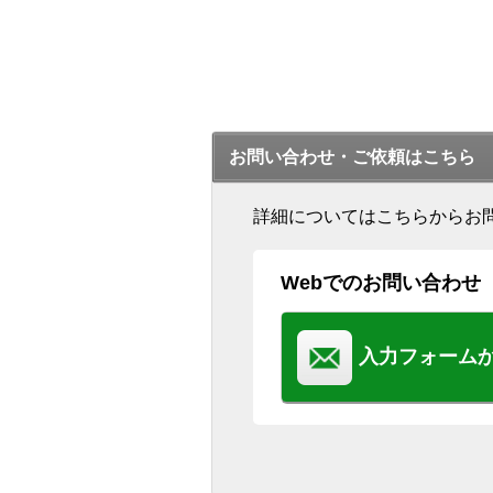
お問い合わせ・ご依頼はこちら
詳細についてはこちらからお
Webでのお問い合わせ
入力フォーム