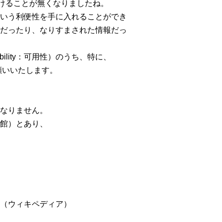
けることが無くなりましたね。
いう利便性を手に入れることができ
だったり、なりすまされた情報だっ
lability：可用性）のうち、特に、
願いいたします。
なりません。
館）とあり、
（ウィキペディア）