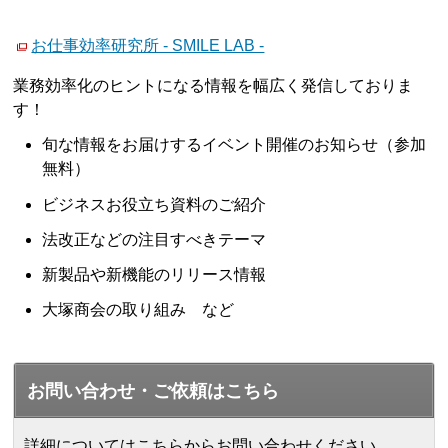
お仕事効率研究所 - SMILE LAB -
業務効率化のヒントになる情報を幅広く発信しておりま
す！
旬な情報をお届けするイベント開催のお知らせ（参加
無料）
ビジネスお役立ち資料のご紹介
法改正などの注目すべきテーマ
新製品や新機能のリリース情報
大塚商会の取り組み など
お問い合わせ・ご依頼はこちら
詳細についてはこちらからお問い合わせください。