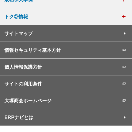
トク◎情報
サイトマップ
情報セキュリティ基本方針
個人情報保護方針
サイトの利用条件
大塚商会ホームページ
ERPナビとは