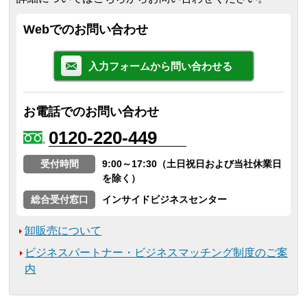
Webでのお問い合わせ
入力フォームから問い合わせる
お電話でのお問い合わせ
0120-220-449
受付時間
9:00～17:30（土日祝日および当社休業日
を除く）
総合受付窓口
インサイドビジネスセンター
卸販売について
ビジネスパートナー・ビジネスマッチング制度のご案
内