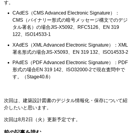
す。
CAdES（CMS Advanced Electronic Signature）：
CMS（バイナリー形式の暗号メッセージ構文でのデジ
タル署名）の場合JIS-X5092、RFC5126、EN 319
122、ISO14533-1
XAdES（XML Advanced Electronic Signature）：XML
署名形式の場合JIS-X5093、EN 319 132、ISO14533-2
PAdES（PDF Advanced Electronic Signature）：PDF
形式の場合EN 319 142、ISO32000-2で現在査問中で
す。（Stage40.6）
次回は、建築設計図書のデジタル情報化・保存について紹
介したいと思います。
次回は8月2日（火）更新予定です。
前の記事を読む