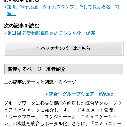
第9回 電子認証、タイムスタンプ、そして長期署名－前
編－
次の記事を読む
第11回 建築物関係図書のデジタル化・保存
バックナンバーはこちら
関連するページ・著者紹介
この記事のテーマと関連するページ
統合型グループウェア「eValue」
グループワークに必要な機能を網羅した統合型グループウ
ェア「eValue」をご紹介します。「ドキュメント管理」
「ワークフロー」「スケジューラ」「コミュニケーショ
ン」の機能を統合しポータル化。さらに、「コミュニケー