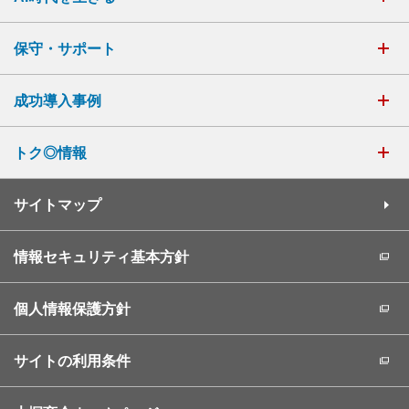
保守・サポート
成功導入事例
トク◎情報
サイトマップ
情報セキュリティ基本方針
個人情報保護方針
サイトの利用条件