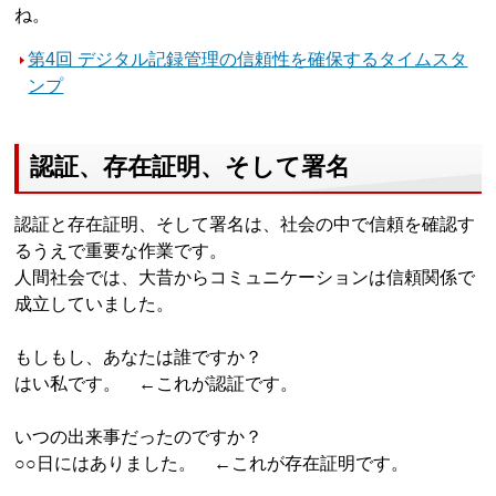
ね。
第4回 デジタル記録管理の信頼性を確保するタイムスタ
ンプ
認証、存在証明、そして署名
認証と存在証明、そして署名は、社会の中で信頼を確認す
るうえで重要な作業です。
人間社会では、大昔からコミュニケーションは信頼関係で
成立していました。
もしもし、あなたは誰ですか？
はい私です。 ←これが認証です。
いつの出来事だったのですか？
○○日にはありました。 ←これが存在証明です。