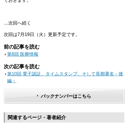
ておきます。
…次回へ続く
次回は7月19日（火）更新予定です。
前の記事を読む
第8回 医療情報
次の記事を読む
第10回 電子認証、タイムスタンプ、そして長期署名－後
編－
バックナンバーはこちら
関連するページ・著者紹介