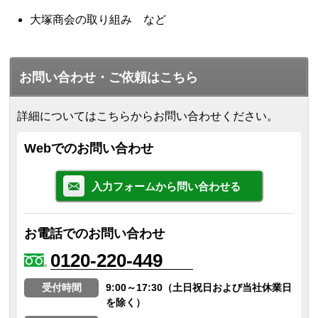
大塚商会の取り組み など
お問い合わせ・ご依頼はこちら
詳細についてはこちらからお問い合わせください。
Webでのお問い合わせ
入力フォームから問い合わせる
お電話でのお問い合わせ
0120-220-449
受付時間
9:00～17:30（土日祝日および当社休業日
を除く）