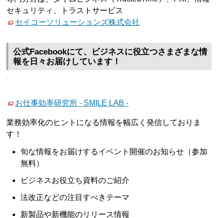
セキュリティ、トラストサービス
セイコーソリューションズ株式会社
公式Facebookにて、ビジネスに役立つさまざまな情
報を日々お届けしています！
お仕事効率研究所 - SMILE LAB -
業務効率化のヒントになる情報を幅広く発信しておりま
す！
旬な情報をお届けするイベント開催のお知らせ（参加
無料）
ビジネスお役立ち資料のご紹介
法改正などの注目すべきテーマ
新製品や新機能のリリース情報